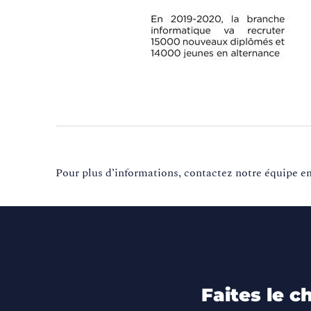
Pour plus d’informations, contactez notre équipe e
Faites le c