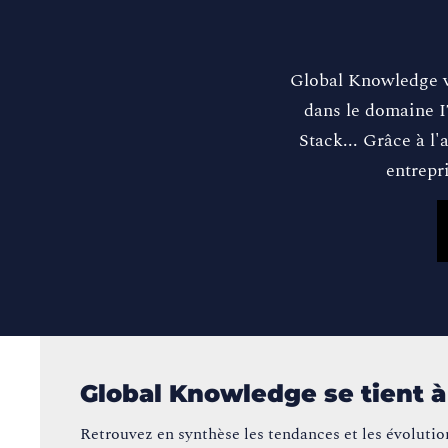
Global Knowledge v
dans le domaine I
Stack... Grâce à l'
entrepr
Global Knowledge se tient à
Retrouvez en synthèse les tendances et les évolutio