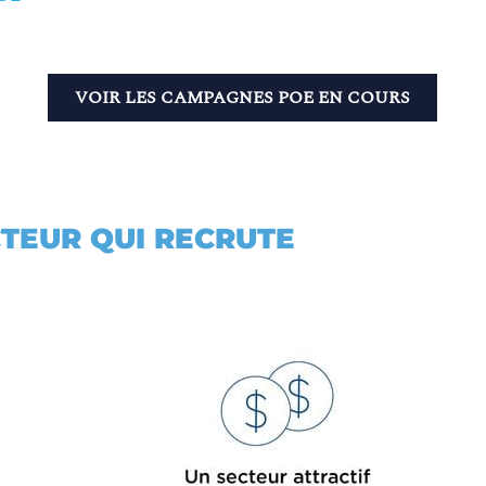
VOIR LES CAMPAGNES POE EN COURS
CTEUR QUI RECRUTE