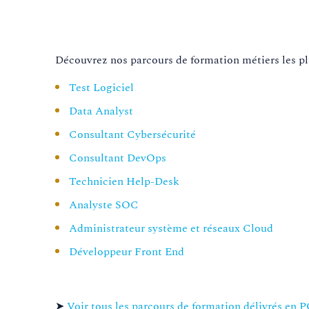
Découvrez nos parcours de formation métiers les p
Test Logiciel
Data Analyst
Consultant Cybersécurité
Consultant DevOps
Technicien Help-Desk
Analyste SOC
Administrateur système et réseaux Cloud
Développeur Front End
➤
Voir tous les parcours de formation délivrés en 