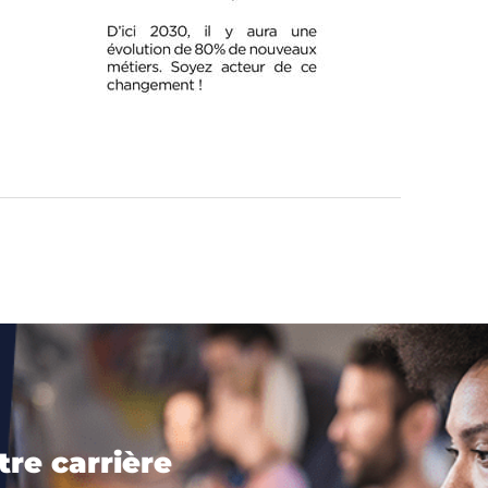
tre carrière