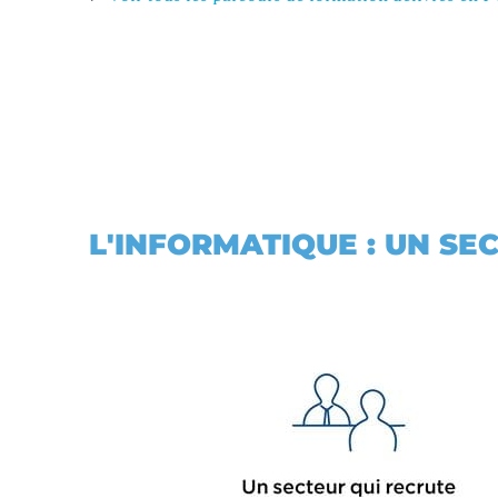
L'INFORMATIQUE : UN SE