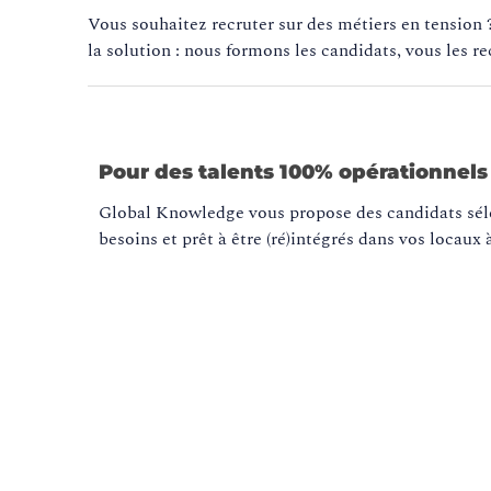
Vous souhaitez recruter sur des métiers en tension 
la solution : nous formons les candidats, vous les re
Pour des talents 100% opérationnels
Global Knowledge vous propose des candidats séle
besoins et prêt à être (ré)intégrés dans vos locaux à