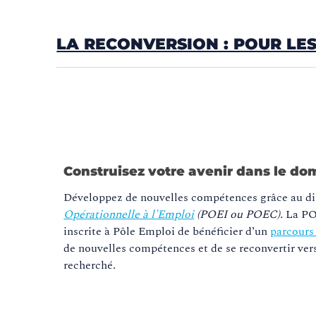
LA RECONVERSION : POUR LE
Construisez votre avenir dans le doma
Développez de nouvelles compétences grâce au di
Opérationnelle à l'Emploi
(POEI ou POEC).
La PO
inscrite à Pôle Emploi de bénéficier d’un
parcours
de nouvelles compétences et de se reconvertir ver
recherché.