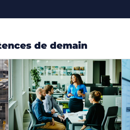
tences de demain