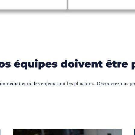
s équipes doivent être 
immédiat et où les enjeux sont les plus forts. Découvrez nos 