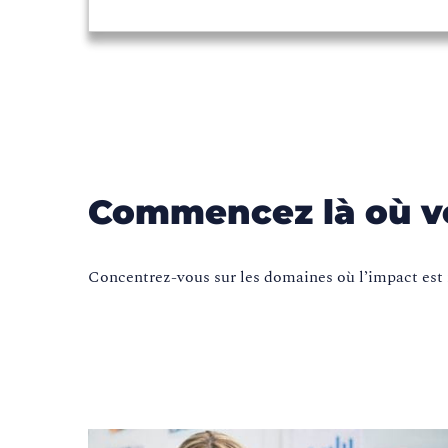
Commencez là où vo
Concentrez-vous sur les domaines où l’impact est 