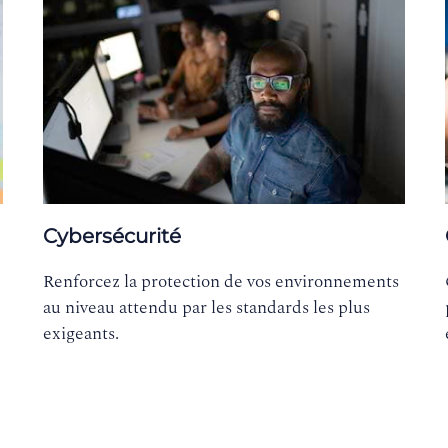
Cybersécurité
Renforcez la protection de vos environnements
au niveau attendu par les standards les plus
exigeants.