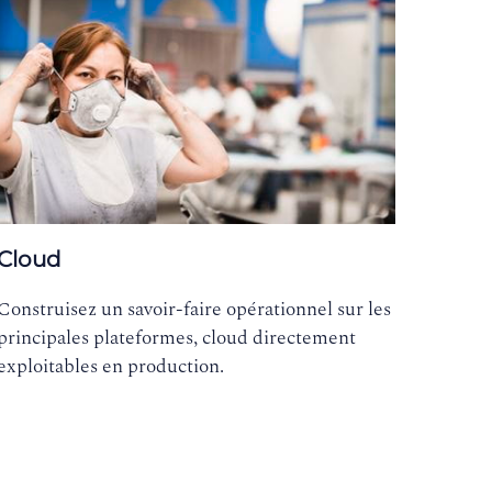
Cloud
Construisez un savoir-faire opérationnel sur les
principales plateformes, cloud directement
exploitables en production.