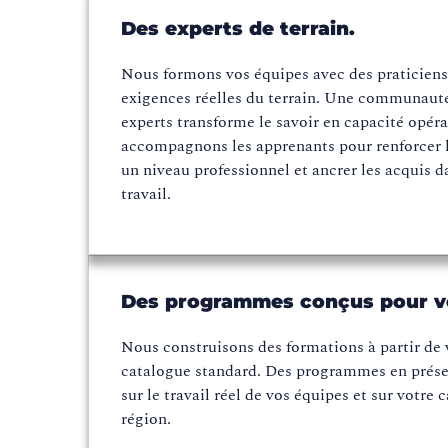
Des experts de terrain.
Nous formons vos équipes avec des praticiens
exigences réelles du terrain. Une communaut
experts transforme le savoir en capacité opér
accompagnons les apprenants pour renforcer l
un niveau professionnel et ancrer les acquis d
travail.
Des programmes conçus pour vo
Nous construisons des formations à partir de v
catalogue standard. Des programmes en présent
sur le travail réel de vos équipes et sur votre
région.