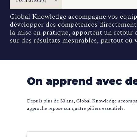
Formation(s)
Global Knowledge accompagne vos équip
développer des compétences directement 
la mise en pratique, apportent un retour e
sur des résultats mesurables, partout où 
On apprend avec de
Depuis plus de 30 ans, Global Knowledge accompagn
approche repose sur quatre piliers essentiels.