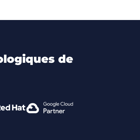
ologiques de