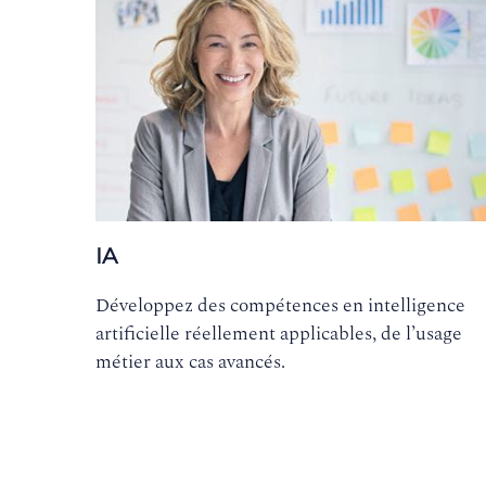
IA
Développez des compétences en intelligence
artificielle réellement applicables, de l’usage
métier aux cas avancés.