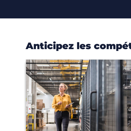
Anticipez les compé