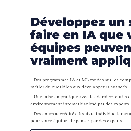
Développez un 
faire en IA que 
équipes peuven
vraiment appli
-
Des programmes IA et ML fondés sur les compé
métier du quotidien aux développeurs avancés.
-
Une mise en pratique avec les derniers outils d
environnement interactif animé par des experts.
-
Des cours accrédités, à suivre individuellement
pour votre équipe, dispensés par des
experts.