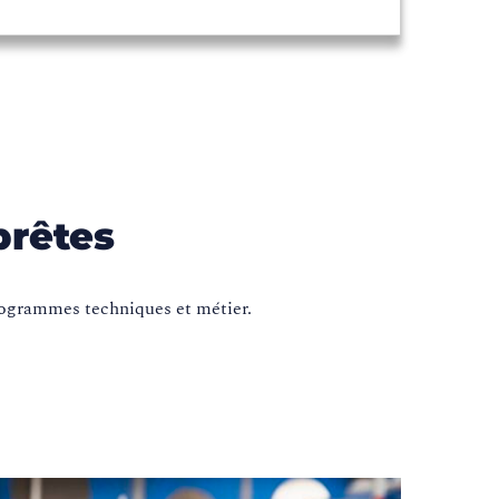
prêtes
programmes techniques et métier.