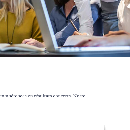
 compétences en résultats concrets. Notre