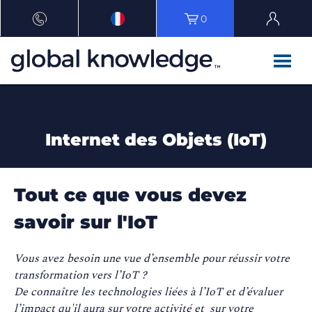
0
Internet des Objets (IoT)
Tout ce que vous devez
savoir sur l'IoT
Vous avez besoin une vue d’ensemble pour réussir votre
transformation vers l’IoT ?
De connaître les technologies liées à l’IoT et d’évaluer
l’impact qu'il aura sur votre activité et sur votre