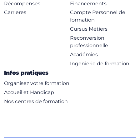
Récompenses
Financements
Carrieres
Compte Personnel de
formation
Cursus Métiers
Reconversion
professionnelle
Académies
Ingenierie de formation
Infos pratiques
Organisez votre formation
Accueil et Handicap
Nos centres de formation