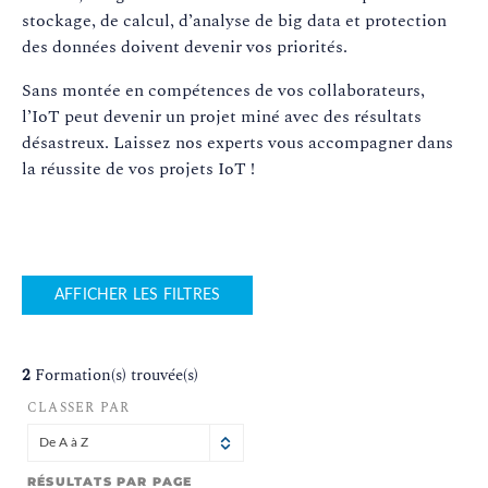
stockage, de calcul, d’analyse de big data et protection
des données doivent devenir vos priorités.
Sans montée en compétences de vos collaborateurs,
l’IoT peut devenir un projet miné avec des résultats
désastreux. Laissez nos experts vous accompagner dans
la réussite de vos projets IoT !
AFFICHER LES FILTRES
2
Formation(s) trouvée(s)
CLASSER PAR
De A à Z
RÉSULTATS PAR PAGE