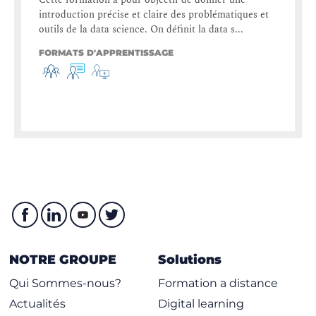
introduction précise et claire des problématiques et
outils de la data science. On définit la data s...
FORMATS D'APPRENTISSAGE
NOTRE GROUPE
Solutions
Qui Sommes-nous?
Formation a distance
Actualités
Digital learning