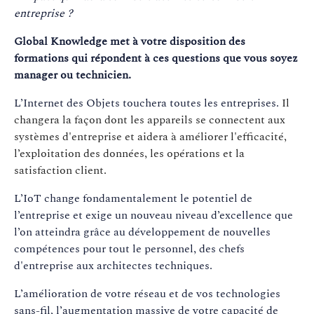
entreprise ?
Global Knowledge met à votre disposition des
formations qui répondent à ces questions que vous soyez
manager ou technicien.
L’Internet des Objets touchera toutes les entreprises.
Il
changera la façon dont les appareils se connectent aux
systèmes d'entreprise et aidera à améliorer l'efficacité,
l’exploitation des données, les opérations et la
satisfaction client.
L’IoT change fondamentalement le potentiel de
l’entreprise et exige un nouveau niveau d’excellence que
l’on atteindra grâce au développement de nouvelles
compétences pour tout le personnel, des chefs
d'entreprise aux architectes techniques.
L’amélioration de votre réseau et de vos technologies
sans-fil, l’augmentation massive de votre capacité de