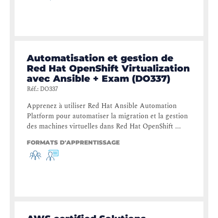
Automatisation et gestion de
Red Hat OpenShift Virtualization
avec Ansible + Exam (DO337)
Réf.
:
DO337
Apprenez à utiliser Red Hat Ansible Automation
Platform pour automatiser la migration et la gestion
des machines virtuelles dans Red Hat OpenShift ...
FORMATS D'APPRENTISSAGE