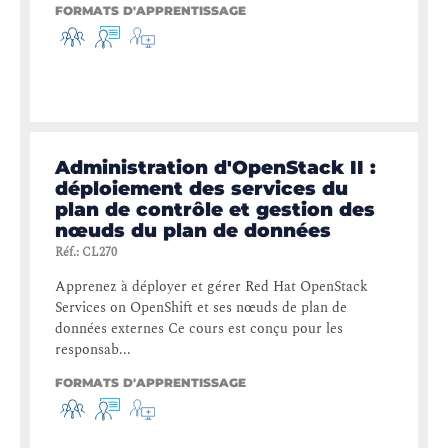
FORMATS D'APPRENTISSAGE
Administration d'OpenStack II :
déploiement des services du
plan de contrôle et gestion des
nœuds du plan de données
Réf.
:
CL270
Apprenez à déployer et gérer Red Hat OpenStack
Services on OpenShift et ses nœuds de plan de
données externes Ce cours est conçu pour les
responsab...
FORMATS D'APPRENTISSAGE