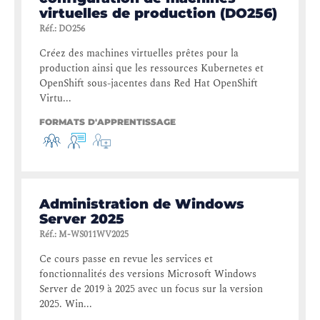
virtuelles de production (DO256)
Réf.
:
DO256
Créez des machines virtuelles prêtes pour la
production ainsi que les ressources Kubernetes et
OpenShift sous-jacentes dans Red Hat OpenShift
Virtu...
FORMATS D'APPRENTISSAGE
Administration de Windows
Server 2025
Réf.
:
M-WS011WV2025
Ce cours passe en revue les services et
fonctionnalités des versions Microsoft Windows
Server de 2019 à 2025 avec un focus sur la version
2025. Win...