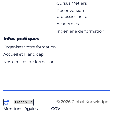
Cursus Métiers
Reconversion
professionnelle
Académies
Ingenierie de formation
Infos pratiques
Organisez votre formation
Accueil et Handicap
Nos centres de formation
© 2026 Global Knowledge
Mentions légales
CGV