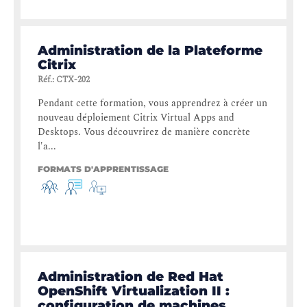
Administration de la Plateforme
Citrix
Réf.
:
CTX-202
Pendant cette formation, vous apprendrez à créer un
nouveau déploiement Citrix Virtual Apps and
Desktops. Vous découvrirez de manière concrète
l'a...
FORMATS D'APPRENTISSAGE
Administration de Red Hat
OpenShift Virtualization II :
configuration de machines