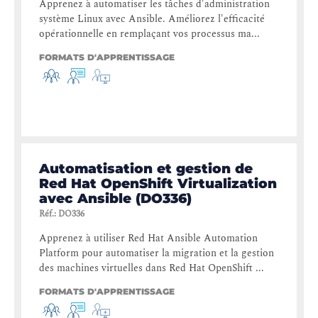
Apprenez à automatiser les tâches d'administration
système Linux avec Ansible. Améliorez l'efficacité
opérationnelle en remplaçant vos processus ma...
FORMATS D'APPRENTISSAGE
Automatisation et gestion de
Red Hat OpenShift Virtualization
avec Ansible (DO336)
Réf.
:
DO336
Apprenez à utiliser Red Hat Ansible Automation
Platform pour automatiser la migration et la gestion
des machines virtuelles dans Red Hat OpenShift ...
FORMATS D'APPRENTISSAGE