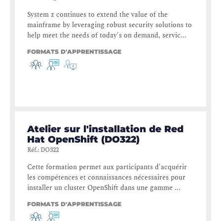
System z continues to extend the value of the
mainframe by leveraging robust security solutions to
help meet the needs of today's on demand, servic...
FORMATS D'APPRENTISSAGE
Atelier sur l'installation de Red
Hat OpenShift (DO322)
Réf.
:
DO322
Cette formation permet aux participants d'acquérir
les compétences et connaissances nécessaires pour
installer un cluster OpenShift dans une gamme ...
FORMATS D'APPRENTISSAGE