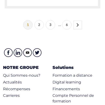
...
1
2
3
6
NOTRE GROUPE
Solutions
Qui Sommes-nous?
Formation a distance
Actualités
Digital learning
Récompenses
Financements
Carrieres
Compte Personnel de
formation