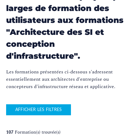
larges de formation des
utilisateurs aux formations
"Architecture des SI et
conception
d'infrastructure".
Les formations présentées ci-dessous s'adressent
essentiellement aux architectes d'entreprise ou
concepteurs d'infrastructure réseau et applicative.
AFFICHER LES FILTRES
107
Formation(s) trouvée(s)