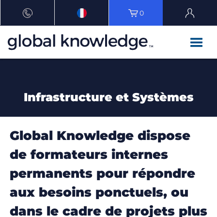
0
Infrastructure et Systèmes
Global Knowledge dispose
de formateurs internes
permanents pour répondre
aux besoins ponctuels, ou
dans le cadre de projets plus