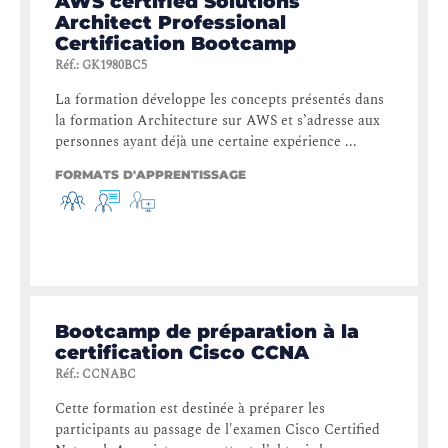
AWS certified Solutions
Architect Professional
Certification Bootcamp
Réf.
:
GK1980BC5
La formation développe les concepts présentés dans
la formation Architecture sur AWS et s’adresse aux
personnes ayant déjà une certaine expérience ...
FORMATS D'APPRENTISSAGE
Bootcamp de préparation à la
certification Cisco CCNA
Réf.
:
CCNABC
Cette formation est destinée à préparer les
participants au passage de l'examen Cisco Certified