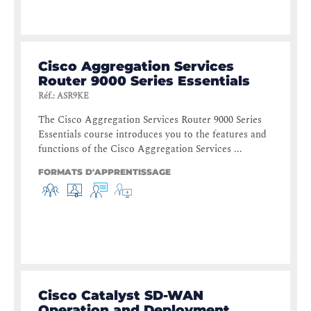
Cisco Aggregation Services
Router 9000 Series Essentials
Réf.
:
ASR9KE
The Cisco Aggregation Services Router 9000 Series
Essentials course introduces you to the features and
functions of the Cisco Aggregation Services ...
FORMATS D'APPRENTISSAGE
Cisco Catalyst SD-WAN
Operation and Deployment