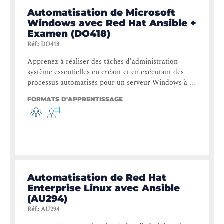
Automatisation de Microsoft
Windows avec Red Hat Ansible +
Examen (DO418)
Réf.
:
DO418
Apprenez à réaliser des tâches d'administration
système essentielles en créant et en exécutant des
processus automatisés pour un serveur Windows à ...
FORMATS D'APPRENTISSAGE
Automatisation de Red Hat
Enterprise Linux avec Ansible
(AU294)
Réf.
:
AU294