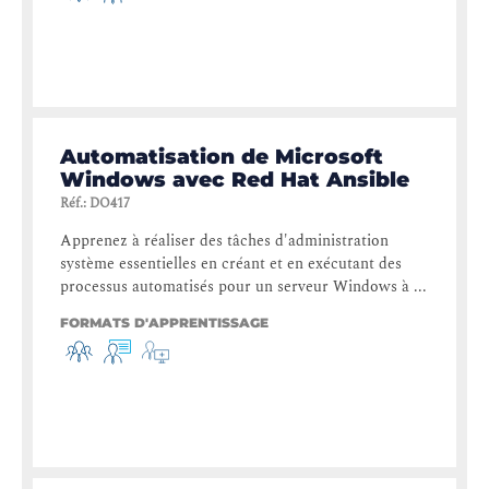
Automatisation de Microsoft
Windows avec Red Hat Ansible
Réf.
:
DO417
Apprenez à réaliser des tâches d'administration
système essentielles en créant et en exécutant des
processus automatisés pour un serveur Windows à ...
FORMATS D'APPRENTISSAGE