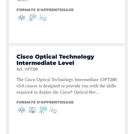
FORMATS D'APPRENTISSAGE
Cisco Optical Technology
Intermediate Level
Réf.
:
OPT200
The Cisco Optical Technology Intermediate (OPT200)
v3.0 course is designed to provide you with the skills
required to deploy the Cisco® Optical Net...
FORMATS D'APPRENTISSAGE