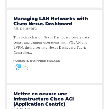
Managing LAN Networks with
Cisco Nexus Dashboard
Réf.
:
N1_MNDFC
This 5-day class on Nexus Dashboard covers data
center and campus operations with VXLAN and
EVPN, then dives into Nexus Dashboard Fabric
Controller...
FORMATS D'APPRENTISSAGE
Mettre en oeuvre une
Infrastructure Cisco ACI
(Application Centric)