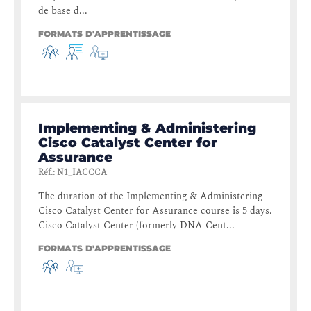
de base d...
FORMATS D'APPRENTISSAGE
Implementing & Administering
Cisco Catalyst Center for
Assurance
Réf.
:
N1_IACCCA
The duration of the Implementing & Administering
Cisco Catalyst Center for Assurance course is 5 days.
Cisco Catalyst Center (formerly DNA Cent...
FORMATS D'APPRENTISSAGE