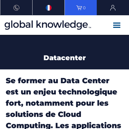
0
Datacenter
Se former au Data Center
est un enjeu technologique
fort, notamment pour les
solutions de Cloud
Computing. Les applications