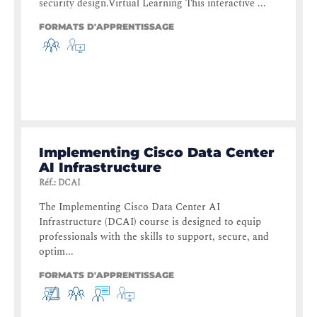
security design.Virtual Learning This interactive ...
FORMATS D'APPRENTISSAGE
Implementing Cisco Data Center
AI Infrastructure
Réf.
:
DCAI
The Implementing Cisco Data Center AI
Infrastructure (DCAI) course is designed to equip
professionals with the skills to support, secure, and
optim...
FORMATS D'APPRENTISSAGE