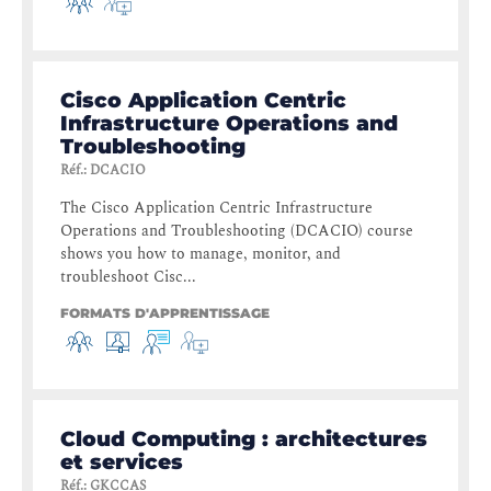
Cisco Application Centric
Infrastructure Operations and
Troubleshooting
Réf.
:
DCACIO
The Cisco Application Centric Infrastructure
Operations and Troubleshooting (DCACIO) course
shows you how to manage, monitor, and
troubleshoot Cisc...
FORMATS D'APPRENTISSAGE
Cloud Computing : architectures
et services
Réf.
:
GKCCAS