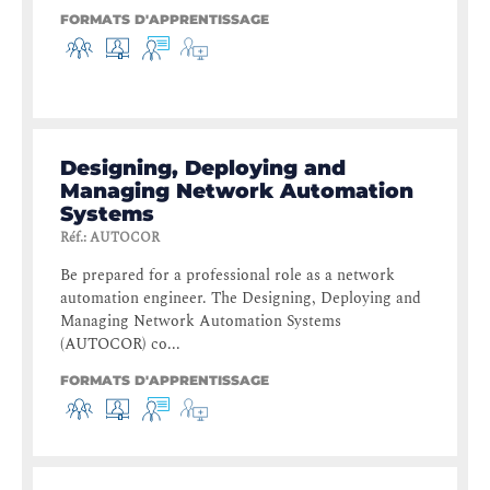
FORMATS D'APPRENTISSAGE
Designing, Deploying and
Managing Network Automation
Systems
Réf.
:
AUTOCOR
Be prepared for a professional role as a network
automation engineer. The Designing, Deploying and
Managing Network Automation Systems
(AUTOCOR) co...
FORMATS D'APPRENTISSAGE