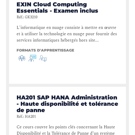
EXIN Cloud Computing
Essentials - Examen inclus
Réf.
:
GK3210
L'informatique en nuage consiste à mettre en œuvre
et à utiliser la technologie en nuage pour fournir des
services informatiques hébergés hors site...
FORMATS D'APPRENTISSAGE
HA201 SAP HANA Administration
- Haute disponibilité et tolérance
de panne
Réf.
:
HA201
Ce cours couvre les points clés concernant la Haute
Disponibilité et la Tolérance de Panne d’un système