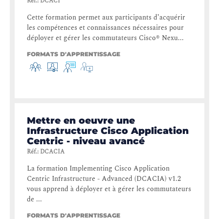
Réf.
:
DCACI
Cette formation permet aux participants d’acquérir
les compétences et connaissances nécessaires pour
déployer et gérer les commutateurs Cisco® Nexu...
FORMATS D'APPRENTISSAGE
Mettre en oeuvre une
Infrastructure Cisco Application
Centric - niveau avancé
Réf.
:
DCACIA
La formation Implementing Cisco Application
Centric Infrastructure - Advanced (DCACIA) v1.2
vous apprend à déployer et à gérer les commutateurs
de ...
FORMATS D'APPRENTISSAGE