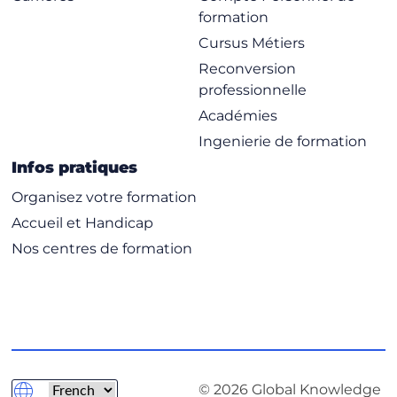
formation
Cursus Métiers
Reconversion
professionnelle
Académies
Ingenierie de formation
Infos pratiques
Organisez votre formation
Accueil et Handicap
Nos centres de formation
© 2026 Global Knowledge