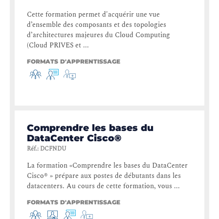
Cette formation permet d'acquérir une vue
d’ensemble des composants et des topologies
d’architectures majeures du Cloud Computing
(Cloud PRIVES et ...
FORMATS D'APPRENTISSAGE
Comprendre les bases du
DataCenter Cisco®
Réf.
:
DCFNDU
La formation «Comprendre les bases du DataCenter
Cisco® » prépare aux postes de débutants dans les
datacenters. Au cours de cette formation, vous ...
FORMATS D'APPRENTISSAGE