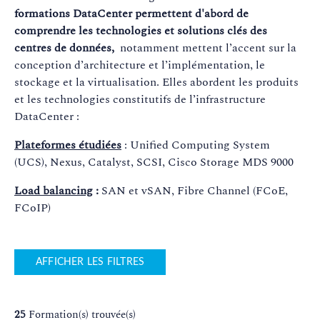
formations DataCenter permettent d'abord de
comprendre les technologies et solutions clés des
centres de données,
notamment mettent l’accent sur la
conception d’architecture et l’implémentation, le
stockage et la virtualisation. Elles abordent les produits
et les technologies constitutifs de l’infrastructure
DataCenter :
Plateformes étudiées
: Unified Computing System
(UCS), Nexus, Catalyst, SCSI, Cisco Storage MDS 9000
Load balancing
:
SAN et vSAN, Fibre Channel (FCoE,
FCoIP)
AFFICHER LES FILTRES
25
Formation(s) trouvée(s)