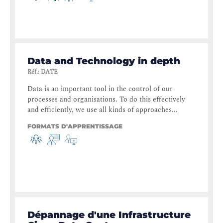
Data and Technology in depth
Réf.
:
DATE
Data is an important tool in the control of our
processes and organisations. To do this effectively
and efficiently, we use all kinds of approaches...
FORMATS D'APPRENTISSAGE
Dépannage d'une Infrastructure