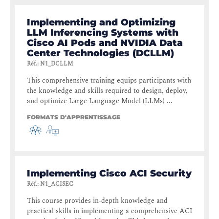
Implementing and Optimizing
LLM Inferencing Systems with
Cisco AI Pods and NVIDIA Data
Center Technologies (DCLLM)
Réf.
:
N1_DCLLM
This comprehensive training equips participants with
the knowledge and skills required to design, deploy,
and optimize Large Language Model (LLMs) ...
FORMATS D'APPRENTISSAGE
Implementing Cisco ACI Security
Réf.
:
N1_ACISEC
This course provides in-depth knowledge and
practical skills in implementing a comprehensive ACI