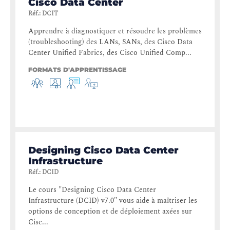
Cisco Data Center
Réf.
:
DCIT
Apprendre à diagnostiquer et résoudre les problèmes
(troubleshooting) des LANs, SANs, des Cisco Data
Center Unified Fabrics, des Cisco Unified Comp...
FORMATS D'APPRENTISSAGE
Designing Cisco Data Center
Infrastructure
Réf.
:
DCID
Le cours "Designing Cisco Data Center
Infrastructure (DCID) v7.0" vous aide à maîtriser les
options de conception et de déploiement axées sur
Cisc...