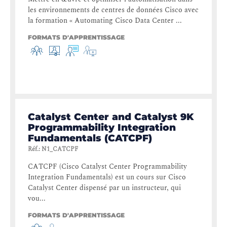
les environnements de centres de données Cisco avec
la formation « Automating Cisco Data Center ...
FORMATS D'APPRENTISSAGE
Catalyst Center and Catalyst 9K
Programmability Integration
Fundamentals (CATCPF)
Réf.
:
N1_CATCPF
CATCPF (Cisco Catalyst Center Programmability
Integration Fundamentals) est un cours sur Cisco
Catalyst Center dispensé par un instructeur, qui
vou...
FORMATS D'APPRENTISSAGE