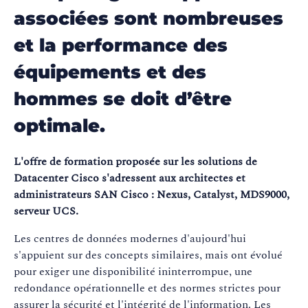
associées sont nombreuses
et la performance des
équipements et des
hommes se doit d’être
optimale.
L'offre de formation proposée sur les solutions de
Datacenter Cisco s'adressent aux architectes et
administrateurs SAN Cisco : Nexus, Catalyst, MDS9000,
serveur UCS.
Les centres de données modernes d'aujourd'hui
s'appuient sur des concepts similaires, mais ont évolué
pour exiger une disponibilité ininterrompue, une
redondance opérationnelle et des normes strictes pour
assurer la sécurité et l'intégrité de l'information. Les