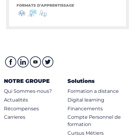
FORMATS D'APPRENTISSAGE
NOTRE GROUPE
Solutions
Qui Sommes-nous?
Formation a distance
Actualités
Digital learning
Récompenses
Financements
Carrieres
Compte Personnel de
formation
Cursus Métiers