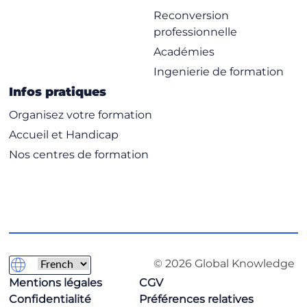
Reconversion
professionnelle
Académies
Ingenierie de formation
Infos pratiques
Organisez votre formation
Accueil et Handicap
Nos centres de formation
© 2026 Global Knowledge
Mentions légales
CGV
Confidentialité
Préférences relatives