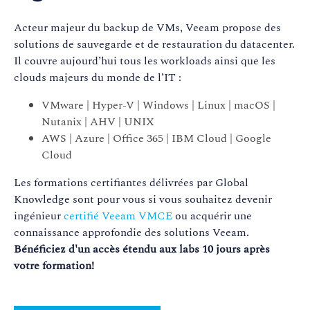
Acteur majeur du backup de VMs, Veeam propose des
solutions de sauvegarde et de restauration du datacenter.
Il couvre aujourd’hui tous les workloads ainsi que les
clouds majeurs du monde de l’IT :
VMware | Hyper-V | Windows | Linux | macOS |
Nutanix | AHV | UNIX
AWS | Azure | Office 365 | IBM Cloud | Google
Cloud
Les formations certifiantes délivrées par Global
Knowledge sont pour vous si vous souhaitez devenir
ingénieur
certifié Veeam VMCE
ou acquérir une
connaissance approfondie des solutions Veeam.
Bénéficiez d'un accès étendu aux labs 10 jours après
votre formation!