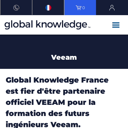
0
Veeam
Global Knowledge France
est fier d'être partenaire
officiel VEEAM pour la
formation des futurs
ingénieurs Veeam.