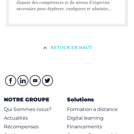
dispose des compétences et du niveau d'expertise
nécessaire pour déployer, configurer et administ...
RETOUR EN HAUT
NOTRE GROUPE
Solutions
Qui Sommes-nous?
Formation a distance
Actualités
Digital learning
Récompenses
Financements