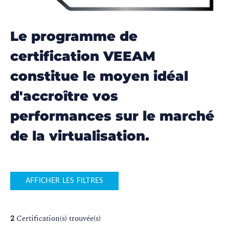
Le programme de
certification VEEAM
constitue le moyen idéal
d'accroître vos
performances sur le marché
de la virtualisation.
AFFICHER LES FILTRES
2
Certification(s) trouvée(s)