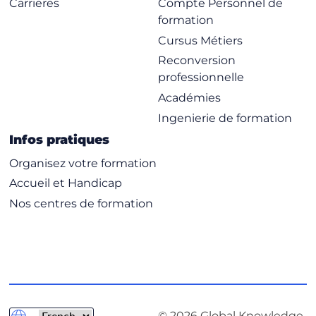
Carrieres
Compte Personnel de
formation
Cursus Métiers
Reconversion
professionnelle
Académies
Ingenierie de formation
Infos pratiques
Organisez votre formation
Accueil et Handicap
Nos centres de formation
© 2026 Global Knowledge