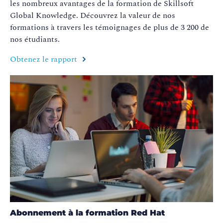
les nombreux avantages de la formation de
Skillsoft
Global
Knowledge
. Découvrez la valeur de nos
formations à travers les témoignages de plus de 3 200 de
nos étudiants
.
Obtenez le rapport
Abonnement à la formation Red Hat