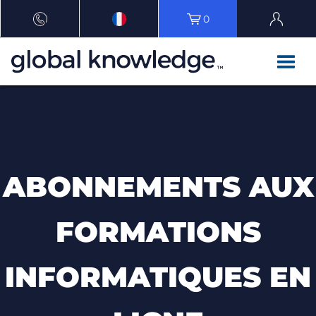
0
ABONNEMENTS AUX
FORMATIONS
INFORMATIQUES EN