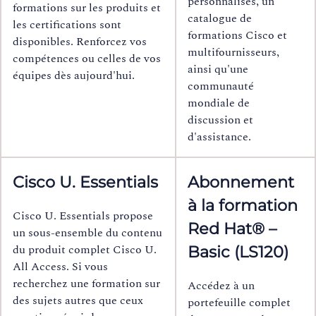
personnalisés, un
formations sur les produits et
catalogue de
les certifications sont
formations Cisco et
disponibles. Renforcez vos
multifournisseurs,
compétences ou celles de vos
ainsi qu'une
équipes dès aujourd'hui.
communauté
mondiale de
discussion et
d'assistance.
Cisco U. Essentials
Abonnement
à la formation
Cisco U. Essentials propose
Red Hat® –
un sous-ensemble du contenu
du produit complet Cisco U.
Basic (LS120)
All Access. Si vous
recherchez une formation sur
Accédez à un
des sujets autres que ceux
portefeuille complet