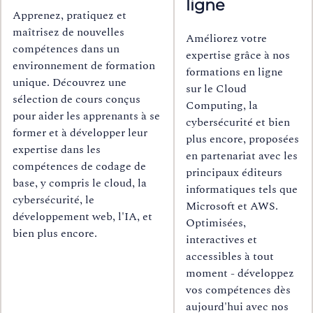
ligne
Apprenez, pratiquez et
maîtrisez de nouvelles
Améliorez votre
compétences dans un
expertise grâce à nos
environnement de formation
formations en ligne
unique. Découvrez une
sur le Cloud
sélection de cours conçus
Computing, la
pour aider les apprenants à se
cybersécurité et bien
former et à développer leur
plus encore, proposées
expertise dans les
en partenariat avec les
compétences de codage de
principaux éditeurs
base, y compris le cloud, la
informatiques tels que
cybersécurité, le
Microsoft et AWS.
développement web, l'IA, et
Optimisées,
bien plus encore.
interactives et
accessibles à tout
moment - développez
vos compétences dès
aujourd'hui avec nos