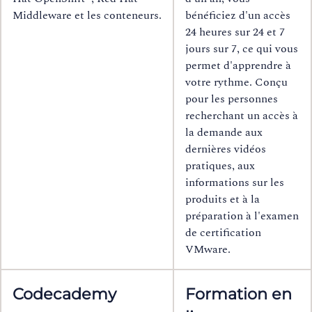
Middleware et les conteneurs.
bénéficiez d'un accès
24 heures sur 24 et 7
jours sur 7, ce qui vous
permet d'apprendre à
votre rythme. Conçu
pour les personnes
recherchant un accès à
la demande aux
dernières vidéos
pratiques, aux
informations sur les
produits et à la
préparation à l'examen
de certification
VMware.
Codecademy
Formation en