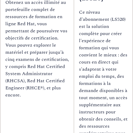
Obtenez un accès illimité au
portefeuille complet de
Ce niveau
ressources de formation en
d'abonnement (LS520)
ligne Red Hat, vous
est la solution
permettant de poursuivre vos
complète pour créer
objectifs de certification.
l'expérience de
Vous pouvez explorer le
formation qui vous
matériel et préparer jusqu'à
convient le mieux : des
cinq examens de certification,
cours en direct qui
y compris Red Hat Certified
s'adaptent à votre
System Administrator
emploi du temps, des
(RHCSA), Red Hat Certified
formations à la
Engineer (RHCE®), et plus
demande disponibles à
encore.
tout moment, un accès
supplémentaire aux
instructeurs pour
obtenir des conseils, et
des ressources