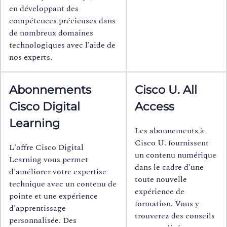
en développant des
compétences précieuses dans
de nombreux domaines
technologiques avec l'aide de
nos experts.
Abonnements
Cisco U. All
Cisco Digital
Access
Learning
Les abonnements à
Cisco U. fournissent
L'offre Cisco Digital
un contenu numérique
Learning vous permet
dans le cadre d'une
d'améliorer votre expertise
toute nouvelle
technique avec un contenu de
expérience de
pointe et une expérience
formation. Vous y
d'apprentissage
trouverez des conseils
personnalisée. Des