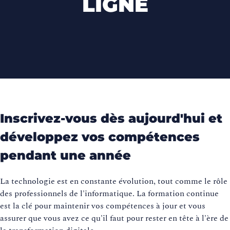
LIGNE
Inscrivez-vous dès aujourd'hui et
développez vos compétences
pendant une année
La technologie est en constante évolution, tout comme le rôle
des professionnels de l'informatique. La formation continue
est la clé pour maintenir vos compétences à jour et vous
assurer que vous avez ce qu'il faut pour rester en tête à l'ère de