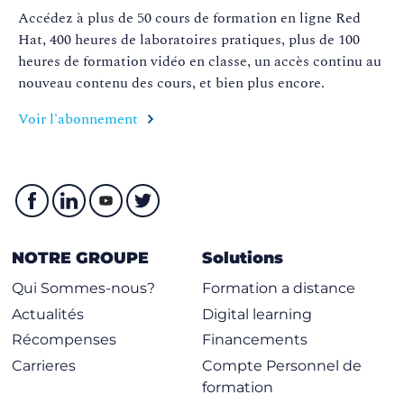
Accédez à plus de 50 cours de formation en ligne Red
Hat, 400 heures de laboratoires pratiques, plus de 100
heures de formation vidéo en classe, un accès continu au
nouveau contenu des cours, et bien plus encore
.
Voir l'abonnement
NOTRE GROUPE
Solutions
Qui Sommes-nous?
Formation a distance
Actualités
Digital learning
Récompenses
Financements
Carrieres
Compte Personnel de
formation