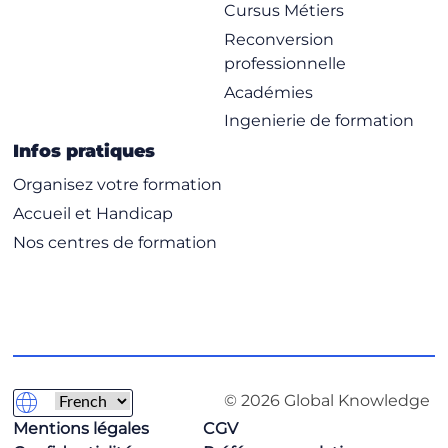
Cursus Métiers
Reconversion
professionnelle
Académies
Ingenierie de formation
Infos pratiques
Organisez votre formation
Accueil et Handicap
Nos centres de formation
© 2026 Global Knowledge
Mentions légales
CGV