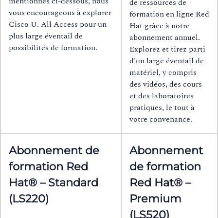
mentionnés ci-dessous, nous
de ressources de
vous encourageons à explorer
formation en ligne Red
Cisco U. All Access pour un
Hat grâce à notre
plus large éventail de
abonnement annuel.
possibilités de formation.
Explorez et tirez parti
d'un large éventail de
matériel, y compris
des vidéos, des cours
et des laboratoires
pratiques, le tout à
votre convenance.
Abonnement de
Abonnement
formation Red
de formation
Hat® – Standard
Red Hat® –
(LS220)
Premium
(LS520)