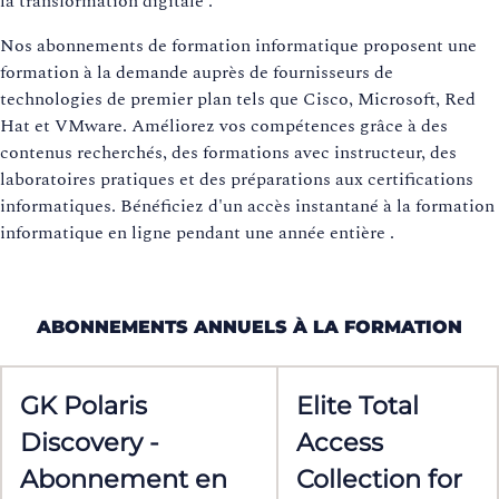
la transformation digitale
.
Nos abonnements de formation informatique proposent une
formation à la demande auprès de fournisseurs de
technologies de premier plan tels que Cisco, Microsoft, Red
Hat et VMware. Améliorez vos compétences grâce à des
contenus recherchés, des formations avec instructeur, des
laboratoires pratiques et des préparations aux certifications
informatiques. Bénéficiez d'un accès instantané à la formation
informatique en ligne pendant une année entière
.
ABONNEMENTS ANNUELS À LA FORMATION
GK Polaris
Elite Total
Discovery -
Access
Abonnement en
Collection for