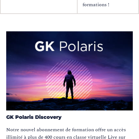
formations !
GK Polaris Discovery
Notre nouvel abonnement de formation offre un accès
illimité à plus de 400 cours en classe virtuelle Live sur