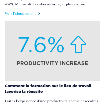
AWS, Microsoft, la cybersécurité, et plus encore
.
Voir l'abonnement
Comment la formation sur le lieu de travail
favorise la réussite
Faites l'expérience d'une productivité accrue et récoltez