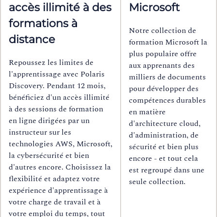
accès illimité à des
Microsoft
formations à
Notre collection de
distance
formation Microsoft la
plus populaire offre
Repoussez les limites de
aux apprenants des
l'apprentissage avec Polaris
milliers de documents
Discovery. Pendant 12 mois,
pour développer des
bénéficiez d'un accès illimité
compétences durables
à des sessions de formation
en matière
en ligne dirigées par un
d'architecture cloud,
instructeur sur les
d'administration, de
technologies AWS, Microsoft,
sécurité et bien plus
la cybersécurité et bien
encore - et tout cela
d'autres encore. Choisissez la
est regroupé dans une
flexibilité et adaptez votre
seule collection.
expérience d'apprentissage à
votre charge de travail et à
votre emploi du temps, tout