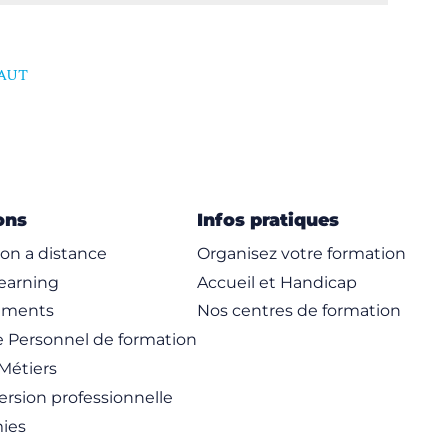
AUT
ons
Infos pratiques
on a distance
Organisez votre formation
learning
Accueil et Handicap
ements
Nos centres de formation
 Personnel de formation
Métiers
rsion professionnelle
ies