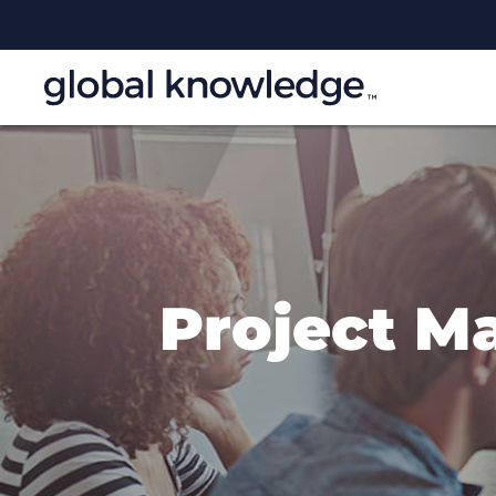
Project M