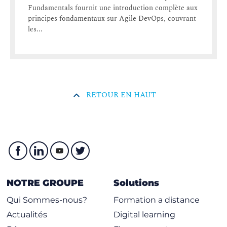
Fundamentals fournit une introduction complète aux
principes fondamentaux sur Agile DevOps, couvrant
les...
RETOUR EN HAUT
NOTRE GROUPE
Solutions
Qui Sommes-nous?
Formation a distance
Actualités
Digital learning