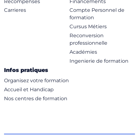
Récompenses
Financements
Carrieres
Compte Personnel de
formation
Cursus Métiers
Reconversion
professionnelle
Académies
Ingenierie de formation
Infos pratiques
Organisez votre formation
Accueil et Handicap
Nos centres de formation