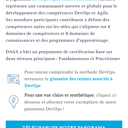
représente une communauté ouverte et globale pour le
développement des compétences DevOps et Agile.
Ses membres participants contribuent à définir des
compétences axées sur les rôles qui s’alignent sur 4
domaines de compétences et 8 domaines de
connaissances et des programmes d’apprentissage.
DASA a bâti un programme de certification basé sur
deux niveaux principaux : Fondamentaux et Practitioner
Pour mieux comprendre la méthode DevOps,
retrouvez le
glossaire des termes associés à
DevOps
Pour une vue claire et synthétique
, cliquez ci-
dessous et obtenez votre exemplaire de notre
panorama DevOps !
TÉLÉCHARGER NOTRE PANORAMA