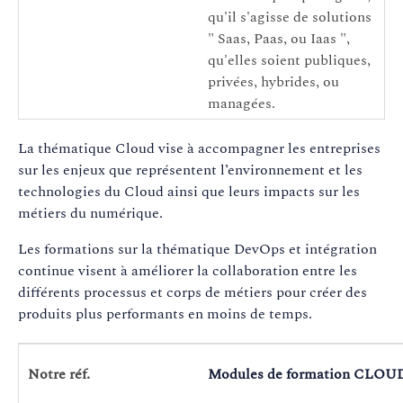
qu'il s'agisse de solutions
" Saas, Paas, ou Iaas ",
qu'elles soient publiques,
privées, hybrides, ou
managées.
La thématique Cloud vise à accompagner les entreprises
sur les enjeux que représentent l’environnement et les
technologies du Cloud ainsi que leurs impacts sur les
métiers du numérique.
Les formations sur la thématique DevOps et intégration
continue visent à améliorer la collaboration entre les
différents processus et corps de métiers pour créer des
produits plus performants en moins de temps.
Notre réf.
Modules de formation CLOU