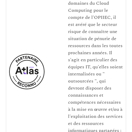
domaines du Cloud
Computing pour le
compte de l'OPIIEC, il
est avéré que le secteur
risque de connaître une
situation de pénurie de
ressources dans les toutes
prochaines années. Il
s'agit en particulier des
équipes IT, qu'elles soient
internalisées ou "
outsourcées ", qui
devront disposer des
connaissances et
compétences nécessaires
à la mise en œuvre et/ou à
l'exploitation des services
et des ressources
informatiques partagées ;