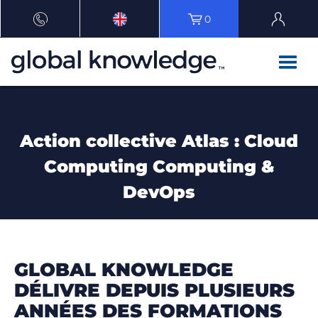
0
Action collective Atlas : Cloud
Computing Computing &
DevOps
GLOBAL KNOWLEDGE
DÉLIVRE DEPUIS PLUSIEURS
ANNÉES DES FORMATIONS