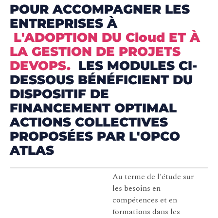
POUR ACCOMPAGNER LES
ENTREPRISES À
L'ADOPTION DU Cloud ET À
LA GESTION DE PROJETS
DEVOPS.
LES MODULES CI-
DESSOUS BÉNÉFICIENT DU
DISPOSITIF DE
FINANCEMENT OPTIMAL
ACTIONS COLLECTIVES
PROPOSÉES PAR L'OPCO
ATLAS
Au terme de l'étude sur
les besoins en
compétences et en
formations dans les