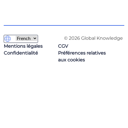
© 2026 Global Knowledge
Mentions légales
CGV
Confidentialité
Préférences relatives
aux cookies