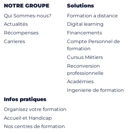
NOTRE GROUPE
Solutions
Qui Sommes-nous?
Formation a distance
Actualités
Digital learning
Récompenses
Financements
Carrieres
Compte Personnel de
formation
Cursus Métiers
Reconversion
professionnelle
Académies
Ingenierie de formation
Infos pratiques
Organisez votre formation
Accueil et Handicap
Nos centres de formation