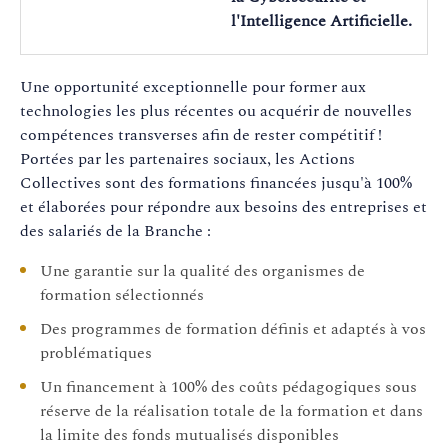
l'Intelligence Artificielle.
Une opportunité exceptionnelle pour former aux
technologies les plus récentes ou acquérir de nouvelles
compétences transverses afin de rester compétitif !
Portées par les partenaires sociaux, les Actions
Collectives sont des formations financées jusqu'à 100%
et élaborées pour répondre aux besoins des entreprises et
des salariés de la Branche :
Une garantie sur la qualité des organismes de
formation sélectionnés
Des programmes de formation définis et adaptés à vos
problématiques
Un financement à 100% des coûts pédagogiques sous
réserve de la réalisation totale de la formation et dans
la limite des fonds mutualisés disponibles