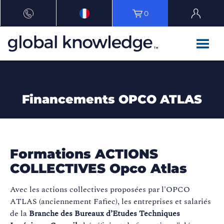
0
Financements OPCO ATLAS
Formations ACTIONS
COLLECTIVES Opco Atlas
Avec les actions collectives proposées par l'OPCO
ATLAS (anciennement Fafiec), les entreprises et salariés
de la
Branche des Bureaux d’Etudes Techniques