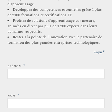
d'apprentissage.
Développez des compétences essentielles grâce à plus
de 2100 formations et certifications IT.
Profitez de solutions d'apprentissage sur mesure,
animées en direct par plus de 1 200 experts dans leurs
domaines respectifs.
Restez à la pointe de l'innovation avec le partenaire de
formation des plus grandes entreprises technologiques.
*
Requis
*
PRÉNOM
*
NOM