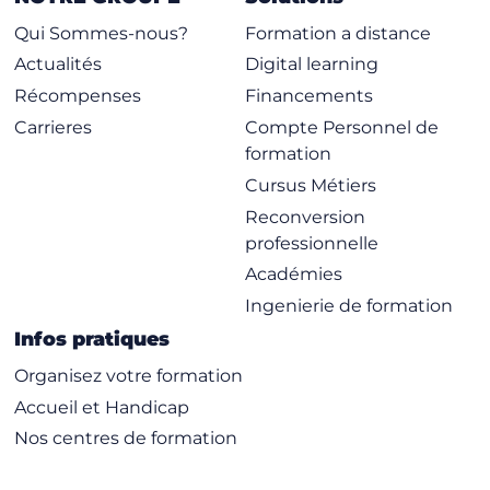
Qui Sommes-nous?
Formation a distance
Actualités
Digital learning
Récompenses
Financements
Carrieres
Compte Personnel de
formation
Cursus Métiers
Reconversion
professionnelle
Académies
Ingenierie de formation
Infos pratiques
Organisez votre formation
Accueil et Handicap
Nos centres de formation