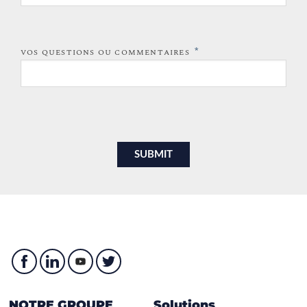
*
VOS QUESTIONS OU COMMENTAIRES
NOTRE GROUPE
Solutions