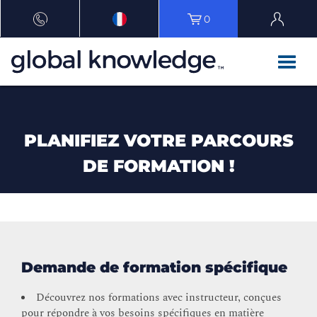
0
PLANIFIEZ VOTRE PARCOURS
DE FORMATION !
Demande de formation spécifique
Découvrez nos formations avec instructeur, conçues
pour répondre à vos besoins spécifiques en matière