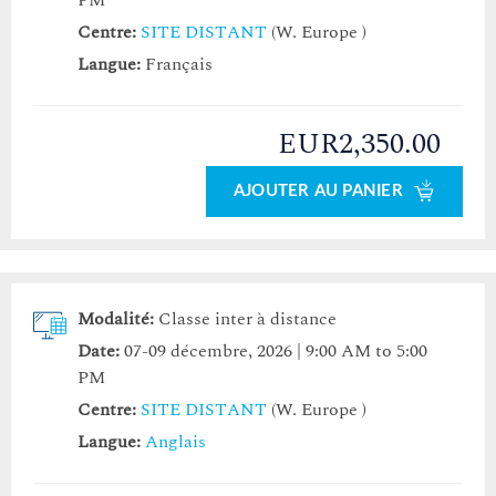
PM
Centre:
SITE DISTANT
(W. Europe )
Langue:
Français
EUR2,350.00
AJOUTER AU PANIER
Modalité:
Classe inter à distance
Date:
07-09 décembre, 2026 | 9:00 AM to 5:00
PM
Centre:
SITE DISTANT
(W. Europe )
Langue:
Anglais