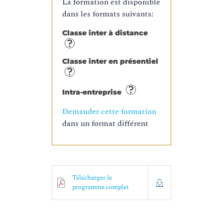
La formation est disponible
dans les formats suivants:
Classe inter à distance
Classe inter en présentiel
Intra-entreprise
Demander cette formation
dans un format différent
Télécharger le
programme complet