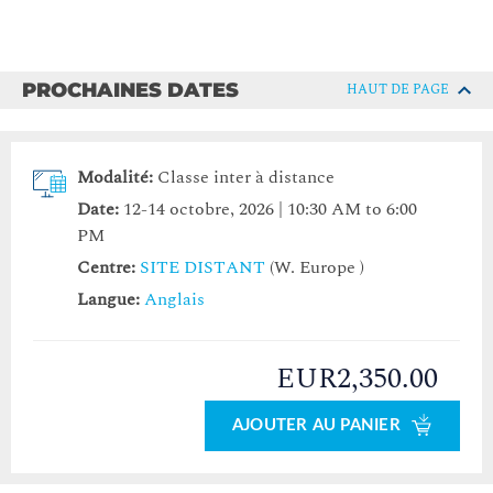
PROCHAINES DATES
HAUT DE PAGE
Modalité:
Classe inter à distance
Date:
12-14 octobre, 2026 | 10:30 AM to 6:00
PM
Centre:
SITE DISTANT
(W. Europe )
Langue:
Anglais
EUR2,350.00
AJOUTER AU PANIER