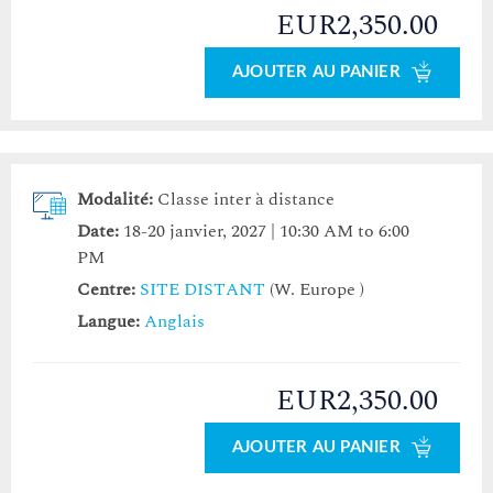
EUR2,350.00
AJOUTER AU PANIER
Modalité:
Classe inter à distance
Date:
18-20 janvier, 2027 | 10:30 AM to 6:00
PM
Centre:
SITE DISTANT
(W. Europe )
Langue:
Anglais
EUR2,350.00
AJOUTER AU PANIER