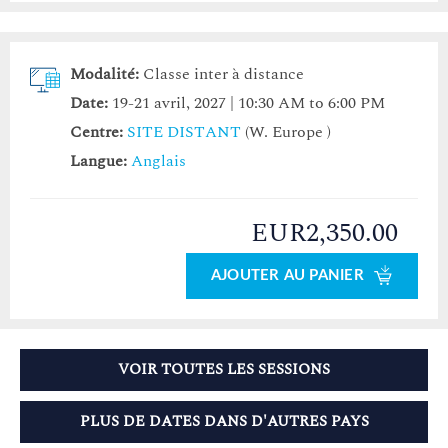
Modalité:
Classe inter à distance
Date:
19-21 avril, 2027 | 10:30 AM to 6:00 PM
Centre:
SITE DISTANT
(W. Europe )
Langue:
Anglais
EUR2,350.00
AJOUTER AU PANIER
VOIR TOUTES LES SESSIONS
PLUS DE DATES DANS D'AUTRES PAYS