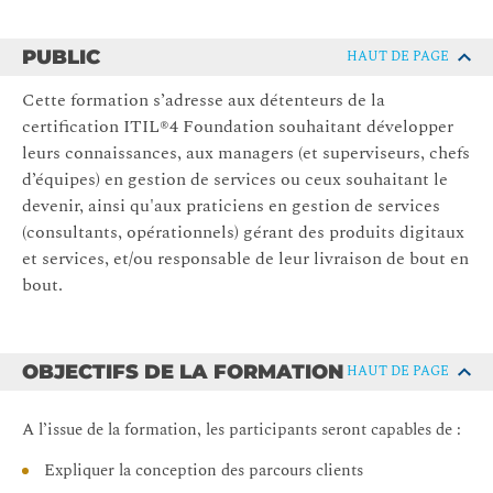
PUBLIC
HAUT DE PAGE
Cette formation s’adresse aux détenteurs de la
certification ITIL®4 Foundation souhaitant développer
leurs connaissances, aux managers (et superviseurs, chefs
d’équipes) en gestion de services ou ceux souhaitant le
devenir, ainsi qu'aux praticiens en gestion de services
(consultants, opérationnels) gérant des produits digitaux
et services, et/ou responsable de leur livraison de bout en
bout.
OBJECTIFS DE LA FORMATION
HAUT DE PAGE
A l’issue de la formation, les participants seront capables de :
Expliquer la conception des parcours clients