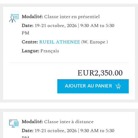
Modalité:
Classe inter en présentiel
Date:
19-21 octobre, 2026 | 9:30 AM to 5:30
PM
Centre:
RUEIL ATHENEE
(W. Europe )
Langue:
Français
EUR2,350.00
AJOUTER AU PANIER
Modalité:
Classe inter à distance
Date:
19-21 octobre, 2026 | 9:30 AM to 5:30