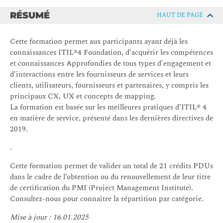
RÉSUMÉ
HAUT DE PAGE
Cette formation permet aux participants ayant déjà les
connaissances ITIL®4 Foundation, d’acquérir les compétences
et connaissances Approfondies de tous types d'engagement et
d'interactions entre les fournisseurs de services et leurs
clients, utilisateurs, fournisseurs et partenaires, y compris les
principaux CX, UX et concepts de mapping.
La formation est basée sur les meilleures pratiques d’ITIL® 4
en matière de service, présenté dans les dernières directives de
2019.
.
Cette formation permet de valider un total de 21 crédits PDUs
dans le cadre de l’obtention ou du renouvellement de leur titre
de certification du PMI (Project Management Institute).
Consultez-nous pour connaître la répartition par catégorie.
Mise à jour : 16.01.2025