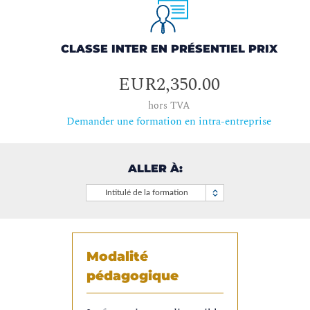
CLASSE INTER EN PRÉSENTIEL PRIX
EUR2,350.00
hors TVA
Demander une formation en intra-entreprise
ALLER À:
Intitulé de la formation
Modalité
pédagogique