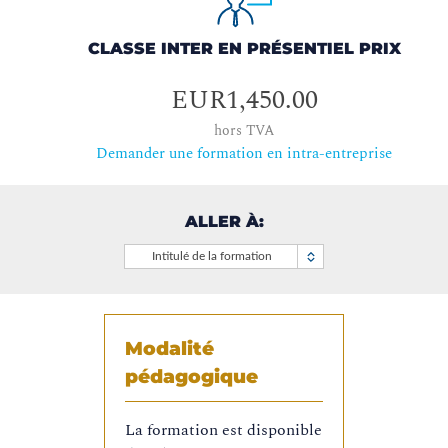
CLASSE INTER EN PRÉSENTIEL PRIX
EUR1,450.00
hors TVA
Demander une formation en intra-entreprise
ALLER À:
Intitulé de la formation
Modalité
pédagogique
La formation est disponible