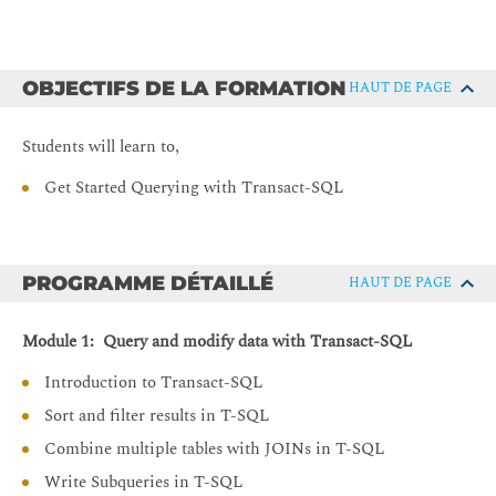
OBJECTIFS DE LA FORMATION
HAUT DE PAGE
Students will learn to,
Get Started Querying with Transact-SQL
PROGRAMME DÉTAILLÉ
HAUT DE PAGE
Module 1: Query and modify data with Transact-SQL
Introduction to Transact-SQL
Sort and filter results in T-SQL
Combine multiple tables with JOINs in T-SQL
Write Subqueries in T-SQL