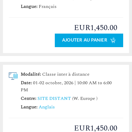
Langue:
Français
EUR1,450.00
AJOUTER AU PANIER
Modalité:
Classe inter à distance
Date:
01-02 octobre, 2026 | 10:00 AM to 6:00
PM
Centre:
SITE DISTANT
(W. Europe )
Langue:
Anglais
EUR1,450.00