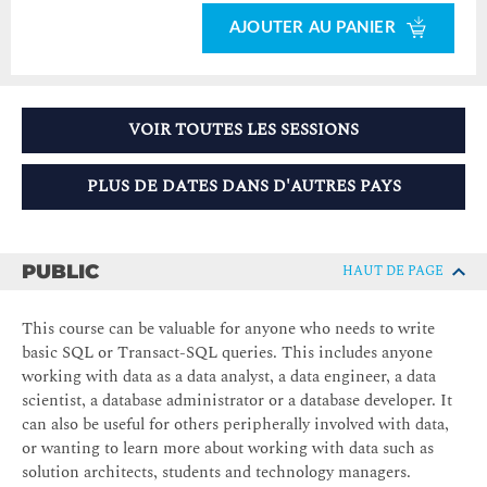
AJOUTER AU PANIER
VOIR TOUTES LES SESSIONS
PLUS DE DATES DANS D'AUTRES PAYS
PUBLIC
HAUT DE PAGE
This course can be valuable for anyone who needs to write
basic SQL or Transact-SQL queries. This includes anyone
working with data as a data analyst, a data engineer, a data
scientist, a database administrator or a database developer. It
can also be useful for others peripherally involved with data,
or wanting to learn more about working with data such as
solution architects, students and technology managers.