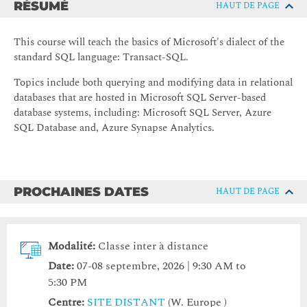
RÉSUMÉ
HAUT DE PAGE
This course will teach the basics of Microsoft's dialect of the
standard SQL language: Transact-SQL.
Topics include both querying and modifying data in relational
databases that are hosted in Microsoft SQL Server-based
database systems, including: Microsoft SQL Server, Azure
SQL Database and, Azure Synapse Analytics.
PROCHAINES DATES
HAUT DE PAGE
Modalité:
Classe inter à distance
Date:
07-08 septembre, 2026 | 9:30 AM to
5:30 PM
Centre:
SITE DISTANT
(W. Europe )