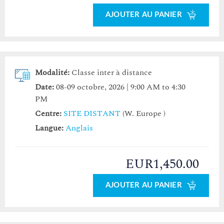
AJOUTER AU PANIER
Modalité:
Classe inter à distance
Date:
08-09 octobre, 2026 | 9:00 AM to 4:30
PM
Centre:
SITE DISTANT
(W. Europe )
Langue:
Anglais
EUR1,450.00
AJOUTER AU PANIER