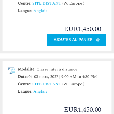
Centre:
SITE DISTANT
(W. Europe )
Langue:
Anglais
EUR1,450.00
AJOUTER AU PANIER
Modalité:
Classe inter à distance
Date:
04-05 mars, 2027 | 9:00 AM to 4:30 PM
Centre:
SITE DISTANT
(W. Europe )
Langue:
Anglais
EUR1,450.00