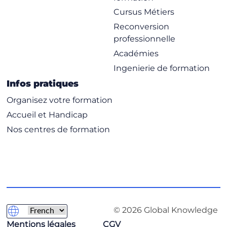
Cursus Métiers
Reconversion
professionnelle
Académies
Ingenierie de formation
Infos pratiques
Organisez votre formation
Accueil et Handicap
Nos centres de formation
© 2026 Global Knowledge
Mentions légales
CGV