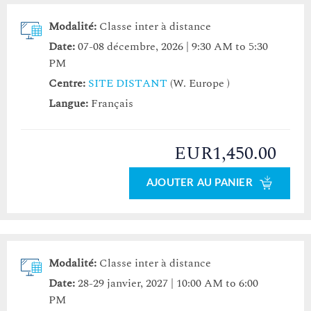
Modalité:
Classe inter à distance
Date:
07-08 décembre, 2026 | 9:30 AM to 5:30
PM
Centre:
SITE DISTANT
(W. Europe )
Langue:
Français
EUR1,450.00
AJOUTER AU PANIER
Modalité:
Classe inter à distance
Date:
28-29 janvier, 2027 | 10:00 AM to 6:00
PM