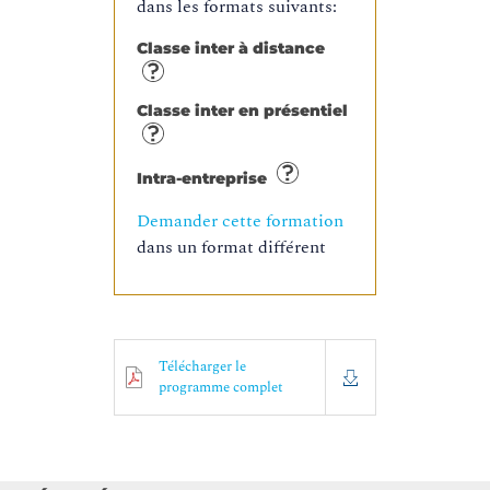
dans les formats suivants:
Classe inter à distance
Classe inter en présentiel
Intra-entreprise
Demander cette formation
dans un format différent
Télécharger le
programme complet