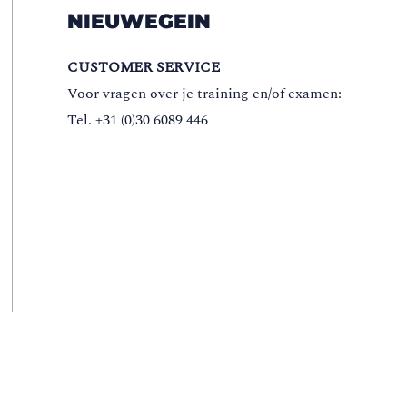
NIEUWEGEIN
CUSTOMER SERVICE
Voor vragen over je training en/of examen:
Tel. +31 (0)30 6089 446