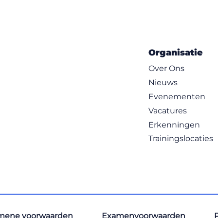
Organisatie
Over Ons
Nieuws
Evenementen
Vacatures
Erkenningen
Trainingslocaties
mene voorwaarden
Examenvoorwaarden