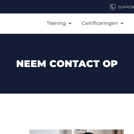
SUPPOR
Training
Certificeringen
NEEM CONTACT OP