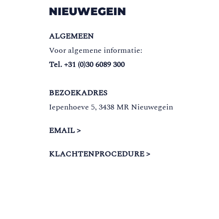
NIEUWEGEIN
ALGEMEEN
Voor algemene informatie:
Tel. +31 (0)30 6089 300
BEZOEKADRES
Iepenhoeve 5, 3438 MR Nieuwegein
EMAIL >
KLACHTENPROCEDURE >