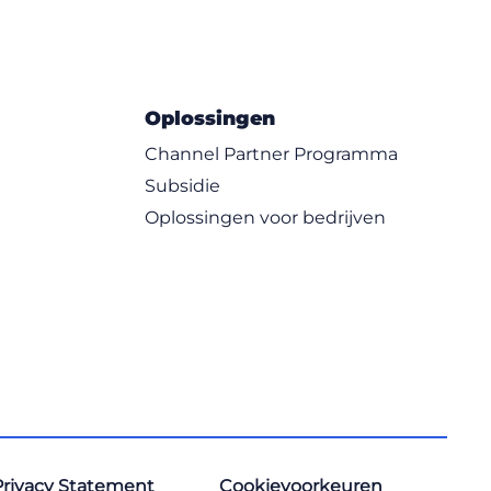
Oplossingen
Channel Partner Programma
Subsidie
Oplossingen voor bedrijven
Privacy Statement
Cookievoorkeuren