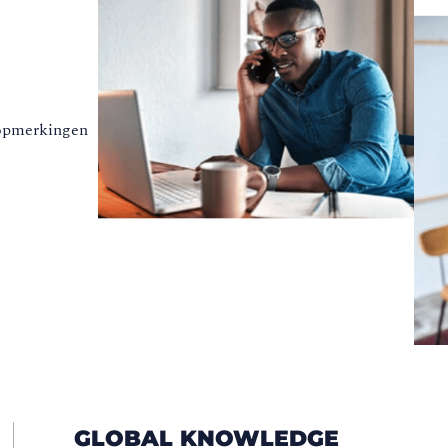
 opmerkingen
GLOBAL KNOWLEDGE