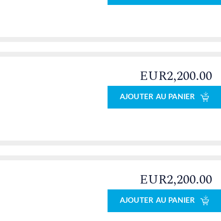
EUR2,200.00
AJOUTER AU PANIER
EUR2,200.00
AJOUTER AU PANIER