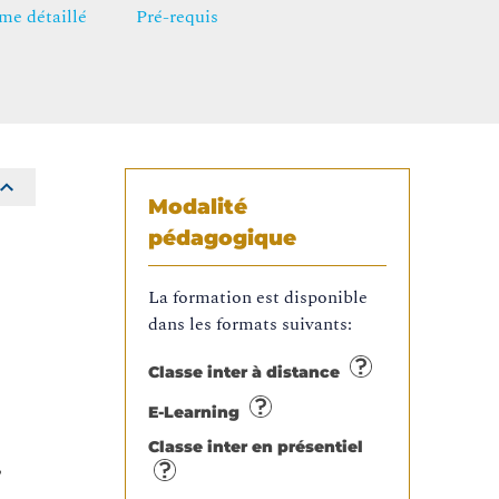
e détaillé
Pré-requis
Modalité
pédagogique
La formation est disponible
dans les formats suivants:
Classe inter à distance
E-Learning
Classe inter en présentiel
,