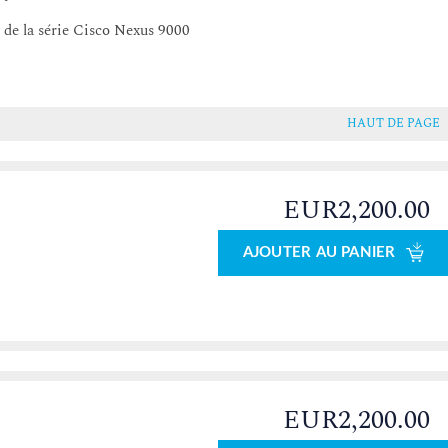
de la série Cisco Nexus 9000
HAUT DE PAGE
EUR2,200.00
0
AJOUTER AU PANIER
EUR2,200.00
0