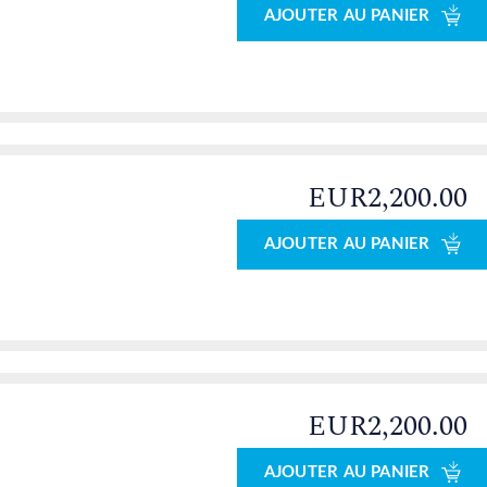
AJOUTER AU PANIER
EUR2,200.00
AJOUTER AU PANIER
EUR2,200.00
AJOUTER AU PANIER