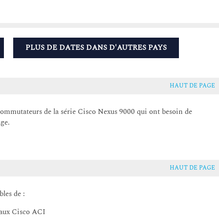
PLUS DE DATES DANS D'AUTRES PAYS
HAUT DE PAGE
ommutateurs de la série Cisco Nexus 9000 qui ont besoin de
ge.
HAUT DE PAGE
bles de :
eaux Cisco ACI