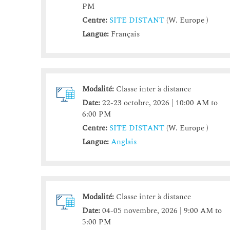
PM
Centre:
SITE DISTANT
(W. Europe )
Langue:
Français
Modalité:
Classe inter à distance
Date:
22-23 octobre, 2026 | 10:00 AM to
6:00 PM
Centre:
SITE DISTANT
(W. Europe )
Langue:
Anglais
Modalité:
Classe inter à distance
Date:
04-05 novembre, 2026 | 9:00 AM to
5:00 PM