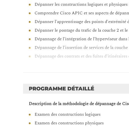
Dépanner les constructions logiques et physiques 
Comprendre Cisco APIC et ses aspects de dépan
Dépanner l'apprentissage des points d'extrémité
Dépanner le pontage du trafic de la couche 2 et le
Dépannage de l'intégration de l'hyperviseur dans
Dépannage de l'insertion de services de la couche 
Dépannage des contrats et des fuites d'itinéraires
PROGRAMME DÉTAILLÉ
Description de la méthodologie de dépannage de Ci
Examen des constructions logiques
Examen des constructions physiques