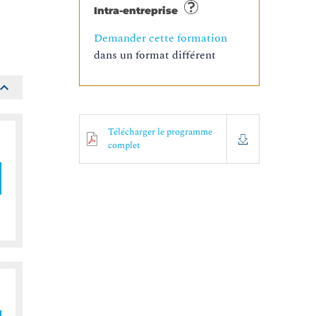
Intra-entreprise
Demander cette formation
dans un format différent
Télécharger le programme
complet