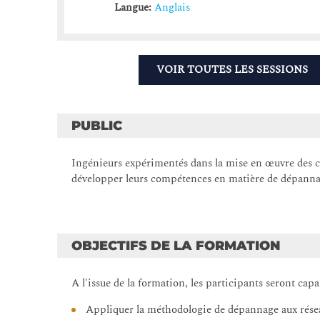
Langue:
Anglais
VOIR TOUTES LES SESSIONS
PUBLIC
Ingénieurs expérimentés dans la mise en œuvre des c
développer leurs compétences en matière de dépanna
OBJECTIFS DE LA FORMATION
A l'issue de la formation, les participants seront capa
Appliquer la méthodologie de dépannage aux rés