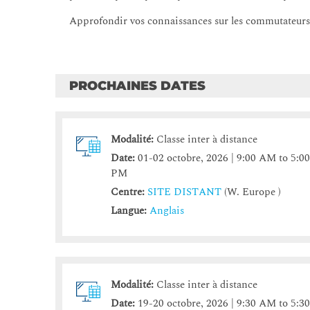
Approfondir vos connaissances sur les commutateurs 
PROCHAINES DATES
Modalité:
Classe inter à distance
Date:
01-02 octobre, 2026 | 9:00 AM to 5:0
PM
Centre:
SITE DISTANT
(W. Europe )
Langue:
Anglais
Modalité:
Classe inter à distance
Date:
19-20 octobre, 2026 | 9:30 AM to 5:3