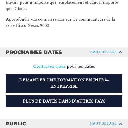
travail, pour n'importe quel emplacement et dans n'importe
quel Cloud.
Approfondir vos connaissances sur les commutateurs de la
série Cisco Nexus 9000
PROCHAINES DATES
HAUT DE PAGE
Contactez-nous
pour les dates
DEMANDER UNE FORMATION EN INTRA-
ENTREPRISE
PLUS DE DATES DANS D'AUTRES PAYS
PUBLIC
HAUT DE PAGE