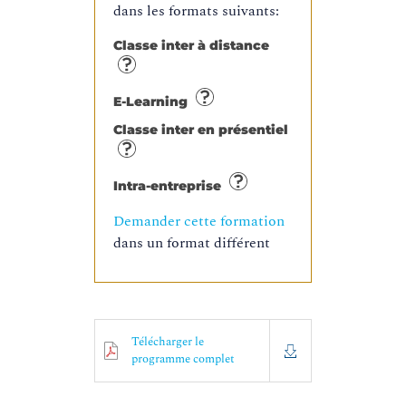
dans les formats suivants:
Classe inter à distance
E-Learning
Classe inter en présentiel
Intra-entreprise
Demander cette formation
dans un format différent
Télécharger le
programme complet