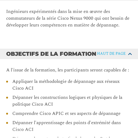
Ingénieurs expérimentés dans la mise en œuvre des
commutateurs de la série Cisco Nexus 9000 qui ont besoin de
développer leurs compétences en matière de dépannage.
OBJECTIFS DE LA FORMATION
HAUT DE PAGE
A l'issue de la formation, les participants seront capables de :
Appliquer la méthodologie de dépannage aux réseaux
Cisco ACI
Dépanner les constructions logiques et physiques de la
politique Cisco ACI
Comprendre Cisco APIC et ses aspects de dépannage
Dépanner l'apprentissage des points d'extrémité dans
Cisco ACI