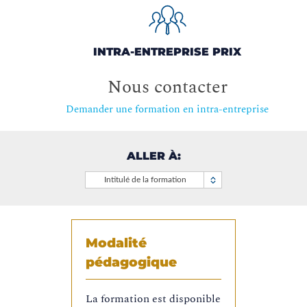
INTRA-ENTREPRISE PRIX
Nous contacter
Demander une formation en intra-entreprise
ALLER À:
Intitulé de la formation
Modalité
pédagogique
La formation est disponible