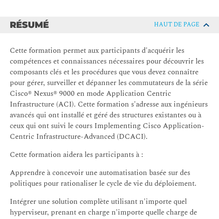
RÉSUMÉ
HAUT DE PAGE
Cette formation permet aux participants d'acquérir les
compétences et connaissances nécessaires pour découvrir les
composants clés et les procédures que vous devez connaître
pour gérer, surveiller et dépanner les commutateurs de la série
Cisco® Nexus® 9000 en mode Application Centric
Infrastructure (ACI). Cette formation s'adresse aux ingénieurs
avancés qui ont installé et géré des structures existantes ou à
ceux qui ont suivi le cours Implementing Cisco Application-
Centric Infrastructure-Advanced (DCACI).
Cette formation aidera les participants à :
Apprendre à concevoir une automatisation basée sur des
politiques pour rationaliser le cycle de vie du déploiement.
Intégrer une solution complète utilisant n'importe quel
hyperviseur, prenant en charge n'importe quelle charge de