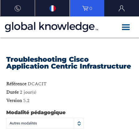
0
Troubleshooting Cisco
Application Centric Infrastructure
Référence
DCACIT
Durée
2 jour(s)
Version
5.2
Modalité pédagogique
Autres modalités