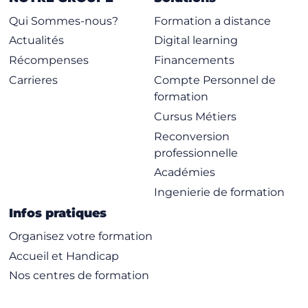
Qui Sommes-nous?
Formation a distance
Actualités
Digital learning
Récompenses
Financements
Carrieres
Compte Personnel de
formation
Cursus Métiers
Reconversion
professionnelle
Académies
Ingenierie de formation
Infos pratiques
Organisez votre formation
Accueil et Handicap
Nos centres de formation