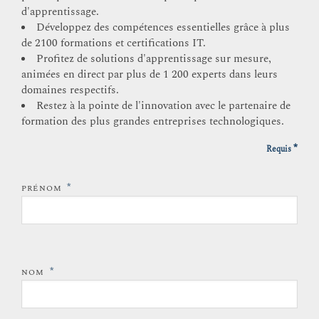
d'apprentissage.
Développez des compétences essentielles grâce à plus
de 2100 formations et certifications IT.
Profitez de solutions d'apprentissage sur mesure,
animées en direct par plus de 1 200 experts dans leurs
domaines respectifs.
Restez à la pointe de l'innovation avec le partenaire de
formation des plus grandes entreprises technologiques.
*
Requis
*
PRÉNOM
*
NOM