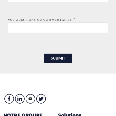
*
VOS QUESTIONS OU COMMENTAIRES
NOTRE GROUPE
Solutions