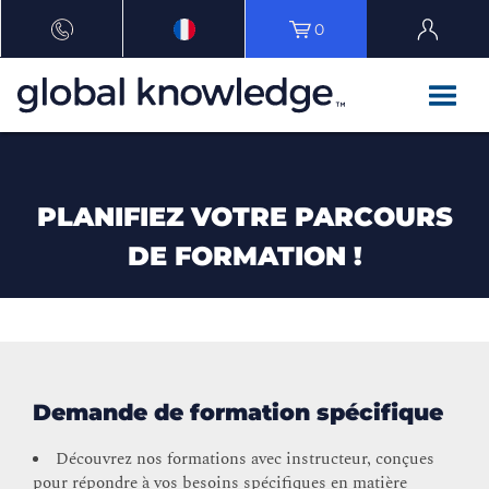
0
PLANIFIEZ VOTRE PARCOURS
DE FORMATION !
Demande de formation spécifique
Découvrez nos formations avec instructeur, conçues
pour répondre à vos besoins spécifiques en matière