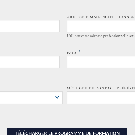
ADRESSE E-MAIL PROFESSIONNE
Utilisez votre adresse professionnelle (ex
*
PAYS
MÉTHODE DE CONTACT PRÉFÉR