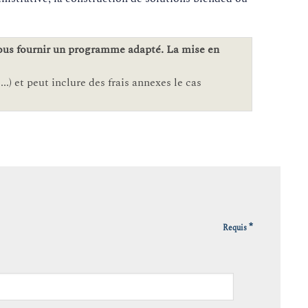
vous fournir un programme adapté. La mise en
..) et peut inclure des frais annexes le cas
*
Requis