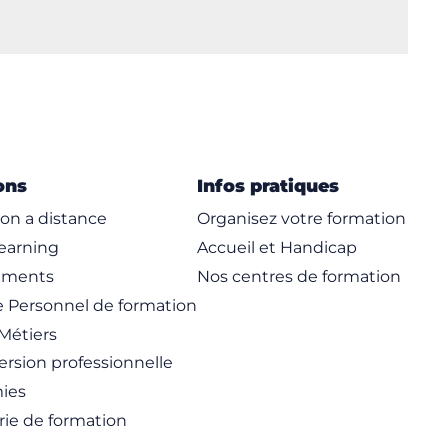
ons
Infos pratiques
on a distance
Organisez votre formation
learning
Accueil et Handicap
ements
Nos centres de formation
 Personnel de formation
Métiers
rsion professionnelle
ies
rie de formation