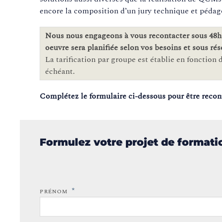
encore la composition d’un jury technique et pédago
Nous nous engageons à vous recontacter sous 48h 
oeuvre sera planifiée selon vos besoins et sous rés
La tarification par groupe est établie en fonction de
échéant.
Complétez le formulaire ci-dessous pour être recon
Formulez votre projet de format
*
PRÉNOM