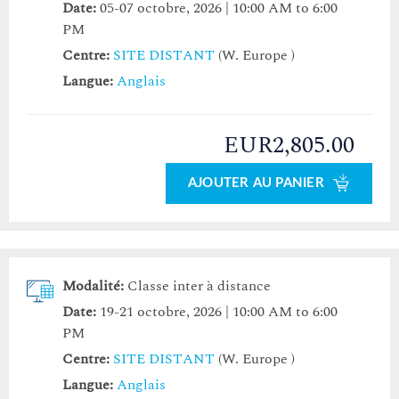
Date:
05-07 octobre, 2026 | 10:00 AM to 6:00
PM
Centre:
SITE DISTANT
(W. Europe )
Langue:
Anglais
EUR2,805.00
AJOUTER AU PANIER
Modalité:
Classe inter à distance
Date:
19-21 octobre, 2026 | 10:00 AM to 6:00
PM
Centre:
SITE DISTANT
(W. Europe )
Langue:
Anglais