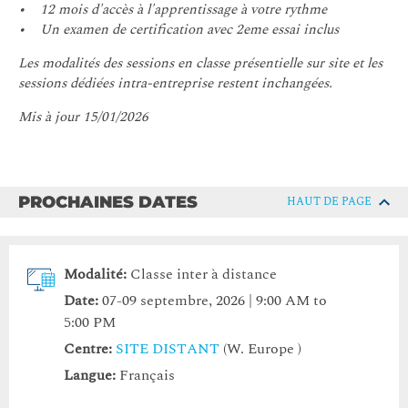
• 12 mois d'accès à l'apprentissage à votre rythme
• Un examen de certification avec 2eme essai inclus
Les modalités des sessions en classe présentielle sur site et les
sessions dédiées intra-entreprise restent inchangées.
Mis à jour 15/01/2026
PROCHAINES DATES
HAUT DE PAGE
Modalité:
Classe inter à distance
Date:
07-09 septembre, 2026 | 9:00 AM to
5:00 PM
Centre:
SITE DISTANT
(W. Europe )
Langue:
Français