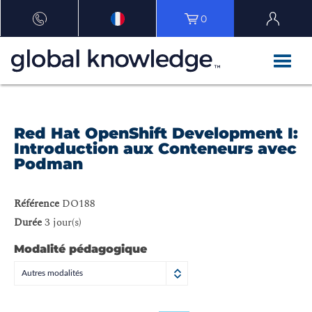
0
Red Hat OpenShift Development I:
Introduction aux Conteneurs avec
Podman
Référence
DO188
Durée
3 jour(s)
Modalité pédagogique
Autres modalités