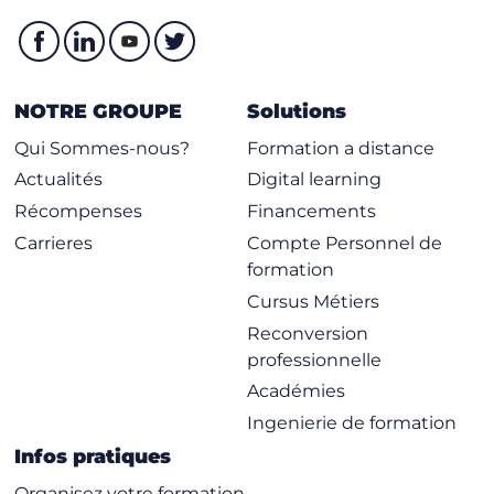
NOTRE GROUPE
Solutions
Qui Sommes-nous?
Formation a distance
Actualités
Digital learning
Récompenses
Financements
Carrieres
Compte Personnel de
formation
Cursus Métiers
Reconversion
professionnelle
Académies
Ingenierie de formation
Infos pratiques
Organisez votre formation