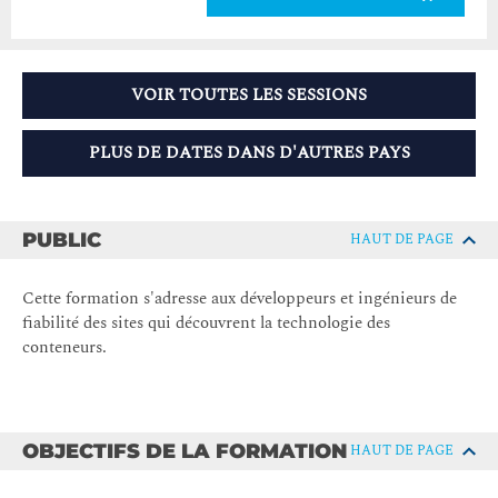
VOIR TOUTES LES SESSIONS
PLUS DE DATES DANS D'AUTRES PAYS
PUBLIC
HAUT DE PAGE
Cette formation s'adresse aux développeurs et ingénieurs de
fiabilité des sites qui découvrent la technologie des
conteneurs.
OBJECTIFS DE LA FORMATION
HAUT DE PAGE