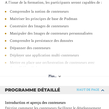
A l'issue de la formation, les participants seront capables de :
Comprendre la notion de conteneurs
Maîtriser les principes de base de Podman
Construire des Images de conteneurs
Manipuler des Images de conteneurs personnalisées
Comprendre la persistance des données
Dépanner des conteneurs
Déployer une application multi-conteneurs
Mettre en place une orchestration de conteneurs avec
OpenShift et Kubernetes
Plus...
PROGRAMME DÉTAILLÉ
HAUT DE PAGE
Introduction et aperçu des conteneurs
Décrire comment les conteneurs facilitent le développement