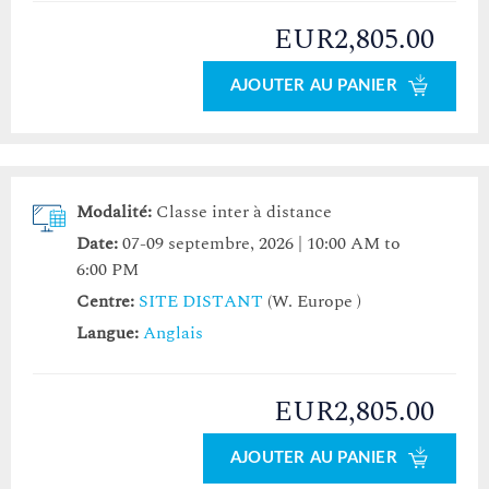
EUR2,805.00
AJOUTER AU PANIER
Modalité:
Classe inter à distance
Date:
07-09 septembre, 2026 | 10:00 AM to
6:00 PM
Centre:
SITE DISTANT
(W. Europe )
Langue:
Anglais
EUR2,805.00
AJOUTER AU PANIER