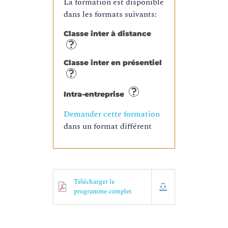
La formation est disponible
dans les formats suivants:
Classe inter à distance
Classe inter en présentiel
Intra-entreprise
Demander cette formation
dans un format différent
Télécharger le
programme complet