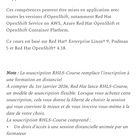
Ces compétences peuvent être mises en application avec
toutes les versions d'OpenShift, notamment Red Hat
OpenShift Service on AWS, Azure Red Hat OpenShift et
OpenShift Container Platform.
Ce cours est basé sur Red Hat® Enterprise Linux® 9, Podman
5 et Red Hat OpenShift® 4.18.
Note :
La souscription RHLS-Course remplace l'inscription à
une formation en distanciel
À compter du 1er janvier 2026, Red Hat lance RHLS-Course,
un modèle de souscription flexible. Lorsque vous achetez cette
souscription, cela vous donne la liberté de choisir la session
qui vous convient le mieux et de vous inscrire vous-même à la
date de votre choix.
La souscription RHLS-Course comprend :
• Un droit d'accès à une session distancielle animée par un
formateur