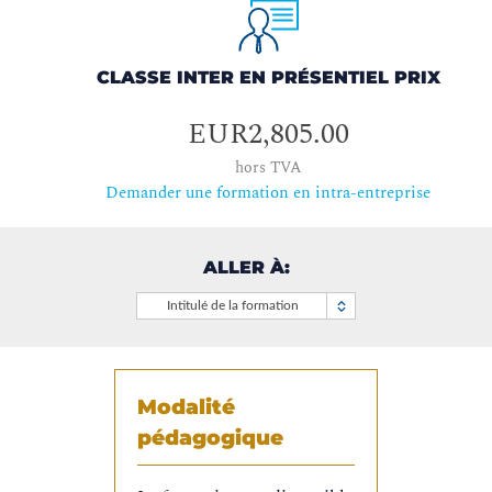
CLASSE INTER EN PRÉSENTIEL PRIX
EUR2,805.00
hors TVA
Demander une formation en intra-entreprise
ALLER À:
Intitulé de la formation
Modalité
pédagogique