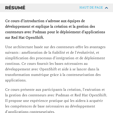
RÉSUMÉ
HAUT DE PAGE
Ce cours d'introduction s'adresse aux équipes de
développement et explique la création et la gestion des
conteneurs avec Podman pour le déploiement d'applications
sur Red Hat OpenShift.
Une architecture basée sur des conteneurs offre les avantages
suivants : amélioration de la fiabilité et de l'évolutivité, et
simplification des processus d'intégration et de déploiement
continus. Ce cours fournit les bases nécessaires au
développement avec OpenShift et aide à se lancer dans la
transformation numérique grâce à la conteneurisation des
applications.
Ce cours présente aux participants la création, l'exécution et
la gestion des conteneurs avec Podman et Red Hat OpenShift.
Il propose une expérience pratique qui les aidera à acquérir
les compétences de base nécessaires au développement
d'applications conteneurisées.