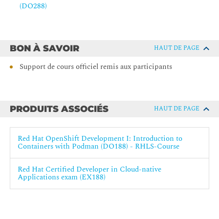
(DO288)
BON À SAVOIR
HAUT DE PAGE
Support de cours officiel remis aux participants
PRODUITS ASSOCIÉS
HAUT DE PAGE
Red Hat OpenShift Development I: Introduction to
Containers with Podman (DO188) - RHLS-Course
Red Hat Certified Developer in Cloud-native
Applications exam (EX188)