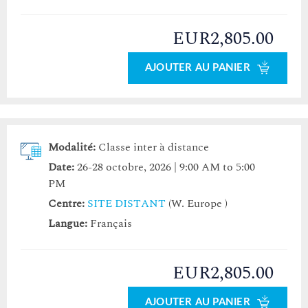
EUR2,805.00
AJOUTER AU PANIER
Modalité:
Classe inter à distance
Date:
26-28 octobre, 2026 | 9:00 AM to 5:00
PM
Centre:
SITE DISTANT
(W. Europe )
Langue:
Français
EUR2,805.00
AJOUTER AU PANIER