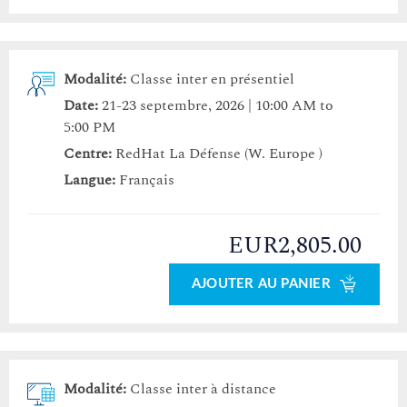
Modalité:
Classe inter en présentiel
Date:
21-23 septembre, 2026 | 10:00 AM to
5:00 PM
Centre:
RedHat La Défense (W. Europe )
Langue:
Français
EUR2,805.00
AJOUTER AU PANIER
Modalité:
Classe inter à distance