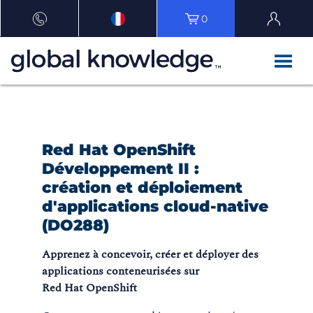
0
Red Hat OpenShift
Développement II :
création et déploiement
d'applications cloud-native
(DO288)
Apprenez à concevoir, créer et déployer des
applications conteneurisées sur
Red Hat OpenShift