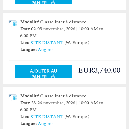
PANIER
Modalité
Classe inter à distance
Date
02-05 novembre, 2026 | 10:00 AM to
6:00 PM
Lieu
SITE DISTANT
(W. Europe )
Langue:
Anglais
EUR3,740.00
AJOUTER AU
PANIER
Modalité
Classe inter à distance
Date
23-26 novembre, 2026 | 10:00 AM to
6:00 PM
Lieu
SITE DISTANT
(W. Europe )
Langue:
Anglais