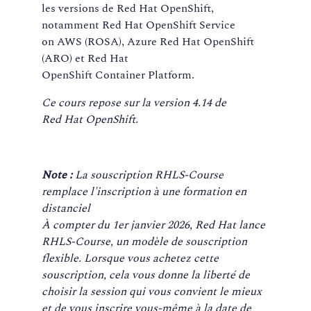
les versions de Red Hat OpenShift,
notamment Red Hat OpenShift Service
on AWS (ROSA), Azure Red Hat OpenShift
(ARO) et Red Hat
OpenShift Container Platform.
Ce cours repose sur la version 4.14 de
Red Hat OpenShift.
Note :
La souscription RHLS-Course
remplace l'inscription à une formation en
distanciel
À compter du 1er janvier 2026, Red Hat lance
RHLS-Course, un modèle de souscription
flexible. Lorsque vous achetez cette
souscription, cela vous donne la liberté de
choisir la session qui vous convient le mieux
et de vous inscrire vous-même à la date de