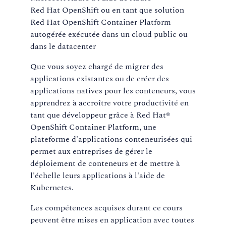
Red Hat OpenShift ou en tant que solution
Red Hat OpenShift Container Platform
autogérée exécutée dans un cloud public ou
dans le datacenter
Que vous soyez chargé de migrer des
applications existantes ou de créer des
applications natives pour les conteneurs, vous
apprendrez à accroître votre productivité en
tant que développeur grâce à Red Hat®
OpenShift Container Platform, une
plateforme d'applications conteneurisées qui
permet aux entreprises de gérer le
déploiement de conteneurs et de mettre à
l'échelle leurs applications à l'aide de
Kubernetes.
Les compétences acquises durant ce cours
peuvent être mises en application avec toutes