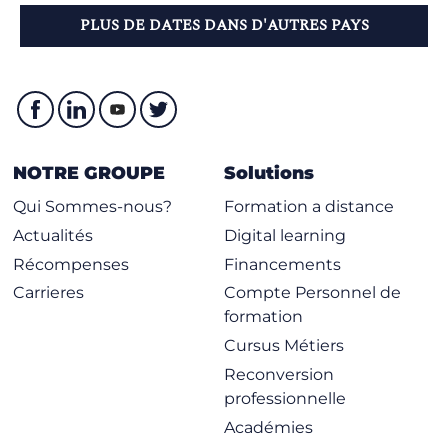
PLUS DE DATES DANS D'AUTRES PAYS
NOTRE GROUPE
Solutions
Qui Sommes-nous?
Formation a distance
Actualités
Digital learning
Récompenses
Financements
Carrieres
Compte Personnel de
formation
Cursus Métiers
Reconversion
professionnelle
Académies