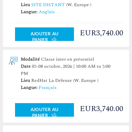
Lieu
SITE DISTANT
(W. Europe )
Langue:
Anglais
EUR3,740.00
AJOUTER AU
PANIER
Modalité
Classe inter en présentiel
Date
05-08 octobre, 2026 | 10:00 AM to 5:00
PM
Lieu
RedHat La Défense
(W. Europe )
Langue:
Français
EUR3,740.00
AJOUTER AU
PANIER