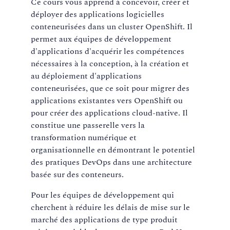
Ce cours vous apprend à concevoir, créer et
déployer des applications logicielles
conteneurisées dans un cluster OpenShift. Il
permet aux équipes de développement
d'applications d'acquérir les compétences
nécessaires à la conception, à la création et
au déploiement d'applications
conteneurisées, que ce soit pour migrer des
applications existantes vers OpenShift ou
pour créer des applications cloud-native. Il
constitue une passerelle vers la
transformation numérique et
organisationnelle en démontrant le potentiel
des pratiques DevOps dans une architecture
basée sur des conteneurs.
Pour les équipes de développement qui
cherchent à réduire les délais de mise sur le
marché des applications de type produit