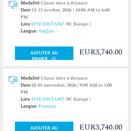
Modalité
Classe inter à distance
Date
12-15 octobre, 2026 | 10:00 AM to 6:00
PM
Lieu
SITE DISTANT
(W. Europe )
Langue:
Anglais
EUR3,740.00
AJOUTER AU
PANIER
Modalité
Classe inter à distance
Date
02-05 novembre, 2026 | 9:00 AM to 5:00
PM
Lieu
SITE DISTANT
(W. Europe )
Langue:
Français
EUR3,740.00
AJOUTER AU