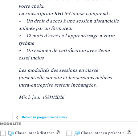
votre choix.
La souscription RHLS-Course comprend :
• Un droit d'accès à une session distancielle
animée par un formateur
• 12 mois d'accès à l'apprentissage à votre
rythme
• Un examen de certification avec 2eme
essai inclus
Les modalités des sessions en classe
présentielle sur site et les sessions dédiées
intra-entreprise restent inchangées.
Mis à jour 15/01/2026
Retour au programme de cours
MODALITÉ
Classe inter à distance
Classe inter en présentiel