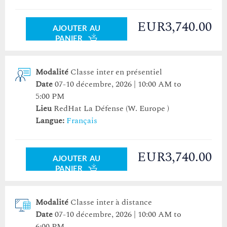
EUR3,740.00
AJOUTER AU
PANIER
Modalité
Classe inter en présentiel
Date
07-10 décembre, 2026 | 10:00 AM to
5:00 PM
Lieu
RedHat La Défense
(W. Europe )
Langue:
Français
EUR3,740.00
AJOUTER AU
PANIER
Modalité
Classe inter à distance
Date
07-10 décembre, 2026 | 10:00 AM to
6:00 PM