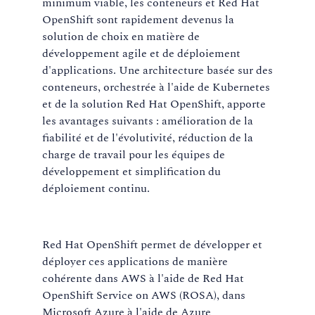
minimum viable, les conteneurs et Red Hat
OpenShift sont rapidement devenus la
solution de choix en matière de
développement agile et de déploiement
d'applications. Une architecture basée sur des
conteneurs, orchestrée à l'aide de Kubernetes
et de la solution Red Hat OpenShift, apporte
les avantages suivants : amélioration de la
fiabilité et de l'évolutivité, réduction de la
charge de travail pour les équipes de
développement et simplification du
déploiement continu.
Red Hat OpenShift permet de développer et
déployer ces applications de manière
cohérente dans AWS à l'aide de Red Hat
OpenShift Service on AWS (ROSA), dans
Microsoft Azure à l'aide de Azure