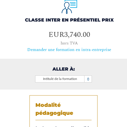
CLASSE INTER EN PRÉSENTIEL PRIX
EUR3,740.00
hors TVA
Demander une formation en intra-entreprise
ALLER À:
Intitulé de la formation
Modalité
pédagogique