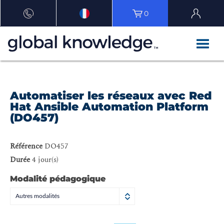
0
Automatiser les réseaux avec Red
Hat Ansible Automation Platform
(DO457)
Référence
DO457
Durée
4 jour(s)
Modalité pédagogique
Autres modalités