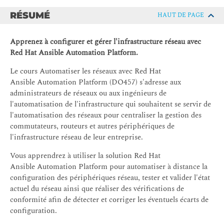
RÉSUMÉ
HAUT DE PAGE
Apprenez à configurer et gérer l'infrastructure réseau avec
Red Hat Ansible Automation Platform.
Le cours Automatiser les réseaux avec Red Hat
Ansible Automation Platform (DO457) s'adresse aux
administrateurs de réseaux ou aux ingénieurs de
l'automatisation de l'infrastructure qui souhaitent se servir de
l'automatisation des réseaux pour centraliser la gestion des
commutateurs, routeurs et autres périphériques de
l'infrastructure réseau de leur entreprise.
Vous apprendrez à utiliser la solution Red Hat
Ansible Automation Platform pour automatiser à distance la
configuration des périphériques réseau, tester et valider l'état
actuel du réseau ainsi que réaliser des vérifications de
conformité afin de détecter et corriger les éventuels écarts de
configuration.