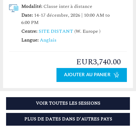
Modalité:
Classe inter à distance
Date:
14-17 décembre, 2026 | 10:00 AM to
6:00 PM
Centre:
SITE DISTANT
(W. Europe )
Langue:
Anglais
EUR3,740.00
AJOUTER AU PANIER
VOIR TOUTES LES SESSIONS
PLUS DE DATES DANS D'AUTRES PAYS