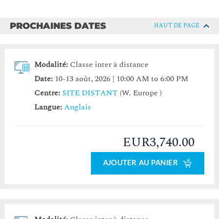
PROCHAINES DATES
HAUT DE PAGE
Modalité:
Classe inter à distance
Date:
10-13 août, 2026 | 10:00 AM to 6:00 PM
Centre:
SITE DISTANT
(W. Europe )
Langue:
Anglais
EUR3,740.00
AJOUTER AU PANIER