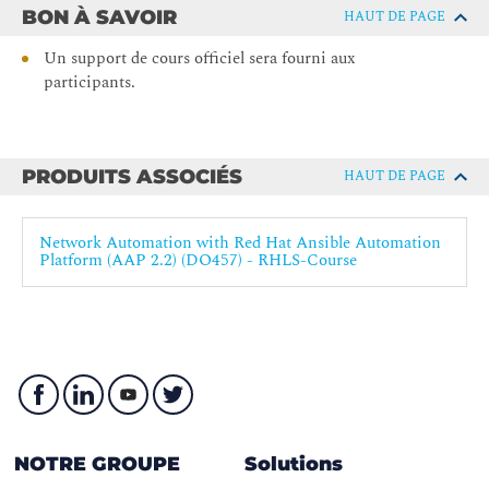
BON À SAVOIR
HAUT DE PAGE
Un support de cours officiel sera fourni aux
participants.
PRODUITS ASSOCIÉS
HAUT DE PAGE
Network Automation with Red Hat Ansible Automation
Platform (AAP 2.2) (DO457) - RHLS-Course
NOTRE GROUPE
Solutions