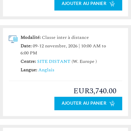
AJOUTER AU PANIER
Modalité:
Classe inter à distance
Date:
09-12 novembre, 2026 | 10:00 AM to
6:00 PM
Centre:
SITE DISTANT
(W. Europe )
Langue:
Anglais
EUR3,740.00
AJOUTER AU PANIER