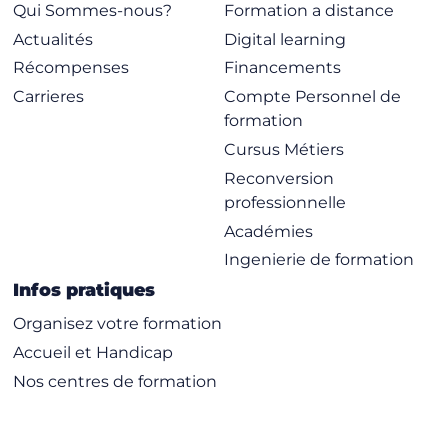
Qui Sommes-nous?
Formation a distance
Actualités
Digital learning
Récompenses
Financements
Carrieres
Compte Personnel de
formation
Cursus Métiers
Reconversion
professionnelle
Académies
Ingenierie de formation
Infos pratiques
Organisez votre formation
Accueil et Handicap
Nos centres de formation