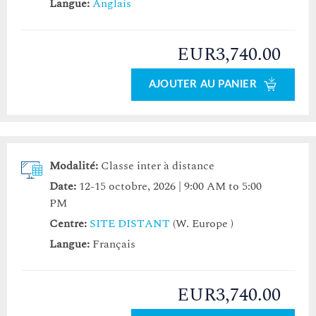
Langue:
Anglais
EUR3,740.00
AJOUTER AU PANIER
Modalité:
Classe inter à distance
Date:
12-15 octobre, 2026 | 9:00 AM to 5:00
PM
Centre:
SITE DISTANT
(W. Europe )
Langue:
Français
EUR3,740.00