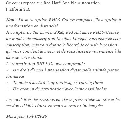
Ce cours repose sur Red Hat® Ansible Automation
Platform 2.3.
Note :
La souscription RHLS-Course remplace l'inscription à
une formation en distanciel
À compter du 1er janvier 2026, Red Hat lance RHLS-Course,
un modèle de souscription flexible. Lorsque vous achetez cete
souscription, cela vous donne la liberté de choisir la session
qui vous convient le mieux et de vous inscrire vous-même à la
date de votre choix.
La souscription RHLS-Course comprend :
• Un droit d'accès à une session distancielle animée par un
formateur
• 12 mois d'accès à l'apprentissage à votre rythme
• Un examen de certification avec 2eme essai inclus
Les modalités des sessions en classe présentielle sur site et les
sessions dédiées intra-entreprise restent inchangées.
Mis à jour 15/01/2026