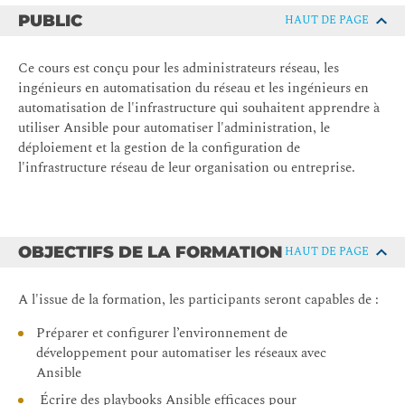
PUBLIC
HAUT DE PAGE
Ce cours est conçu pour les administrateurs réseau, les
ingénieurs en automatisation du réseau et les ingénieurs en
automatisation de l'infrastructure qui souhaitent apprendre à
utiliser Ansible pour automatiser l'administration, le
déploiement et la gestion de la configuration de
l'infrastructure réseau de leur organisation ou entreprise.
OBJECTIFS DE LA FORMATION
HAUT DE PAGE
A l'issue de la formation, les participants seront capables de :
Préparer et configurer l’environnement de
développement pour automatiser les réseaux avec
Ansible
Écrire des playbooks Ansible efficaces pour