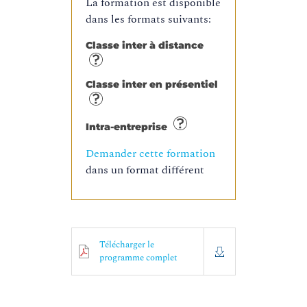
La formation est disponible
dans les formats suivants:
Classe inter à distance
Classe inter en présentiel
Intra-entreprise
Demander cette formation
dans un format différent
Télécharger le
programme complet