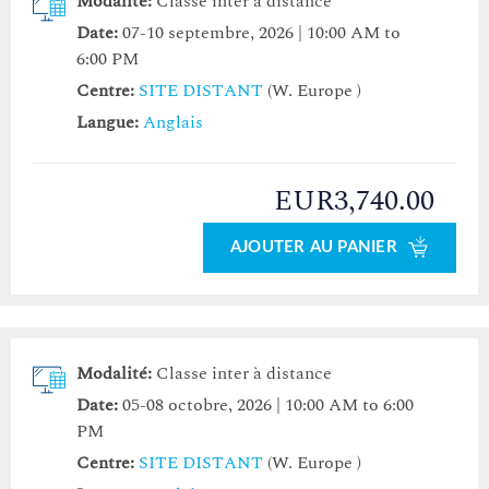
Modalité:
Classe inter à distance
Date:
07-10 septembre, 2026 | 10:00 AM to
6:00 PM
Centre:
SITE DISTANT
(W. Europe )
Langue:
Anglais
EUR3,740.00
AJOUTER AU PANIER
Modalité:
Classe inter à distance
Date:
05-08 octobre, 2026 | 10:00 AM to 6:00
PM
Centre:
SITE DISTANT
(W. Europe )