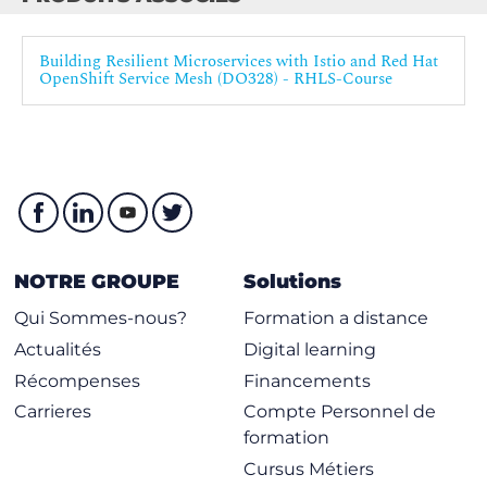
Building Resilient Microservices with Istio and Red Hat
OpenShift Service Mesh (DO328) - RHLS-Course
NOTRE GROUPE
Solutions
Qui Sommes-nous?
Formation a distance
Actualités
Digital learning
Récompenses
Financements
Carrieres
Compte Personnel de
formation
Cursus Métiers