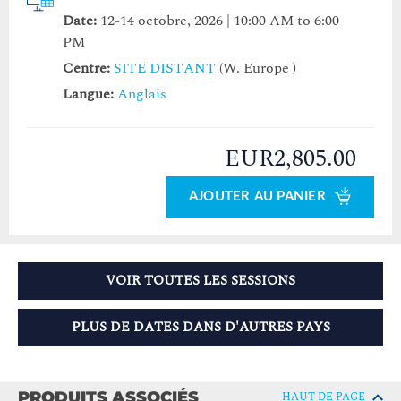
Date:
12-14 octobre, 2026 | 10:00 AM to 6:00
PM
Centre:
SITE DISTANT
(W. Europe )
Langue:
Anglais
EUR2,805.00
AJOUTER AU PANIER
VOIR TOUTES LES SESSIONS
PLUS DE DATES DANS D'AUTRES PAYS
PRODUITS ASSOCIÉS
HAUT DE PAGE