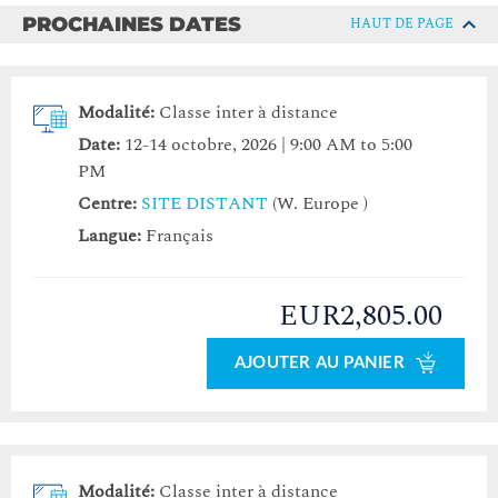
PROCHAINES DATES
HAUT DE PAGE
Modalité:
Classe inter à distance
Date:
12-14 octobre, 2026 | 9:00 AM to 5:00
PM
Centre:
SITE DISTANT
(W. Europe )
Langue:
Français
EUR2,805.00
AJOUTER AU PANIER
Modalité:
Classe inter à distance