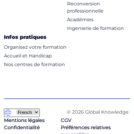
Reconversion
professionnelle
Académies
Ingenierie de formation
Infos pratiques
Organisez votre formation
Accueil et Handicap
Nos centres de formation
© 2026 Global Knowledge
Mentions légales
CGV
Confidentialité
Préférences relatives