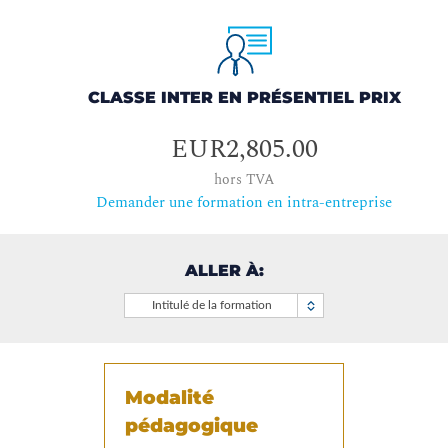
CLASSE INTER EN PRÉSENTIEL PRIX
EUR2,805.00
hors TVA
Demander une formation en intra-entreprise
ALLER À:
Intitulé de la formation
Modalité
pédagogique