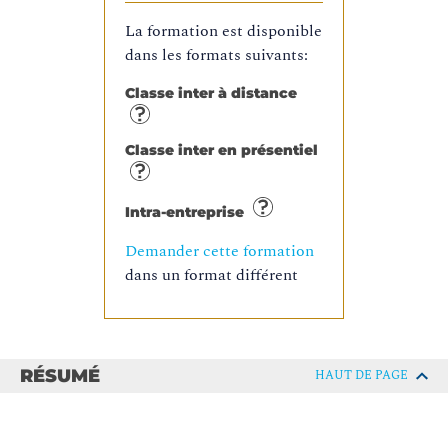
La formation est disponible
dans les formats suivants:
Classe inter à distance
Classe inter en présentiel
Intra-entreprise
Demander cette formation
dans un format différent
RÉSUMÉ
HAUT DE PAGE