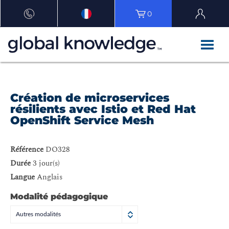
0
Création de microservices
résilients avec Istio et Red Hat
OpenShift Service Mesh
Référence
DO328
Durée
3 jour(s)
Langue
Anglais
Modalité pédagogique
Autres modalités