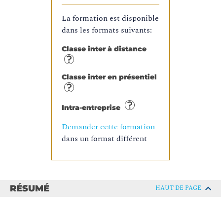
La formation est disponible
dans les formats suivants:
Classe inter à distance
Classe inter en présentiel
Intra-entreprise
Demander cette formation
dans un format différent
RÉSUMÉ
HAUT DE PAGE