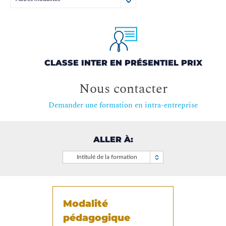
CLASSE INTER EN PRÉSENTIEL PRIX
Nous contacter
Demander une formation en intra-entreprise
ALLER À:
Intitulé de la formation
Modalité
pédagogique