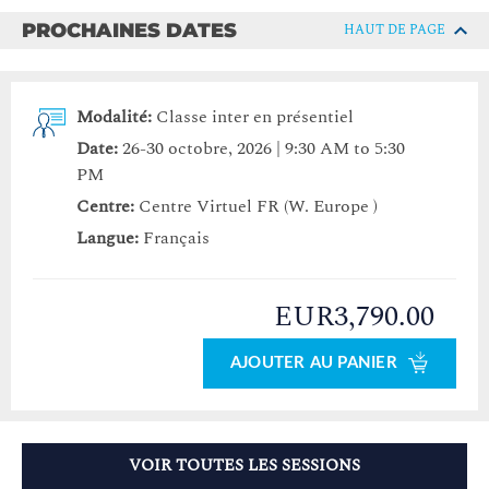
PROCHAINES DATES
HAUT DE PAGE
Modalité:
Classe inter en présentiel
Date:
26-30 octobre, 2026 | 9:30 AM to 5:30
PM
Centre:
Centre Virtuel FR (W. Europe )
Langue:
Français
EUR3,790.00
AJOUTER AU PANIER
VOIR TOUTES LES SESSIONS