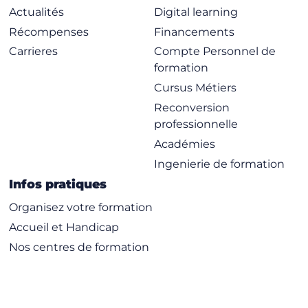
Actualités
Digital learning
Récompenses
Financements
Carrieres
Compte Personnel de
formation
Cursus Métiers
Reconversion
professionnelle
Académies
Ingenierie de formation
Infos pratiques
Organisez votre formation
Accueil et Handicap
Nos centres de formation