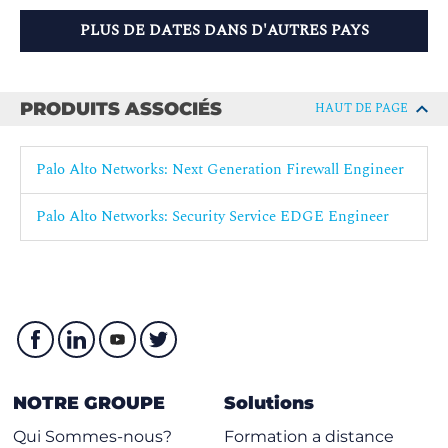
PLUS DE DATES DANS D'AUTRES PAYS
PRODUITS ASSOCIÉS
HAUT DE PAGE
Palo Alto Networks: Next Generation Firewall Engineer
Palo Alto Networks: Security Service EDGE Engineer
NOTRE GROUPE
Solutions
Qui Sommes-nous?
Formation a distance