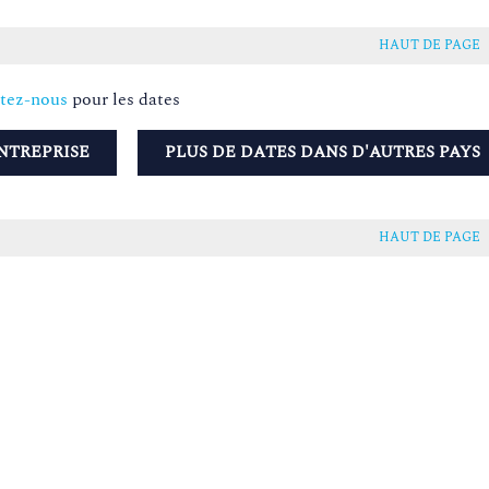
HAUT DE PAGE
tez-nous
pour les dates
NTREPRISE
PLUS DE DATES DANS D'AUTRES PAYS
HAUT DE PAGE