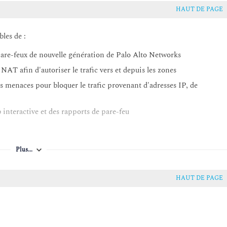
HAUT DE PAGE
bles de :
 pare-feux de nouvelle génération de Palo Alto Networks
 NAT afin d'autoriser le trafic vers et depuis les zones
es menaces pour bloquer le trafic provenant d'adresses IP, de
eb interactive et des rapports de pare-feu
Plus...
HAUT DE PAGE