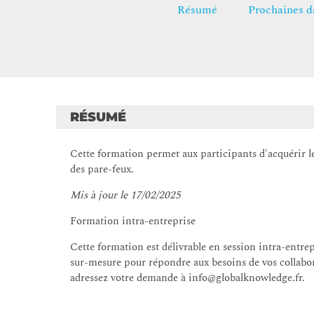
Résumé
Prochaines d
RÉSUMÉ
Cette formation permet aux participants d'acquérir l
des pare-feux.
Mis à jour le 17/02/2025
Formation intra-entreprise
Cette formation est délivrable en session intra-entre
sur-mesure pour répondre aux besoins de vos collabo
adressez votre demande à info@globalknowledge.fr.