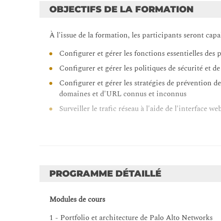
OBJECTIFS DE LA FORMATION
À l'issue de la formation, les participants seront capa
Configurer et gérer les fonctions essentielles des
Configurer et gérer les politiques de sécurité et de
Configurer et gérer les stratégies de prévention d
domaines et d'URL connus et inconnus
Surveiller le trafic réseau à l'aide de l'interface w
PROGRAMME DÉTAILLÉ
Modules de cours
1 - Portfolio et architecture de Palo Alto Networks