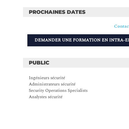
PROCHAINES DATES
Contac
DEMANDER UNE FORMATION EN INTRA-E
PUBLIC
Ingénieurs sécurité
Administrateurs sécurité
Security Operations Specialists
Analystes sécurité