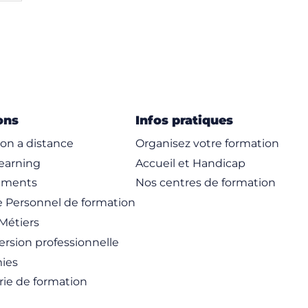
ons
Infos pratiques
on a distance
Organisez votre formation
learning
Accueil et Handicap
ements
Nos centres de formation
 Personnel de formation
Métiers
rsion professionnelle
ies
rie de formation