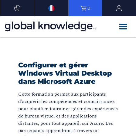
0
Configurer et gérer
Windows Virtual Desktop
dans Microsoft Azure
Cette formation permet aux participants
d'acquérir les compétences et connaissances
pour planifier, fournir et gérer des expériences
de bureau virtuel et des applications
distantes, pour tout appareil, sur Azure. Les
participants apprendront à travers un