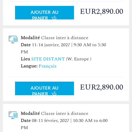
EUR2,890.00
AJOUTER AU
PANIER
Modalité
Classe inter à distance
Date
11-14 janvier, 2027 | 9:30 AM to 5:30
PM
Lieu
SITE DISTANT
(W. Europe )
Langue:
Français
EUR2,890.00
AJOUTER AU
PANIER
Modalité
Classe inter à distance
Date
08-11 février, 2027 | 10:30 AM to 6:00
PM