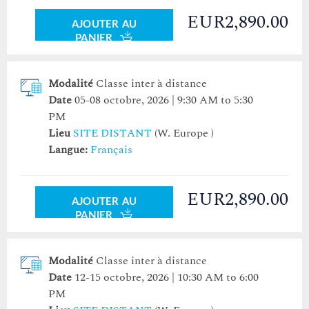
EUR2,890.00
AJOUTER AU
PANIER
Modalité
Classe inter à distance
Date
05-08 octobre, 2026 | 9:30 AM to 5:30
PM
Lieu
SITE DISTANT
(W. Europe )
Langue:
Français
EUR2,890.00
AJOUTER AU
PANIER
Modalité
Classe inter à distance
Date
12-15 octobre, 2026 | 10:30 AM to 6:00
PM