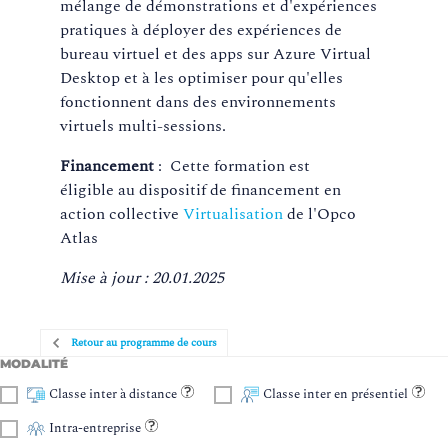
mélange de démonstrations et d'expériences
pratiques à déployer des expériences de
bureau virtuel et des apps sur Azure Virtual
Desktop et à les optimiser pour qu'elles
fonctionnent dans des environnements
virtuels multi-sessions.
Financement
: Cette formation est
éligible au dispositif de financement en
action collective
Virtualisation
de l'Opco
Atlas
Mise à jour : 20.01.2025
Retour au programme de cours
MODALITÉ
Classe inter à distance
Classe inter en présentiel
Intra-entreprise