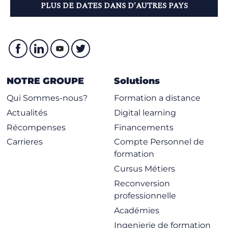
PLUS DE DATES DANS D'AUTRES PAYS
NOTRE GROUPE
Solutions
Qui Sommes-nous?
Formation a distance
Actualités
Digital learning
Récompenses
Financements
Carrieres
Compte Personnel de
formation
Cursus Métiers
Reconversion
professionnelle
Académies
Ingenierie de formation