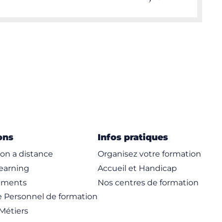
ons
Infos pratiques
on a distance
Organisez votre formation
learning
Accueil et Handicap
ements
Nos centres de formation
 Personnel de formation
Métiers