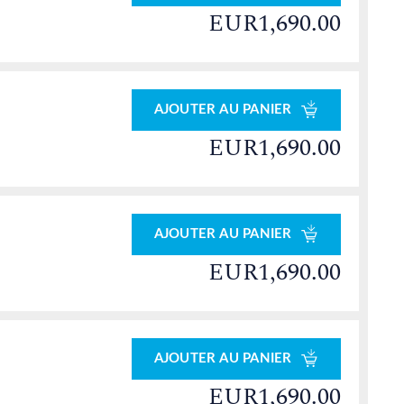
EUR1,690.00
AJOUTER AU PANIER
EUR1,690.00
AJOUTER AU PANIER
EUR1,690.00
AJOUTER AU PANIER
EUR1,690.00