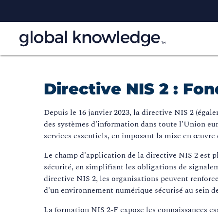
Directive NIS 2 : Fo
Depuis le 16 janvier 2023, la directive NIS 2 (égal
des systèmes d'information dans toute l'Union euro
services essentiels, en imposant la mise en œuvre
Le champ d'application de la directive NIS 2 est p
sécurité, en simplifiant les obligations de signal
directive NIS 2, les organisations peuvent renforce
d'un environnement numérique sécurisé au sein d
La formation NIS 2-F expose les connaissances ess