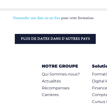
Demander une date ou un lieu
pour cette formation
PLUS DE DATES DANS D'AUTRES PAYS
NOTRE GROUPE
Soluti
Qui Sommes-nous?
Formati
Actualités
Digital 
Récompenses
Financ
Carrieres
Compte
Cursus 