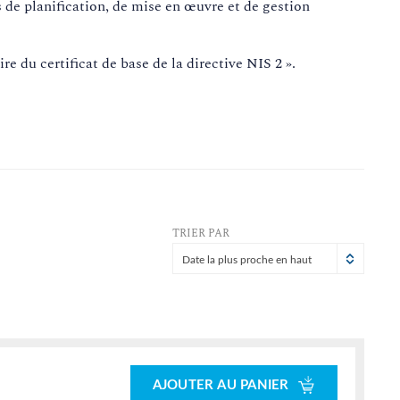
s de planification, de mise en œuvre et de gestion
re du certificat de base de la directive NIS 2 ».
TRIER PAR
Date la plus proche en haut
AJOUTER AU PANIER