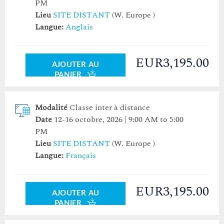
PM
Lieu
SITE DISTANT
(W. Europe )
Langue:
Anglais
EUR3,195.00
AJOUTER AU
PANIER
Modalité
Classe inter à distance
Date
12-16 octobre, 2026 | 9:00 AM to 5:00
PM
Lieu
SITE DISTANT
(W. Europe )
Langue:
Français
EUR3,195.00
AJOUTER AU
PANIER