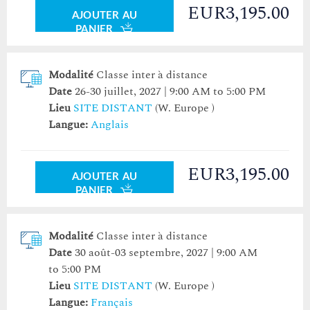
EUR3,195.00
AJOUTER AU
PANIER
Modalité
Classe inter à distance
Date
26-30 juillet, 2027 | 9:00 AM to 5:00 PM
Lieu
SITE DISTANT
(W. Europe )
Langue:
Anglais
EUR3,195.00
AJOUTER AU
PANIER
Modalité
Classe inter à distance
Date
30 août-03 septembre, 2027 | 9:00 AM
to 5:00 PM
Lieu
SITE DISTANT
(W. Europe )
Langue:
Français