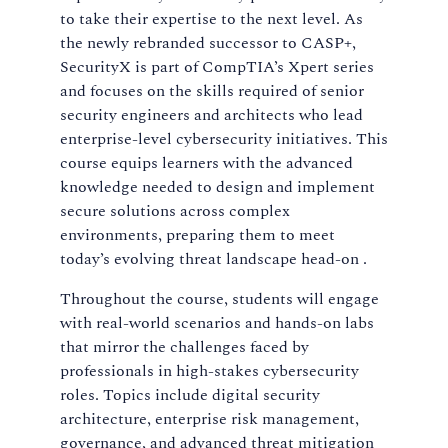
to take their expertise to the next level. As
the newly rebranded successor to CASP+,
SecurityX is part of CompTIA’s Xpert series
and focuses on the skills required of senior
security engineers and architects who lead
enterprise-level cybersecurity initiatives. This
course equips learners with the advanced
knowledge needed to design and implement
secure solutions across complex
environments, preparing them to meet
today’s evolving threat landscape head-on .
Throughout the course, students will engage
with real-world scenarios and hands-on labs
that mirror the challenges faced by
professionals in high-stakes cybersecurity
roles. Topics include digital security
architecture, enterprise risk management,
governance, and advanced threat mitigation