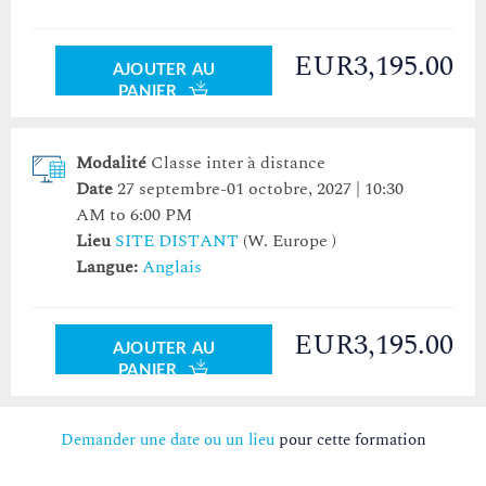
EUR3,195.00
AJOUTER AU
PANIER
Modalité
Classe inter à distance
Date
27 septembre-01 octobre, 2027 | 10:30
AM to 6:00 PM
Lieu
SITE DISTANT
(W. Europe )
Langue:
Anglais
EUR3,195.00
AJOUTER AU
PANIER
Demander une date ou un lieu
pour cette formation