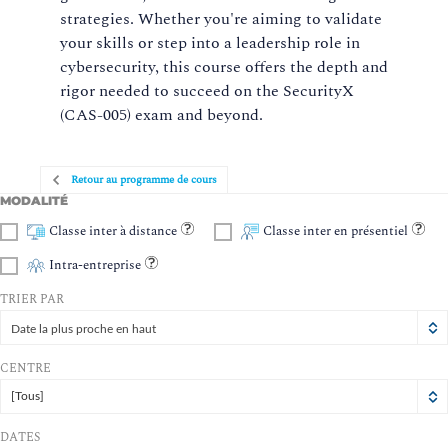
strategies. Whether you're aiming to validate
your skills or step into a leadership role in
cybersecurity, this course offers the depth and
rigor needed to succeed on the SecurityX
(CAS-005) exam and beyond.
Retour au programme de cours
MODALITÉ
Classe inter à distance
Classe inter en présentiel
Intra-entreprise
TRIER PAR
Date la plus proche en haut
CENTRE
[Tous]
DATES