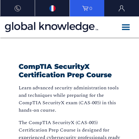
0
CompTIA SecurityX
Certification Prep Course
Learn advanced security administration tools
and techniques while preparing for the
CompTIA SecurityX exam (CAS-005) in this
hands-on course.
The CompTIA SecurityX (CAS-005)
Certification Prep Course is designed for
experienced cybersecurity professionals ready