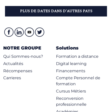
PLUS DE DATES DANS D'AUTRES PAYS
NOTRE GROUPE
Solutions
Qui Sommes-nous?
Formation a distance
Actualités
Digital learning
Récompenses
Financements
Carrieres
Compte Personnel de
formation
Cursus Métiers
Reconversion
professionnelle
Académies