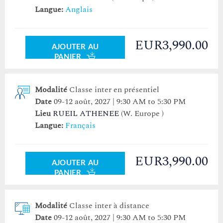
Langue:
Anglais
EUR3,990.00
AJOUTER AU
PANIER
Modalité
Classe inter en présentiel
Date
09-12 août, 2027 | 9:30 AM to 5:30 PM
Lieu
RUEIL ATHENEE
(W. Europe )
Langue:
Français
EUR3,990.00
AJOUTER AU
PANIER
Modalité
Classe inter à distance
Date
09-12 août, 2027 | 9:30 AM to 5:30 PM