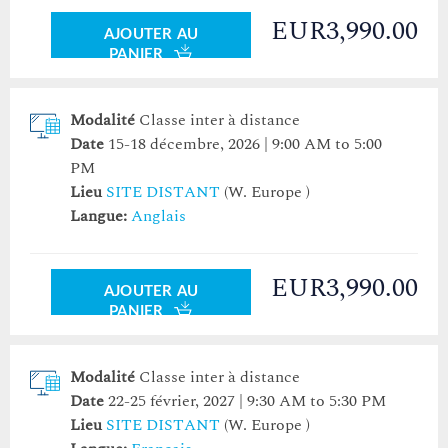
EUR3,990.00
AJOUTER AU
PANIER
Modalité
Classe inter à distance
Date
15-18 décembre, 2026 | 9:00 AM to 5:00
PM
Lieu
SITE DISTANT
(W. Europe )
Langue:
Anglais
EUR3,990.00
AJOUTER AU
PANIER
Modalité
Classe inter à distance
Date
22-25 février, 2027 | 9:30 AM to 5:30 PM
Lieu
SITE DISTANT
(W. Europe )