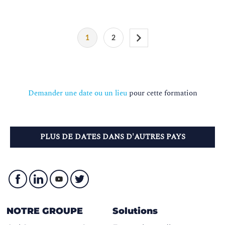
1
2
Demander une date ou un lieu
pour cette formation
PLUS DE DATES DANS D'AUTRES PAYS
NOTRE GROUPE
Solutions