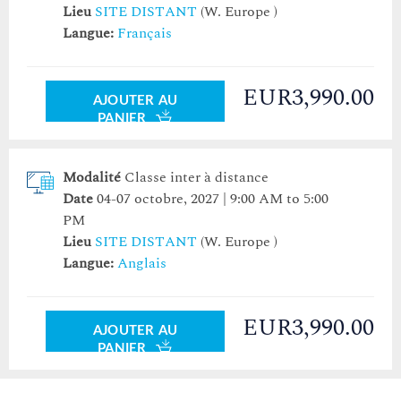
Lieu
SITE DISTANT
(W. Europe )
Langue:
Français
EUR3,990.00
AJOUTER AU
PANIER
Modalité
Classe inter à distance
Date
04-07 octobre, 2027 | 9:00 AM to 5:00
PM
Lieu
SITE DISTANT
(W. Europe )
Langue:
Anglais
EUR3,990.00
AJOUTER AU
PANIER