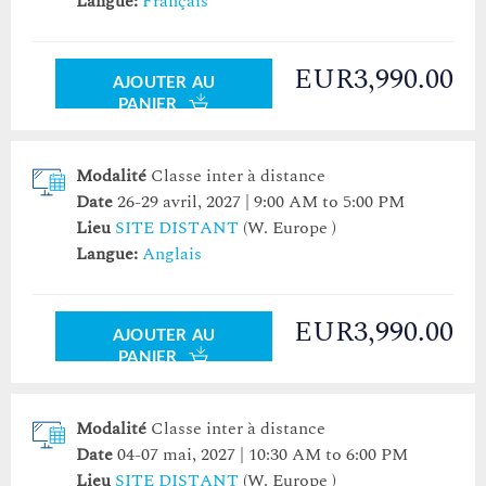
Langue:
Français
EUR3,990.00
AJOUTER AU
PANIER
Modalité
Classe inter à distance
Date
26-29 avril, 2027 | 9:00 AM to 5:00 PM
Lieu
SITE DISTANT
(W. Europe )
Langue:
Anglais
EUR3,990.00
AJOUTER AU
PANIER
Modalité
Classe inter à distance
Date
04-07 mai, 2027 | 10:30 AM to 6:00 PM
Lieu
SITE DISTANT
(W. Europe )