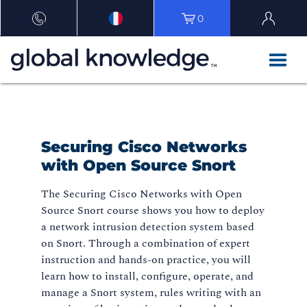
0
Securing Cisco Networks
with Open Source Snort
The Securing Cisco Networks with Open
Source Snort course shows you how to deploy
a network intrusion detection system based
on Snort. Through a combination of expert
instruction and hands-on practice, you will
learn how to install, configure, operate, and
manage a Snort system, rules writing with an