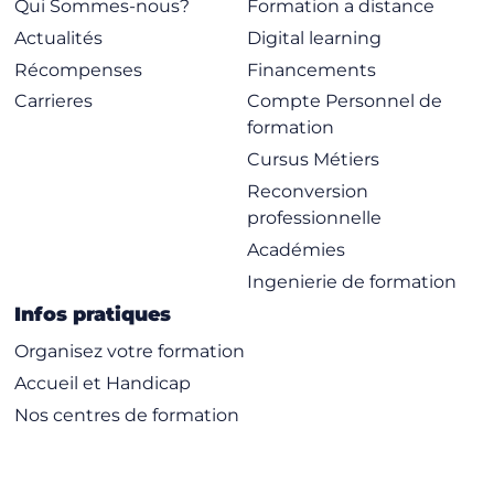
Qui Sommes-nous?
Formation a distance
Actualités
Digital learning
Récompenses
Financements
Carrieres
Compte Personnel de
formation
Cursus Métiers
Reconversion
professionnelle
Académies
Ingenierie de formation
Infos pratiques
Organisez votre formation
Accueil et Handicap
Nos centres de formation