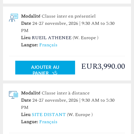
Modalité
Classe inter en présentiel
Date
24-27 novembre, 2026 | 9:30 AM to 5:30
PM
Lieu
RUEIL ATHENEE
(W. Europe )
Langue:
Français
EUR3,990.00
AJOUTER AU
PANIER
Modalité
Classe inter à distance
Date
24-27 novembre, 2026 | 9:30 AM to 5:30
PM
Lieu
SITE DISTANT
(W. Europe )
Langue:
Français