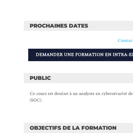
PROCHAINES DATES
Contac
DEMANDER UNE FORMATION EN INTRA-E
PUBLIC
Ce cours est destiné à un analyste en cybersécurité de
(SOC).
OBJECTIFS DE LA FORMATION