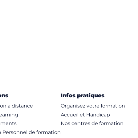
ons
Infos pratiques
on a distance
Organisez votre formation
learning
Accueil et Handicap
ements
Nos centres de formation
 Personnel de formation