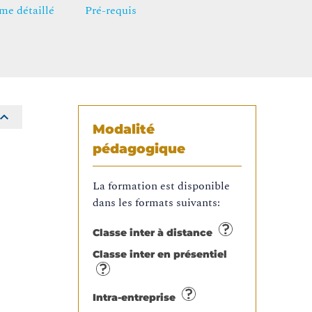
e détaillé
Pré-requis
Modalité
pédagogique
La formation est disponible
dans les formats suivants:
Classe inter à distance
Classe inter en présentiel
Intra-entreprise