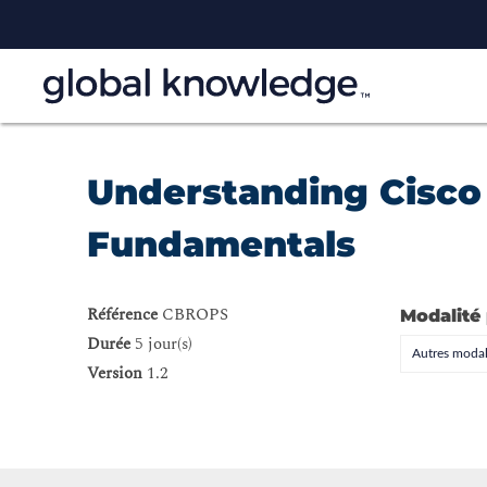
Understanding Cisco
Fundamentals
Référence
CBROPS
Modalité
Durée
5 jour(s)
Autres modal
Version
1.2