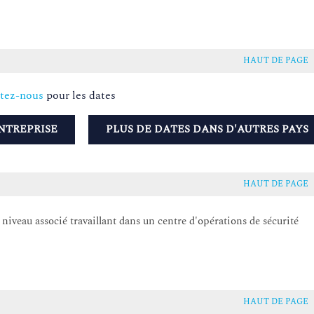
HAUT DE PAGE
tez-nous
pour les dates
NTREPRISE
PLUS DE DATES DANS D'AUTRES PAYS
HAUT DE PAGE
 niveau associé travaillant dans un centre d'opérations de sécurité
HAUT DE PAGE