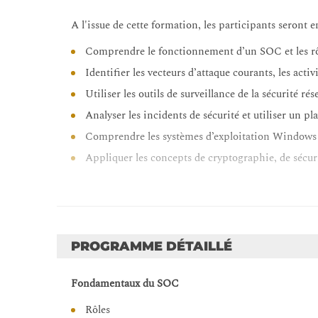
A l'issue de cette formation, les participants seront 
Comprendre le fonctionnement d’un SOC et les rôl
Identifier les vecteurs d’attaque courants, les acti
Utiliser les outils de surveillance de la sécurité ré
Analyser les incidents de sécurité et utiliser un 
Comprendre les systèmes d’exploitation Windows 
Appliquer les concepts de cryptographie, de sécur
PROGRAMME DÉTAILLÉ
Fondamentaux du SOC
Rôles