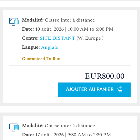
Modalité:
Classe inter à distance
Date:
10 août, 2026 | 10:00 AM to 6:00 PM
Centre:
SITE DISTANT
(W. Europe )
Langue:
Anglais
Guaranteed To Run
EUR800.00
AJOUTER AU PANIER
Modalité:
Classe inter à distance
Date:
17 août, 2026 | 9:30 AM to 5:30 PM