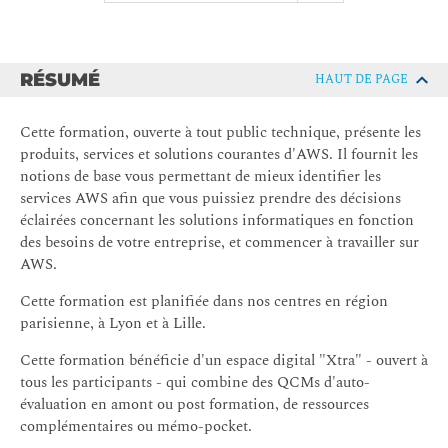
RÉSUMÉ
HAUT DE PAGE
Cette formation, ouverte à tout public technique, présente les
produits, services et solutions courantes d'AWS. Il fournit les
notions de base vous permettant de mieux identifier les
services AWS afin que vous puissiez prendre des décisions
éclairées concernant les solutions informatiques en fonction
des besoins de votre entreprise, et commencer à travailler sur
AWS.
Cette formation est planifiée dans nos centres en région
parisienne, à Lyon et à Lille.
Cette formation bénéficie d'un espace digital "Xtra" - ouvert à
tous les participants - qui combine des QCMs d'auto-
évaluation en amont ou post formation, de ressources
complémentaires ou mémo-pocket.