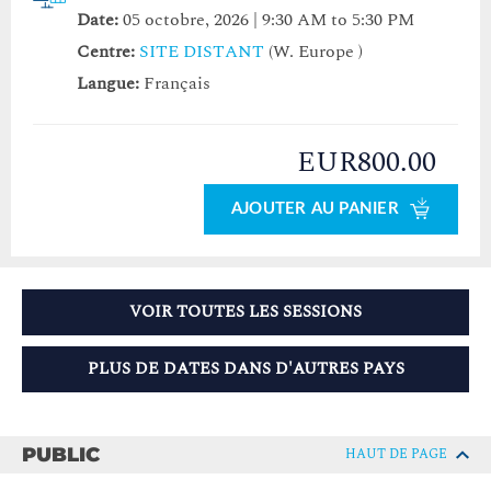
Date:
05 octobre, 2026 | 9:30 AM to 5:30 PM
Centre:
SITE DISTANT
(W. Europe )
Langue:
Français
EUR800.00
AJOUTER AU PANIER
VOIR TOUTES LES SESSIONS
PLUS DE DATES DANS D'AUTRES PAYS
PUBLIC
HAUT DE PAGE