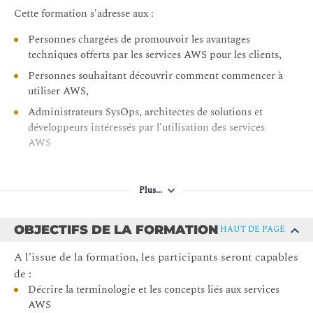
Cette formation s'adresse aux :
Personnes chargées de promouvoir les avantages
techniques offerts par les services AWS pour les clients,
Personnes souhaitant découvrir comment commencer à
utiliser AWS,
Administrateurs SysOps, architectes de solutions et
développeurs intéressés par l'utilisation des services
AWS
Plus...
OBJECTIFS DE LA FORMATION
HAUT DE PAGE
A l'issue de la formation, les participants seront capables
de :
Décrire la terminologie et les concepts liés aux services
AWS