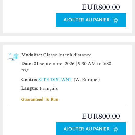
EUR800.00
AJOUTER AU PANIER
Modalité:
Classe inter à distance
Date:
01 septembre, 2026 | 9:30 AM to 5:30
PM
Centre:
SITE DISTANT
(W. Europe )
Langue:
Français
Guaranteed To Run
EUR800.00
AJOUTER AU PANIER