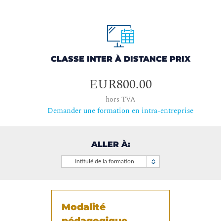
CLASSE INTER À DISTANCE PRIX
EUR800.00
hors TVA
Demander une formation en intra-entreprise
ALLER À:
Intitulé de la formation
Modalité
pédagogique