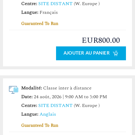
Centre:
SITE DISTANT
(W. Europe )
Langue:
Français
Guaranteed To Run
EUR800.00
AJOUTER AU PANIER
Modalité:
Classe inter à distance
Date:
24 août, 2026 | 9:00 AM to 5:00 PM
Centre:
SITE DISTANT
(W. Europe )
Langue:
Anglais
Guaranteed To Run