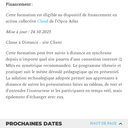
Financement
:
Cette formation est éligible au dispositif de financement en
action collective
Cloud
de l'Opco Atlas
Mise à jour : 24.10.2025
Classe à Distance - site Client
Cette formation peut être suivie à distance en synchrone
depuis n'importe quel site pourvu d'une connexion internet (2
Mb/s en symétrique recommandés). Le programme (théorie et
pratique) suit le même déroulé pédagogique qu'en présentiel.
La solution technologique adoptée permet aux apprenants à
distance de suivre les présentations faites au tableau, de voir et
d'entendre l'instructeur et les participants en temps réel, mais
également d'échanger avec eux.
PROCHAINES DATES
HAUT DE PAGE