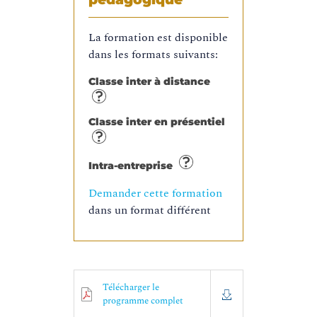
La formation est disponible
dans les formats suivants:
Classe inter à distance
Classe inter en présentiel
Intra-entreprise
Demander cette formation
dans un format différent
Télécharger le
programme complet