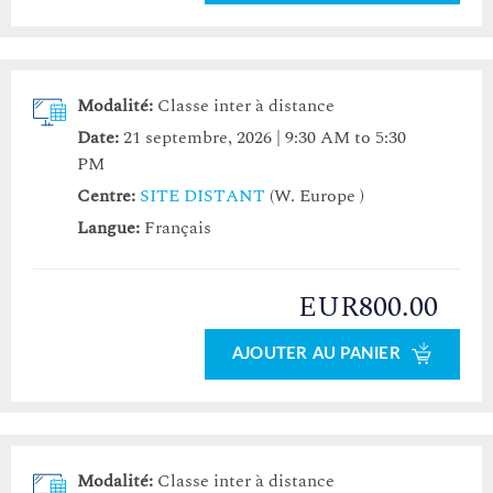
Modalité:
Classe inter à distance
Date:
21 septembre, 2026 | 9:30 AM to 5:30
PM
Centre:
SITE DISTANT
(W. Europe )
Langue:
Français
EUR800.00
AJOUTER AU PANIER
Modalité:
Classe inter à distance