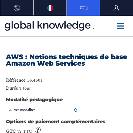
0
AWS : Notions techniques de base
Amazon Web Services
Référence
GK4501
Durée
1 Jour
Modalité pédagogique
Autres modalités
Options de paiement complémentaires
GTC
12 TTC