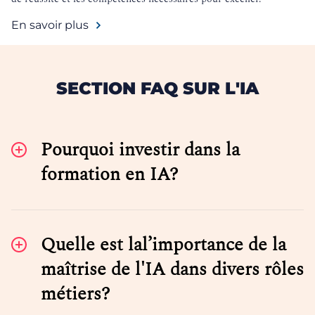
En savoir plus
SECTION FAQ SUR L'IA
Pourquoi investir dans la
formation en IA?
Quelle est lal’importance de la
maîtrise de l'IA dans divers rôles
métiers?