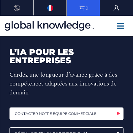
0
L’IA POUR LES
ENTREPRISES
Gardez une longueur d’avance grâce à des
compétences adaptées aux innovations de
demain
CONTACTER NOTRE ÉQUIPE COMMERCIALE