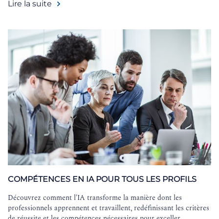
Lire la suite
COMPÉTENCES EN IA POUR TOUS LES PROFILS
Découvrez comment l'IA transforme la manière dont les
professionnels apprennent et travaillent, redéfinissant les critères
de réussite et les compétences nécessaires pour exceller.