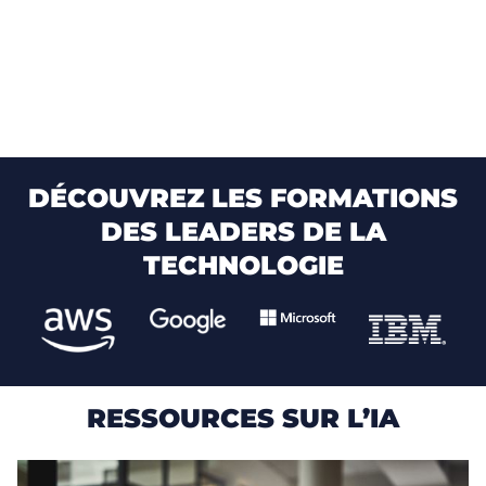
DÉCOUVREZ LES FORMATIONS
DES LEADERS DE LA
TECHNOLOGIE
RESSOURCES SUR L’IA