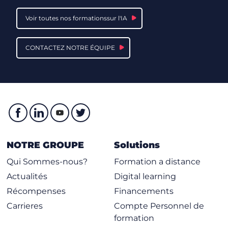
Voir toutes nos formationssur l'IA
CONTACTEZ NOTRE ÉQUIPE
NOTRE GROUPE
Solutions
Qui Sommes-nous?
Formation a distance
Actualités
Digital learning
Récompenses
Financements
Carrieres
Compte Personnel de
formation