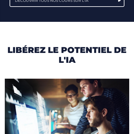
DÉCOUVRIR TOUS NOS COURS SUR L'IA
LIBÉREZ LE POTENTIEL DE
L'IA