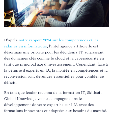
D’après
notre rapport 2024 sur les compétences et les
salaires en informatique
, l’intelligence artificielle est
désormais une priorité pour les décideurs IT, surpassant
des domaines clés comme le cloud et la cybersécurité en
tant que principal axe d’investissement. Cependant, face à
la pénurie d’experts en IA, la montée en compétences et la
reconversion sont devenues essentielles pour combler ce
déficit.
En tant que leader reconnu de la formation IT, Skillsoft
Global Knowledge vous accompagne dans le
développement de votre expertise sur l’IA avec des
formations innovantes et adaptées aux besoins du marché.