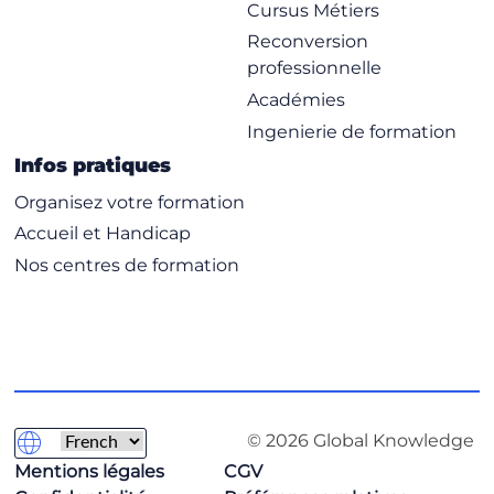
Cursus Métiers
Reconversion
professionnelle
Académies
Ingenierie de formation
Infos pratiques
Organisez votre formation
Accueil et Handicap
Nos centres de formation
© 2026 Global Knowledge
Mentions légales
CGV