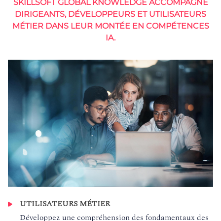
SKILLSOFT GLOBAL KNOWLEDGE ACCOMPAGNE
DIRIGEANTS, DÉVELOPPEURS ET UTILISATEURS
MÉTIER DANS LEUR MONTÉE EN COMPÉTENCES
IA.
UTILISATEURS MÉTIER
Développez une compréhension des fondamentaux des