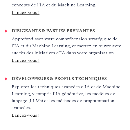
concepts de l'IA et du Machine Learning.
Lancez-vous !
DIRIGEANTS & PARTIES PRENANTES
Approfondissez votre compréhension stratégique de
l'IA et du Machine Learning, et mettez en œuvre avec
succès des initiatives d'IA dans votre organisation.
Lancez-vous !
DÉVELOPPEURS & PROFILS TECHNIQUES
Explorez les techniques avancées d'IA et de Machine
Learning, y compris l'IA générative, les modèles de
langage (LLMs) et les méthodes de programmation
avancées.
Lancez-vous !