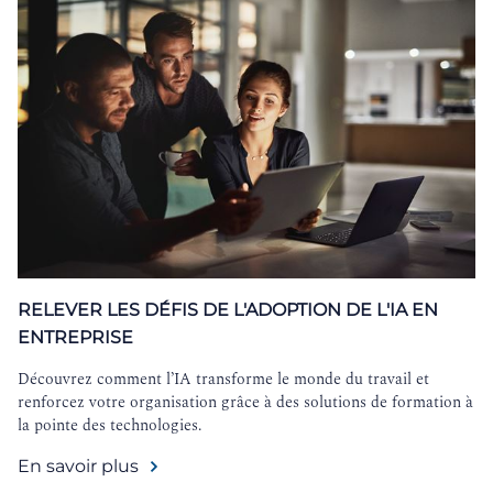
RELEVER LES DÉFIS DE L'ADOPTION DE L'IA EN
ENTREPRISE
Découvrez comment l’IA transforme le monde du travail et
renforcez votre organisation grâce à des solutions de formation à
la pointe des technologies.
En savoir plus