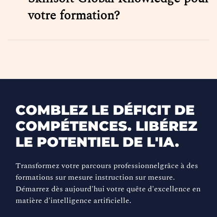
votre formation?
COMBLEZ LE DÉFICIT DE
COMPÉTENCES. LIBÉREZ
LE POTENTIEL DE L'IA.
Transformez votre parcours professionnelgrâce à des
formations sur mesure instruction sur mesure.
Démarrez dès aujourd'hui votre quête d'excellence en
matière d'intelligence artificielle.