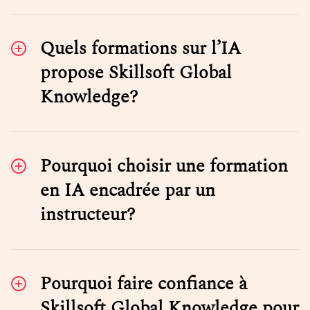
Quels formations sur l’IA
propose Skillsoft Global
Knowledge?
Pourquoi choisir une formation
en IA encadrée par un
instructeur?
Pourquoi faire confiance à
Skillsoft Global Knowledge pour