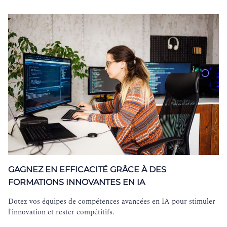
GAGNEZ EN EFFICACITÉ GRÂCE À DES
FORMATIONS INNOVANTES EN IA
Dotez vos équipes de compétences avancées en IA pour stimuler
l'innovation et rester compétitifs.