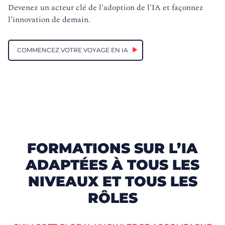
Devenez un acteur clé de l’adoption de l’IA et façonnez
l’innovation de demain.
COMMENCEZ VOTRE VOYAGE EN IA
FORMATIONS SUR L’IA
ADAPTÉES À TOUS LES
NIVEAUX ET TOUS LES
RÔLES