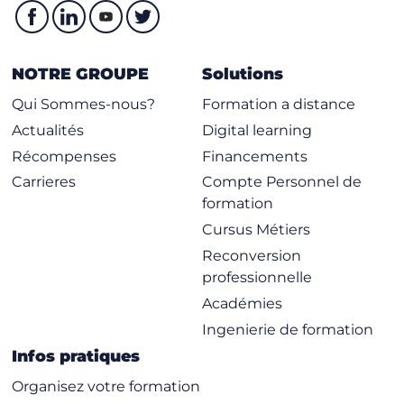
NOTRE GROUPE
Solutions
Qui Sommes-nous?
Formation a distance
Actualités
Digital learning
Récompenses
Financements
Carrieres
Compte Personnel de
formation
Cursus Métiers
Reconversion
professionnelle
Académies
Ingenierie de formation
Infos pratiques
Organisez votre formation