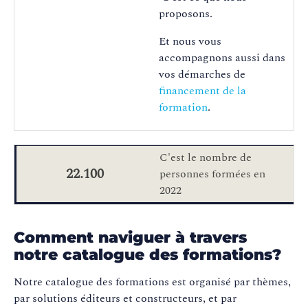
proposons.
Et nous vous
accompagnons aussi dans
vos démarches de
financement de la
formation
.
C'est le nombre de
22.100
personnes formées en
2022
Comment naviguer à travers
notre catalogue des formations?
Notre catalogue des formations est organisé par thèmes,
par solutions éditeurs et constructeurs, et par