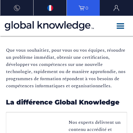
0
Que vous souhaitiez, pour vous ou vos équipes, résoudre
un problème immédiat, obtenir une certification,
développer vos compétences sur une nouvelle
technologie, rapidement ou de manière approfondie, nos
programmes de formation répondent à vos besoins de
compétences informatiques et organisationnelles.
La différence Global Knowledge
Nos experts délivrent un
contenu accrédité et