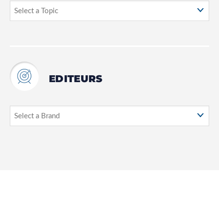
EDITEURS