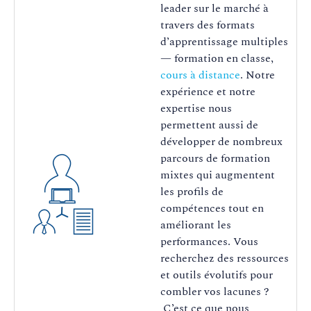
leader sur le marché à
travers des formats
d’apprentissage multiples
— formation en classe,
cours à distance
. Notre
expérience et notre
expertise nous
permettent aussi de
développer de nombreux
parcours de formation
mixtes qui augmentent
les profils de
compétences tout en
améliorant les
performances. Vous
recherchez des ressources
et outils évolutifs pour
combler vos lacunes ?
C’est ce que nous