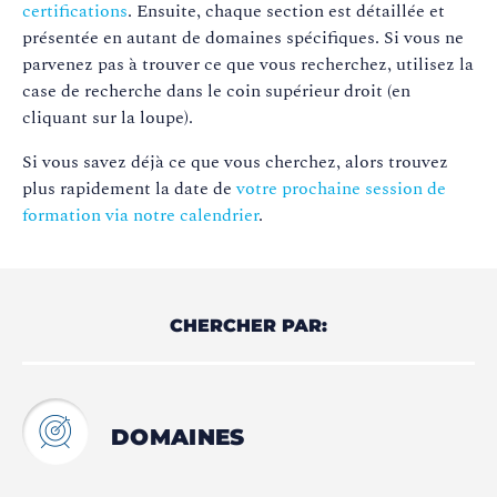
certifications
. Ensuite, chaque section est détaillée et
présentée en autant de domaines spécifiques. Si vous ne
parvenez pas à trouver ce que vous recherchez, utilisez la
case de recherche dans le coin supérieur droit (en
cliquant sur la loupe).
Si vous savez déjà ce que vous cherchez, alors trouvez
plus rapidement la date de
votre prochaine session de
formation via notre calendrier
.
CHERCHER PAR:
DOMAINES