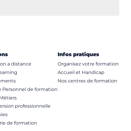
ons
Infos pratiques
on a distance
Organisez votre formation
learning
Accueil et Handicap
ements
Nos centres de formation
 Personnel de formation
Métiers
rsion professionnelle
ies
rie de formation