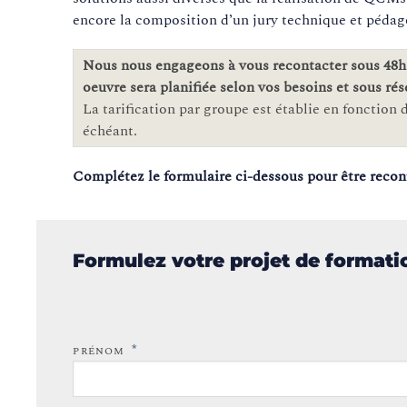
encore la composition d’un jury technique et pédago
Nous nous engageons à vous recontacter sous 48h 
oeuvre sera planifiée selon vos besoins et sous rés
La tarification par groupe est établie en fonction de
échéant.
Complétez le formulaire ci-dessous pour être recon
Formulez votre projet de format
*
PRÉNOM