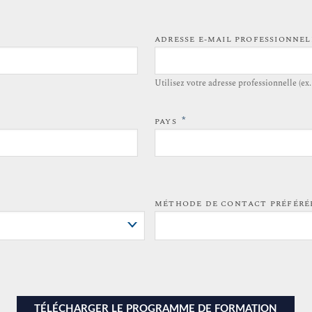
ADRESSE E-MAIL PROFESSIONNE
Utilisez votre adresse professionnelle (ex
*
PAYS
MÉTHODE DE CONTACT PRÉFÉR