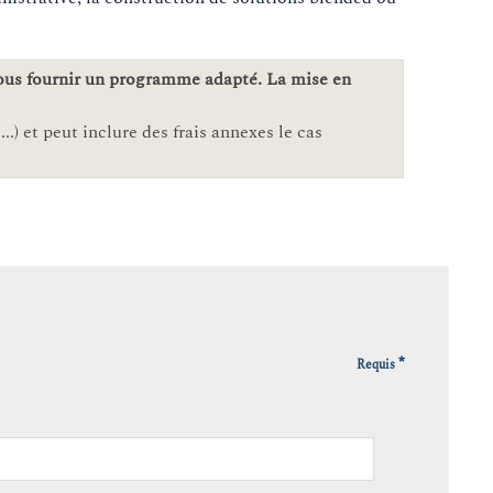
vous fournir un programme adapté. La mise en
..) et peut inclure des frais annexes le cas
*
Requis