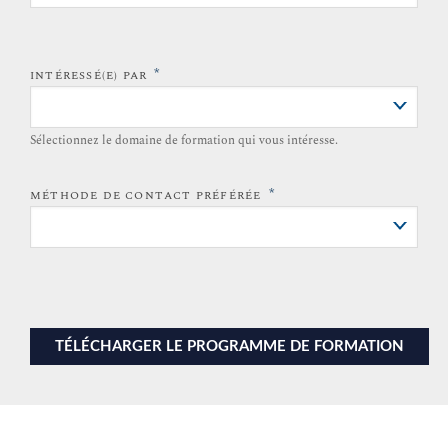
*
INTÉRESSÉ(E) PAR
Sélectionnez le domaine de formation qui vous intéresse.
*
MÉTHODE DE CONTACT PRÉFÉRÉE