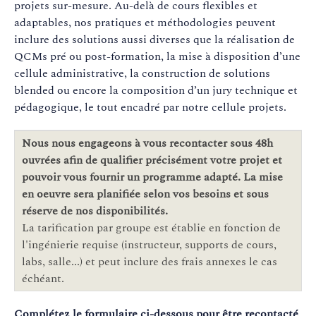
projets sur-mesure. Au-delà de cours flexibles et
adaptables, nos pratiques et méthodologies peuvent
inclure des solutions aussi diverses que la réalisation de
QCMs pré ou post-formation, la mise à disposition d’une
cellule administrative, la construction de solutions
blended ou encore la composition d’un jury technique et
pédagogique, le tout encadré par notre cellule projets.
Nous nous engageons à vous recontacter sous 48h
ouvrées afin de qualifier précisément votre projet et
pouvoir vous fournir un programme adapté. La mise
en oeuvre sera planifiée selon vos besoins et sous
réserve de nos disponibilités.
La tarification par groupe est établie en fonction de
l'ingénierie requise (instructeur, supports de cours,
labs, salle...) et peut inclure des frais annexes le cas
échéant.
Complétez le formulaire ci-dessous pour être recontacté