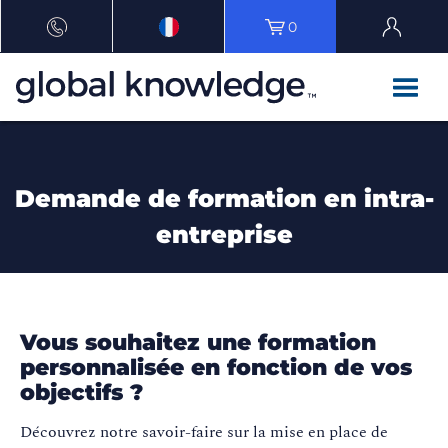
0
Demande de formation en intra-
entreprise
Vous souhaitez une formation
personnalisée en fonction de vos
objectifs ?
Découvrez notre savoir-faire sur la mise en place de