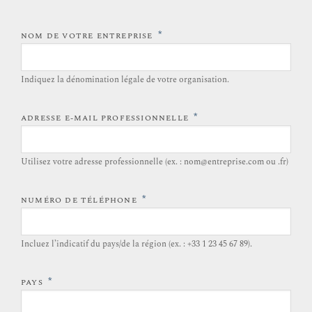
*
NOM DE VOTRE ENTREPRISE
Indiquez la dénomination légale de votre organisation.
*
ADRESSE E-MAIL PROFESSIONNELLE
Utilisez votre adresse professionnelle (ex. : nom@entreprise.com ou .fr)
*
NUMÉRO DE TÉLÉPHONE
Incluez l’indicatif du pays/de la région (ex. : +33 1 23 45 67 89).
*
PAYS