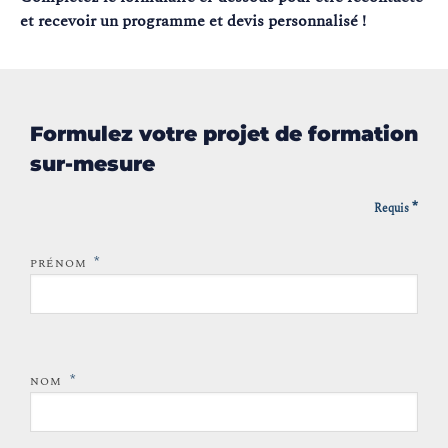
et recevoir un programme et devis personnalisé !
Formulez votre projet de formation
sur-mesure
*
Requis
*
PRÉNOM
*
NOM