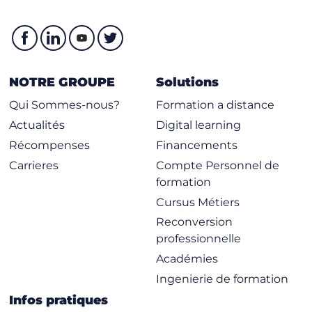
NOTRE GROUPE
Solutions
Qui Sommes-nous?
Formation a distance
Actualités
Digital learning
Récompenses
Financements
Carrieres
Compte Personnel de
formation
Cursus Métiers
Reconversion
professionnelle
Académies
Ingenierie de formation
Infos pratiques