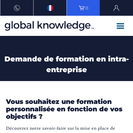
0
Demande de formation en intra-
entreprise
Vous souhaitez une formation
personnalisée en fonction de vos
objectifs ?
Découvrez notre savoir-faire sur la mise en place de