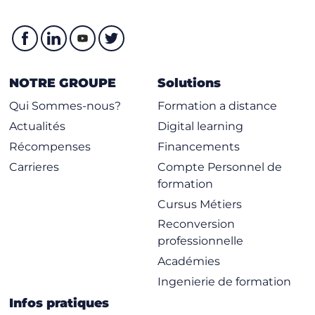
NOTRE GROUPE
Solutions
Qui Sommes-nous?
Formation a distance
Actualités
Digital learning
Récompenses
Financements
Carrieres
Compte Personnel de
formation
Cursus Métiers
Reconversion
professionnelle
Académies
Ingenierie de formation
Infos pratiques