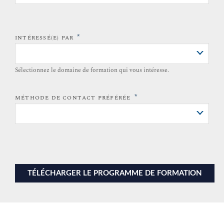
*
INTÉRESSÉ(E) PAR
Sélectionnez le domaine de formation qui vous intéresse.
*
MÉTHODE DE CONTACT PRÉFÉRÉE