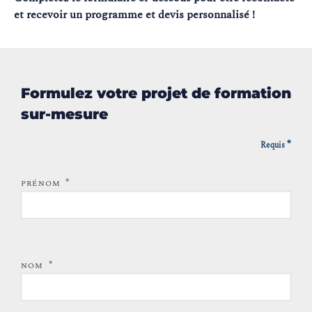
et recevoir un programme et devis personnalisé !
Formulez votre projet de formation
sur-mesure
*
Requis
*
PRÉNOM
*
NOM