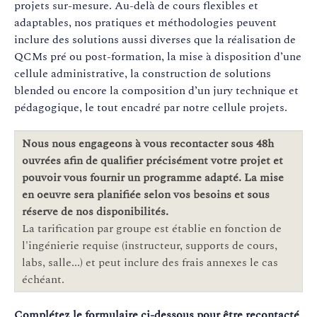
projets sur-mesure. Au-delà de cours flexibles et
adaptables, nos pratiques et méthodologies peuvent
inclure des solutions aussi diverses que la réalisation de
QCMs pré ou post-formation, la mise à disposition d’une
cellule administrative, la construction de solutions
blended ou encore la composition d’un jury technique et
pédagogique, le tout encadré par notre cellule projets.
Nous nous engageons à vous recontacter sous 48h
ouvrées afin de qualifier précisément votre projet et
pouvoir vous fournir un programme adapté. La mise
en oeuvre sera planifiée selon vos besoins et sous
réserve de nos disponibilités.
La tarification par groupe est établie en fonction de
l'ingénierie requise (instructeur, supports de cours,
labs, salle...) et peut inclure des frais annexes le cas
échéant.
Complétez le formulaire ci-dessous pour être recontacté