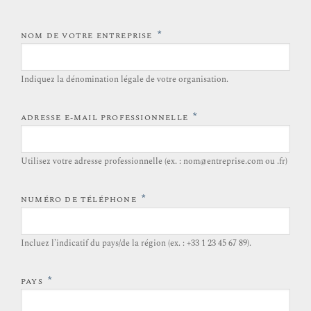
*
NOM DE VOTRE ENTREPRISE
Indiquez la dénomination légale de votre organisation.
*
ADRESSE E-MAIL PROFESSIONNELLE
Utilisez votre adresse professionnelle (ex. : nom@entreprise.com ou .fr)
*
NUMÉRO DE TÉLÉPHONE
Incluez l’indicatif du pays/de la région (ex. : +33 1 23 45 67 89).
*
PAYS