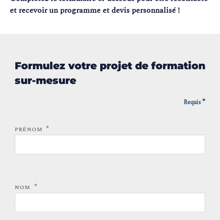
et recevoir un programme et devis personnalisé !
Formulez votre projet de formation
sur-mesure
*
Requis
*
PRÉNOM
*
NOM