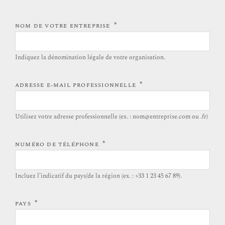
*
NOM DE VOTRE ENTREPRISE
Indiquez la dénomination légale de votre organisation.
*
ADRESSE E-MAIL PROFESSIONNELLE
Utilisez votre adresse professionnelle (ex. : nom@entreprise.com ou .fr)
*
NUMÉRO DE TÉLÉPHONE
Incluez l’indicatif du pays/de la région (ex. : +33 1 23 45 67 89).
*
PAYS