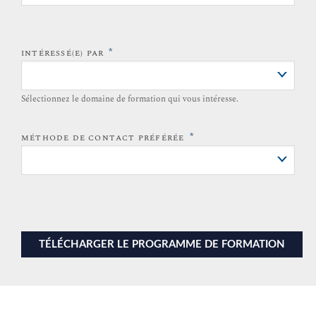
*
INTÉRESSÉ(E) PAR
Sélectionnez le domaine de formation qui vous intéresse.
*
MÉTHODE DE CONTACT PRÉFÉRÉE