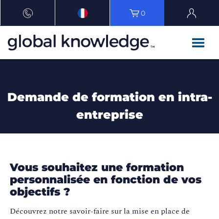
0
Demande de formation en intra-
entreprise
Vous souhaitez une formation
personnalisée en fonction de vos
objectifs ?
Découvrez notre savoir-faire sur la mise en place de