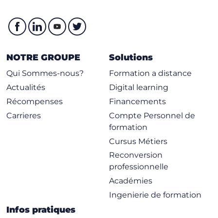
NOTRE GROUPE
Solutions
Qui Sommes-nous?
Formation a distance
Actualités
Digital learning
Récompenses
Financements
Carrieres
Compte Personnel de
formation
Cursus Métiers
Reconversion
professionnelle
Académies
Ingenierie de formation
Infos pratiques