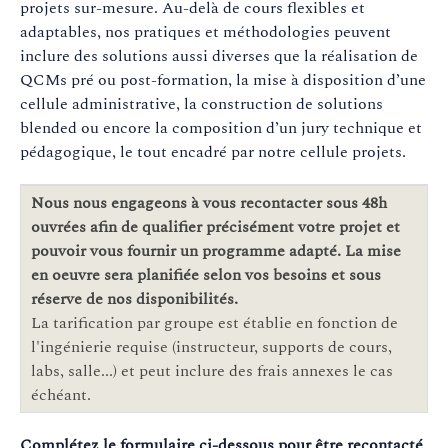
projets sur-mesure. Au-delà de cours flexibles et
adaptables, nos pratiques et méthodologies peuvent
inclure des solutions aussi diverses que la réalisation de
QCMs pré ou post-formation, la mise à disposition d’une
cellule administrative, la construction de solutions
blended ou encore la composition d’un jury technique et
pédagogique, le tout encadré par notre cellule projets.
Nous nous engageons à vous recontacter sous 48h
ouvrées afin de qualifier précisément votre projet et
pouvoir vous fournir un programme adapté. La mise
en oeuvre sera planifiée selon vos besoins et sous
réserve de nos disponibilités.
La tarification par groupe est établie en fonction de
l'ingénierie requise (instructeur, supports de cours,
labs, salle...) et peut inclure des frais annexes le cas
échéant.
Complétez le formulaire ci-dessous pour être recontacté