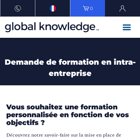
0
Demande de formation en intra-
entreprise
Vous souhaitez une formation
personnalisée en fonction de vos
objectifs ?
Découvrez notre savoir-faire sur la mise en place de