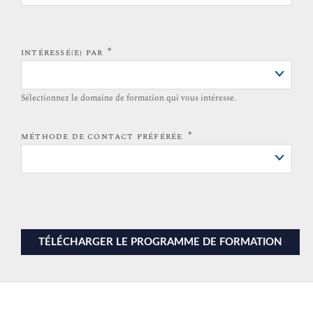
*
INTÉRESSÉ(E) PAR
Sélectionnez le domaine de formation qui vous intéresse.
*
MÉTHODE DE CONTACT PRÉFÉRÉE