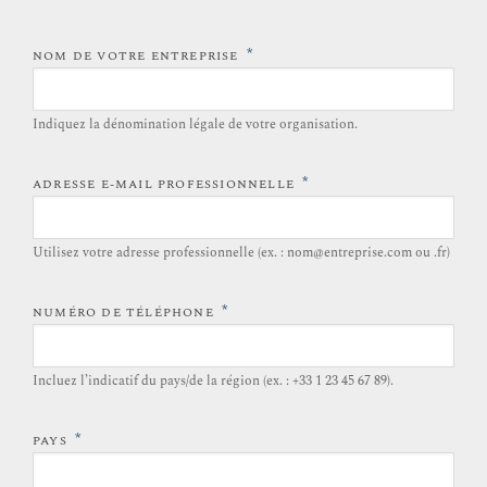
*
NOM DE VOTRE ENTREPRISE
Indiquez la dénomination légale de votre organisation.
*
ADRESSE E-MAIL PROFESSIONNELLE
Utilisez votre adresse professionnelle (ex. : nom@entreprise.com ou .fr)
*
NUMÉRO DE TÉLÉPHONE
Incluez l’indicatif du pays/de la région (ex. : +33 1 23 45 67 89).
*
PAYS