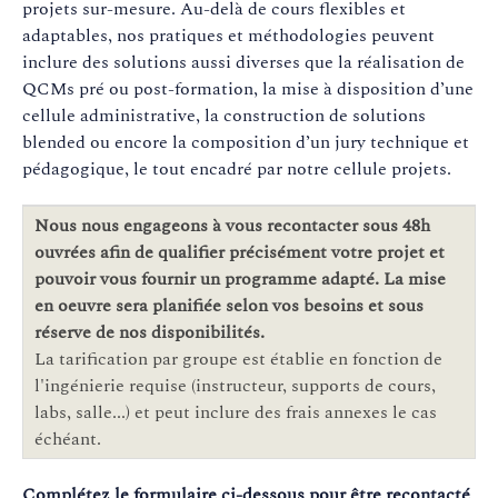
projets sur-mesure. Au-delà de cours flexibles et
adaptables, nos pratiques et méthodologies peuvent
inclure des solutions aussi diverses que la réalisation de
QCMs pré ou post-formation, la mise à disposition d’une
cellule administrative, la construction de solutions
blended ou encore la composition d’un jury technique et
pédagogique, le tout encadré par notre cellule projets.
Nous nous engageons à vous recontacter sous 48h
ouvrées afin de qualifier précisément votre projet et
pouvoir vous fournir un programme adapté. La mise
en oeuvre sera planifiée selon vos besoins et sous
réserve de nos disponibilités.
La tarification par groupe est établie en fonction de
l'ingénierie requise (instructeur, supports de cours,
labs, salle...) et peut inclure des frais annexes le cas
échéant.
Complétez le formulaire ci-dessous pour être recontacté