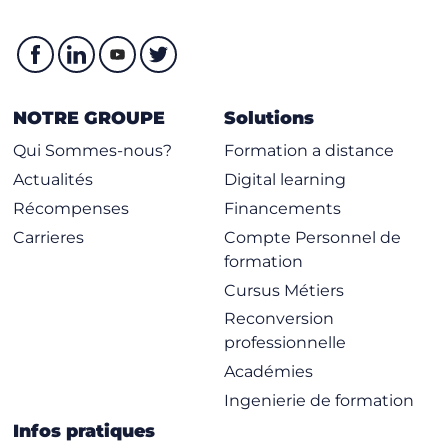
NOTRE GROUPE
Solutions
Qui Sommes-nous?
Formation a distance
Actualités
Digital learning
Récompenses
Financements
Carrieres
Compte Personnel de
formation
Cursus Métiers
Reconversion
professionnelle
Académies
Ingenierie de formation
Infos pratiques