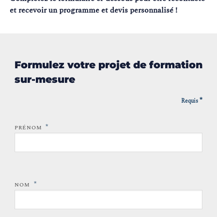
et recevoir un programme et devis personnalisé !
Formulez votre projet de formation
sur-mesure
*
Requis
*
PRÉNOM
*
NOM