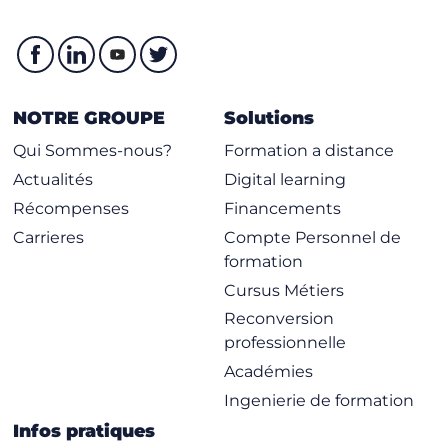
NOTRE GROUPE
Solutions
Qui Sommes-nous?
Formation a distance
Actualités
Digital learning
Récompenses
Financements
Carrieres
Compte Personnel de
formation
Cursus Métiers
Reconversion
professionnelle
Académies
Ingenierie de formation
Infos pratiques