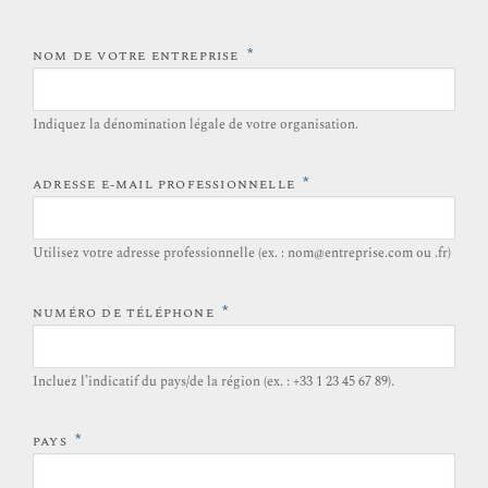
*
NOM DE VOTRE ENTREPRISE
Indiquez la dénomination légale de votre organisation.
*
ADRESSE E-MAIL PROFESSIONNELLE
Utilisez votre adresse professionnelle (ex. : nom@entreprise.com ou .fr)
*
NUMÉRO DE TÉLÉPHONE
Incluez l’indicatif du pays/de la région (ex. : +33 1 23 45 67 89).
*
PAYS