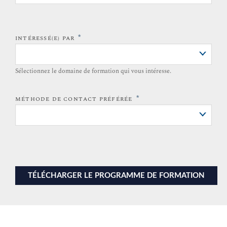
*
INTÉRESSÉ(E) PAR
Sélectionnez le domaine de formation qui vous intéresse.
*
MÉTHODE DE CONTACT PRÉFÉRÉE