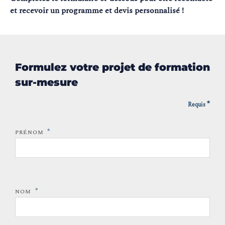
et recevoir un programme et devis personnalisé !
Formulez votre projet de formation
sur-mesure
*
Requis
*
PRÉNOM
*
NOM