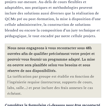
projets sur-mesure. Au-delà de cours flexibles et
adaptables, nos pratiques et méthodologies peuvent
inclure des solutions aussi diverses que la réalisation de
QCMs pré ou post-formation, la mise à disposition d’une
cellule administrative, la construction de solutions
blended ou encore la composition d’un jury technique et
pédagogique, le tout encadré par notre cellule projets.
Nous nous engageons à vous recontacter sous 48h
ouvrées afin de qualifier précisément votre projet et
pouvoir vous fournir un programme adapté. La mise
en oeuvre sera planifiée selon vos besoins et sous
réserve de nos disponibilités.
La tarification par groupe est établie en fonction de
l'ingénierie requise (instructeur, supports de cours,
labs, salle...) et peut inclure des frais annexes le cas
échéant.
Complétez le formulaire ci-dessous pour être recontacté