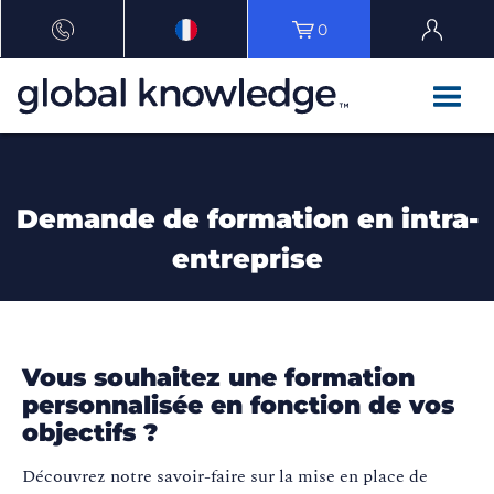
0
Demande de formation en intra-
entreprise
Vous souhaitez une formation
personnalisée en fonction de vos
objectifs ?
Découvrez notre savoir-faire sur la mise en place de