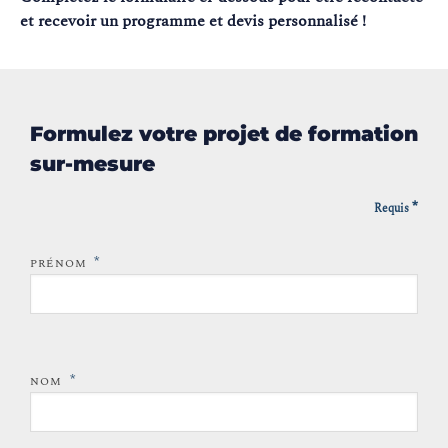
et recevoir un programme et devis personnalisé !
Formulez votre projet de formation
sur-mesure
*
Requis
*
PRÉNOM
*
NOM