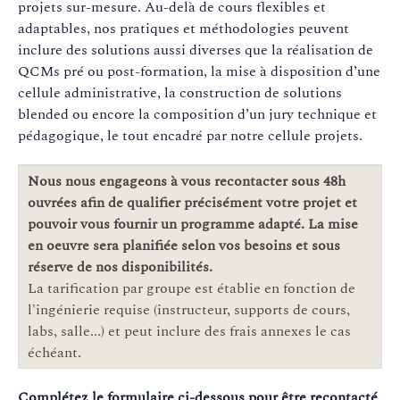
projets sur-mesure. Au-delà de cours flexibles et
adaptables, nos pratiques et méthodologies peuvent
inclure des solutions aussi diverses que la réalisation de
QCMs pré ou post-formation, la mise à disposition d’une
cellule administrative, la construction de solutions
blended ou encore la composition d’un jury technique et
pédagogique, le tout encadré par notre cellule projets.
Nous nous engageons à vous recontacter sous 48h
ouvrées afin de qualifier précisément votre projet et
pouvoir vous fournir un programme adapté. La mise
en oeuvre sera planifiée selon vos besoins et sous
réserve de nos disponibilités.
La tarification par groupe est établie en fonction de
l'ingénierie requise (instructeur, supports de cours,
labs, salle...) et peut inclure des frais annexes le cas
échéant.
Complétez le formulaire ci-dessous pour être recontacté