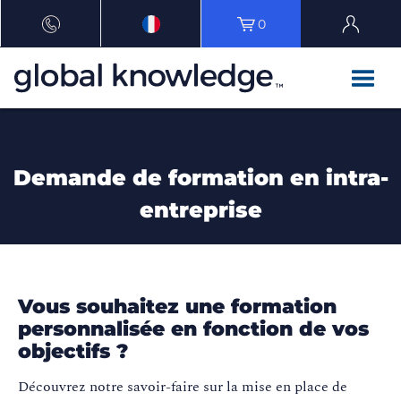
0
Demande de formation en intra-
entreprise
Vous souhaitez une formation
personnalisée en fonction de vos
objectifs ?
Découvrez notre savoir-faire sur la mise en place de