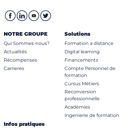
NOTRE GROUPE
Solutions
Qui Sommes-nous?
Formation a distance
Actualités
Digital learning
Récompenses
Financements
Carrieres
Compte Personnel de
formation
Cursus Métiers
Reconversion
professionnelle
Académies
Ingenierie de formation
Infos pratiques