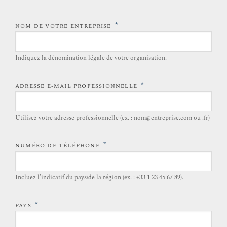
*
NOM DE VOTRE ENTREPRISE
Indiquez la dénomination légale de votre organisation.
*
ADRESSE E-MAIL PROFESSIONNELLE
Utilisez votre adresse professionnelle (ex. : nom@entreprise.com ou .fr)
*
NUMÉRO DE TÉLÉPHONE
Incluez l’indicatif du pays/de la région (ex. : +33 1 23 45 67 89).
*
PAYS