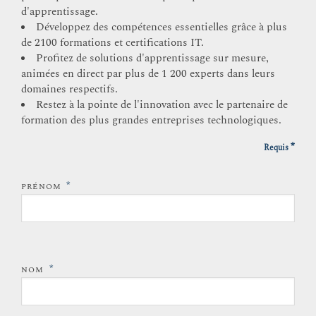
d'apprentissage.
Développez des compétences essentielles grâce à plus
de 2100 formations et certifications IT.
Profitez de solutions d'apprentissage sur mesure,
animées en direct par plus de 1 200 experts dans leurs
domaines respectifs.
Restez à la pointe de l'innovation avec le partenaire de
formation des plus grandes entreprises technologiques.
*
Requis
*
PRÉNOM
*
NOM