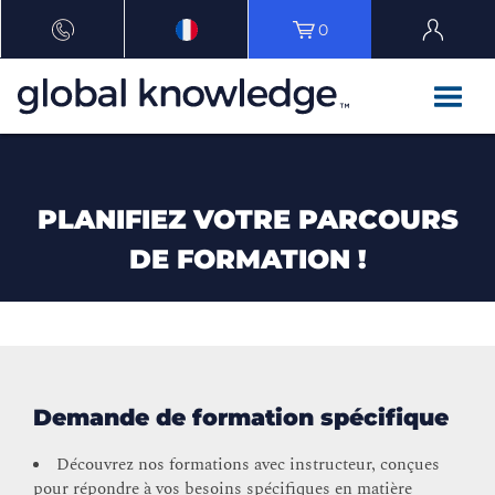
0
PLANIFIEZ VOTRE PARCOURS
DE FORMATION !
Demande de formation spécifique
Découvrez nos formations avec instructeur, conçues
pour répondre à vos besoins spécifiques en matière