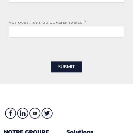
*
VOS QUESTIONS OU COMMENTAIRES
NOTRE GROUPE
Solutions