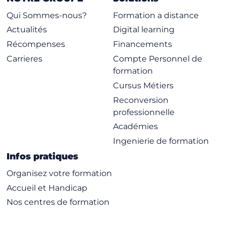
Qui Sommes-nous?
Formation a distance
Actualités
Digital learning
Récompenses
Financements
Carrieres
Compte Personnel de
formation
Cursus Métiers
Reconversion
professionnelle
Académies
Ingenierie de formation
Infos pratiques
Organisez votre formation
Accueil et Handicap
Nos centres de formation