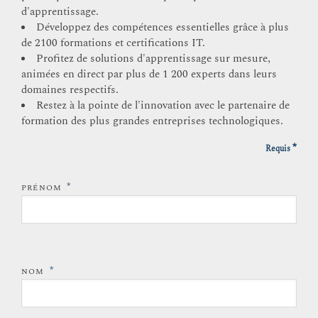
d'apprentissage.
Développez des compétences essentielles grâce à plus
de 2100 formations et certifications IT.
Profitez de solutions d'apprentissage sur mesure,
animées en direct par plus de 1 200 experts dans leurs
domaines respectifs.
Restez à la pointe de l'innovation avec le partenaire de
formation des plus grandes entreprises technologiques.
*
Requis
*
PRÉNOM
*
NOM