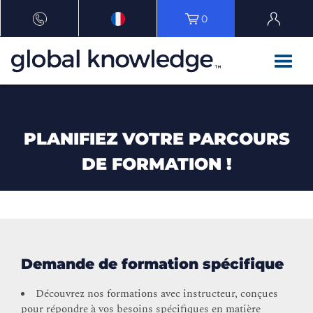
0
PLANIFIEZ VOTRE PARCOURS
DE FORMATION !
Demande de formation spécifique
Découvrez nos formations avec instructeur, conçues
pour répondre à vos besoins spécifiques en matière