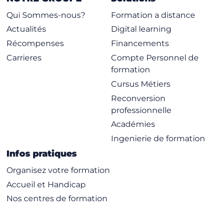
Qui Sommes-nous?
Formation a distance
Actualités
Digital learning
Récompenses
Financements
Carrieres
Compte Personnel de
formation
Cursus Métiers
Reconversion
professionnelle
Académies
Ingenierie de formation
Infos pratiques
Organisez votre formation
Accueil et Handicap
Nos centres de formation