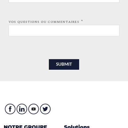
*
VOS QUESTIONS OU COMMENTAIRES
NOTRE GROUPE
Solutions