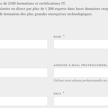
 de 2100 formations et certifications IT.
nimées en direct par plus de 1 200 experts dans leurs domaines resp
e de formation des plus grandes entreprises technologiques.
*
NOM
ADRESSE E-MAIL PROFESSIONNE
Utilisez votre adresse professionnelle (ex
*
PAYS