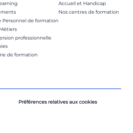
learning
Accueil et Handicap
ements
Nos centres de formation
 Personnel de formation
Métiers
rsion professionnelle
ies
rie de formation
Préférences relatives aux cookies