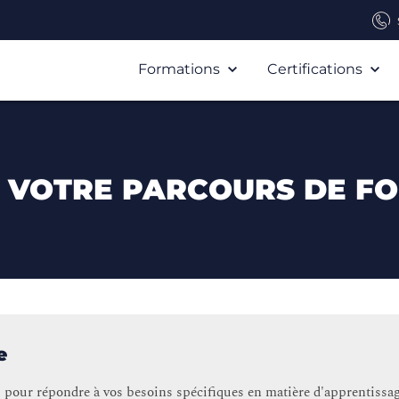
Formations
Certifications
Z VOTRE PARCOURS DE FO
e
 pour répondre à vos besoins spécifiques en matière d'apprentissag