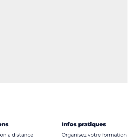
ons
Infos pratiques
on a distance
Organisez votre formation