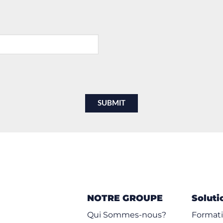
NOTRE GROUPE
Soluti
Qui Sommes-nous?
Formati