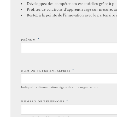
Développez des compétences essentielles grâce à plus
Profitez de solutions d'apprentissage sur mesure, a
Restez à la pointe de l'innovation avec le partenair
*
PRÉNOM
*
NOM DE VOTRE ENTREPRISE
Indiquez la dénomination légale de votre organisation.
*
NUMÉRO DE TÉLÉPHONE