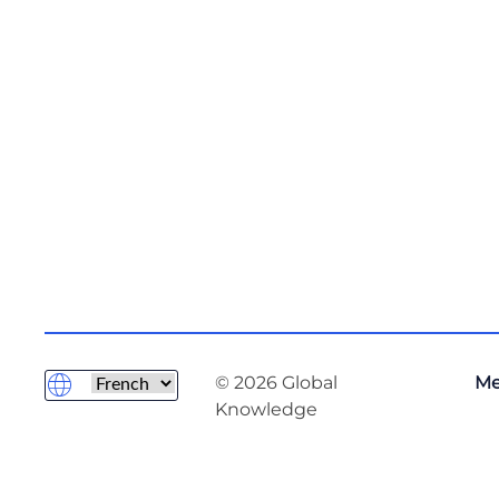
© 2026 Global
Me
Knowledge