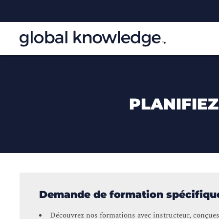
PLANIFIE
Demande de formation spécifiqu
Découvrez nos formations avec instructeur, conçues