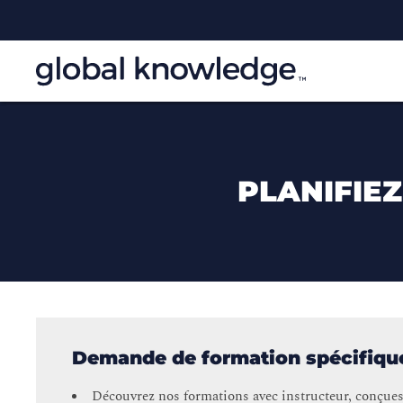
PLANIFIE
Demande de formation spécifiqu
Découvrez nos formations avec instructeur, conçues