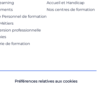
learning
Accueil et Handicap
ements
Nos centres de formation
 Personnel de formation
Métiers
rsion professionnelle
ies
rie de formation
Préférences relatives aux cookies