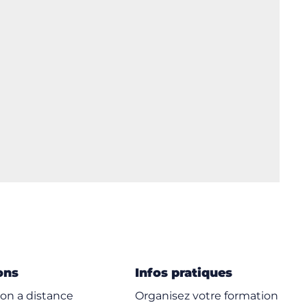
ons
Infos pratiques
on a distance
Organisez votre formation