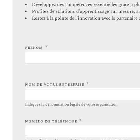
Développez des compétences essentielles grâce à plus
Profitez de solutions d'apprentissage sur mesure, a
Restez à la pointe de l'innovation avec le partenair
*
PRÉNOM
*
NOM DE VOTRE ENTREPRISE
Indiquez la dénomination légale de votre organisation.
*
NUMÉRO DE TÉLÉPHONE