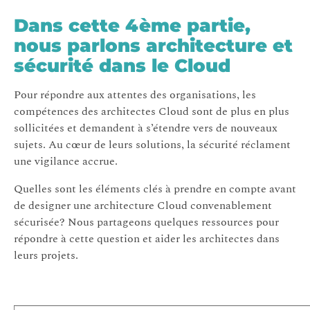
Dans cette 4ème partie,
nous parlons architecture et
sécurité dans le Cloud
Pour répondre aux attentes des organisations, les
compétences des architectes Cloud sont de plus en plus
sollicitées et demandent à s’étendre vers de nouveaux
sujets. Au cœur de leurs solutions, la sécurité réclament
une vigilance accrue.
Quelles sont les éléments clés à prendre en compte avant
de designer une architecture Cloud convenablement
sécurisée? Nous partageons quelques ressources pour
répondre à cette question et aider les architectes dans
leurs projets.