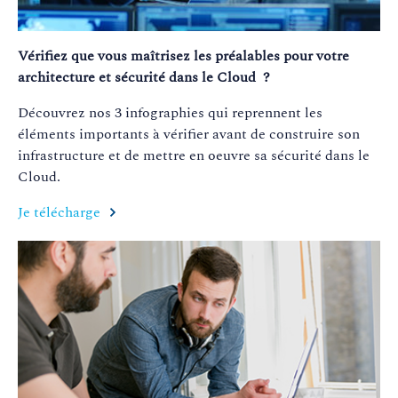
Vérifiez que vous maîtrisez les préalables pour votre
architecture et sécurité dans le Cloud ?
Découvrez nos 3 infographies qui reprennent les
éléments importants à vérifier avant
de construire son
infrastructure et de mettre en oeuvre sa sécurité dans le
Cloud.
Je télécharge