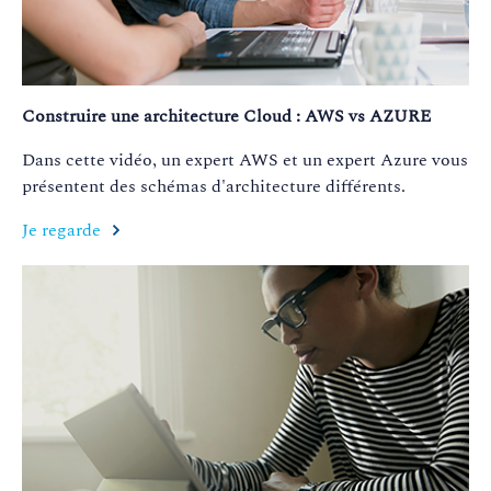
Construire une architecture Cloud : AWS vs AZURE
Dans cette vidéo, un expert AWS et un expert Azure vous
présentent des schémas d'architecture
différents.
Je regarde