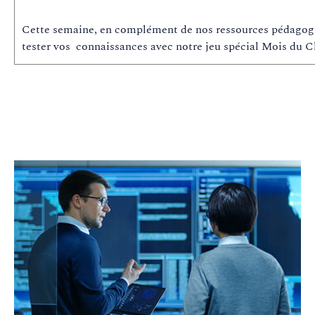
Cette semaine, en complément de nos ressources pédagog
tester vos connaissances avec notre jeu spécial Mois du 