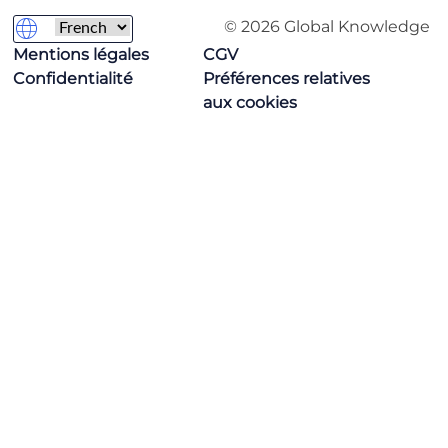
© 2026 Global Knowledge
Mentions légales
CGV
Confidentialité
Préférences relatives
aux cookies