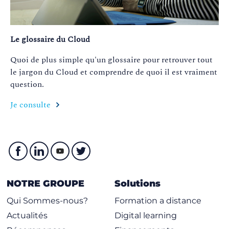
Le glossaire du Cloud
Quoi de plus simple qu'un glossaire pour retrouver tout
le jargon du Cloud et comprendre de quoi il est vraiment
question.
Je consulte
NOTRE GROUPE
Solutions
Qui Sommes-nous?
Formation a distance
Actualités
Digital learning