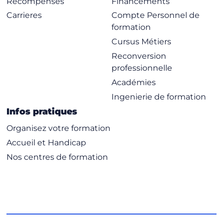
Récompenses
Financements
Carrieres
Compte Personnel de
formation
Cursus Métiers
Reconversion
professionnelle
Académies
Ingenierie de formation
Infos pratiques
Organisez votre formation
Accueil et Handicap
Nos centres de formation