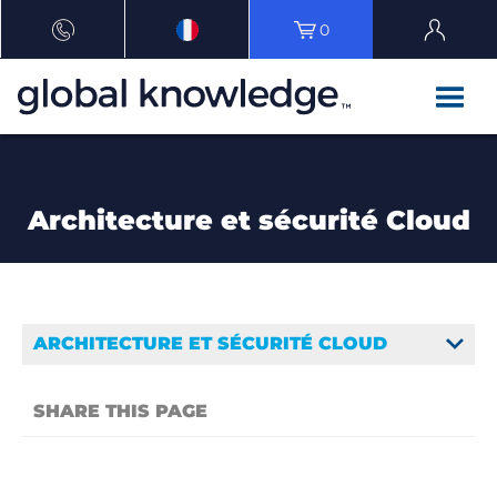
0
Architecture et sécurité Cloud
ARCHITECTURE ET SÉCURITÉ CLOUD
SHARE THIS PAGE