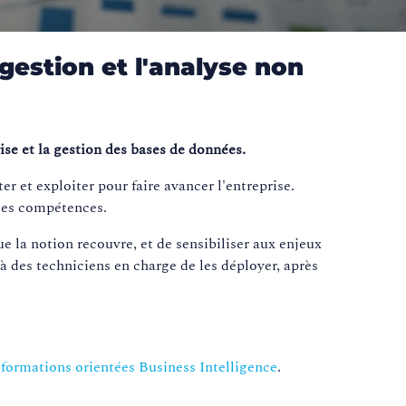
gestion et l'analyse non
se et la gestion des bases de données.
er et exploiter pour faire avancer l'entreprise.
uses compétences.
ue la notion recouvre, et de sensibiliser aux enjeux
 des techniciens en charge de les déployer, après
s
formations orientées Business Intelligence
.