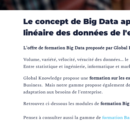
Le concept de Big Data ap
linéaire des données de l'
L'offre de formation Big Data proposée par Global 
Volume, variété, vélocité, véracité des données... le
Entre statistique et ingénierie, informatique et ma
Global Knowledge propose une
formation sur les e
Business.
Mais notre gamme propose également des f
adaptation aux besoins de l'entreprise.
Retrouvez ci-dessous les modules de
formation Big
Pensez à consulter aussi la gamme de
formation Ba