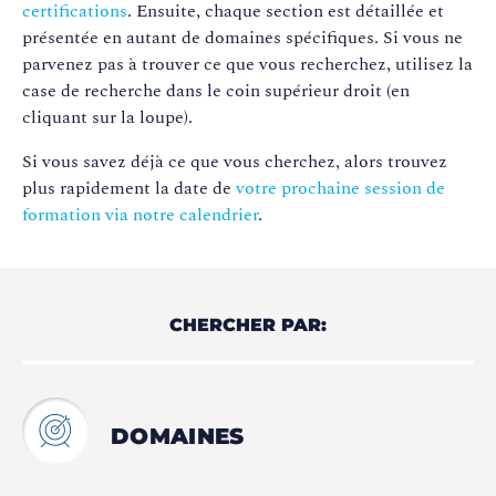
certifications
. Ensuite, chaque section est détaillée et
présentée en autant de domaines spécifiques. Si vous ne
parvenez pas à trouver ce que vous recherchez, utilisez la
case de recherche dans le coin supérieur droit (en
cliquant sur la loupe).
Si vous savez déjà ce que vous cherchez, alors trouvez
plus rapidement la date de
votre prochaine session de
formation via notre calendrier
.
CHERCHER PAR:
DOMAINES