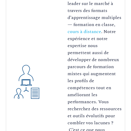
leader sur le marché à
travers des formats
d’apprentissage multiples
— formation en classe,
cours à distance
. Notre
expérience et notre
expertise nous
permettent aussi de
développer de nombreux
parcours de formation
mixtes qui augmentent
les profils de
compétences tout en
améliorant les
performances. Vous
recherchez des ressources
et outils évolutifs pour
combler vos lacunes ?
C’est ce que nous