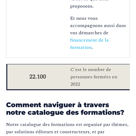
proposons.
Et nous vous
accompagnons aussi dans
vos démarches de
financement de la
formation
.
C'est le nombre de
22.100
personnes formées en
2022
Comment naviguer à travers
notre catalogue des formations?
Notre catalogue des formations est organisé par thèmes,
par solutions éditeurs et constructeurs, et par