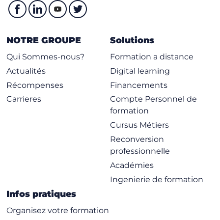
NOTRE GROUPE
Solutions
Qui Sommes-nous?
Formation a distance
Actualités
Digital learning
Récompenses
Financements
Carrieres
Compte Personnel de
formation
Cursus Métiers
Reconversion
professionnelle
Académies
Ingenierie de formation
Infos pratiques
Organisez votre formation