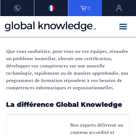
0
Que vous souhaitiez, pour vous ou vos équipes, résoudre
un problème immédiat, obtenir une certification,
développer vos compétences sur une nouvelle
technologie, rapidement ou de manière approfondie, nos
programmes de formation répondent à vos besoins de
compétences informatiques et organisationnelles.
La différence Global Knowledge
Nos experts délivrent un
contenu accrédité et