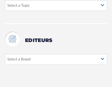
EDITEURS