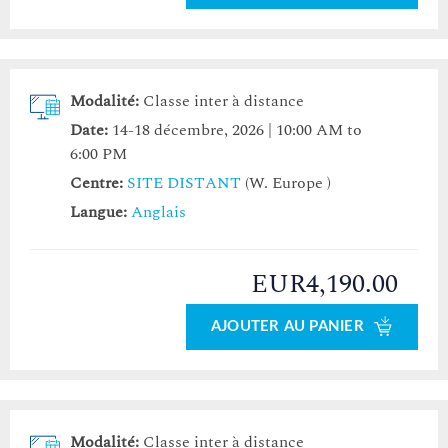
Modalité:
Classe inter à distance
Date:
14-18 décembre, 2026 | 10:00 AM to
6:00 PM
Centre:
SITE DISTANT
(W. Europe )
Langue:
Anglais
EUR4,190.00
AJOUTER AU PANIER
Modalité:
Classe inter à distance