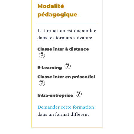
Modalité
pédagogique
La formation est disponible
dans les formats suivants:
Classe inter à distance
E-Learning
Classe inter en présentiel
Intra-entreprise
Demander cette formation
dans un format différent