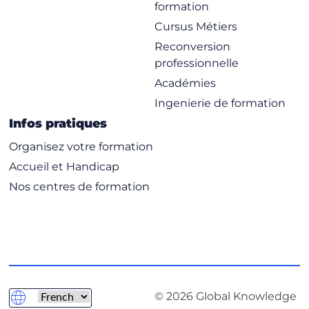
formation
Cursus Métiers
Reconversion
professionnelle
Académies
Ingenierie de formation
Infos pratiques
Organisez votre formation
Accueil et Handicap
Nos centres de formation
© 2026 Global Knowledge