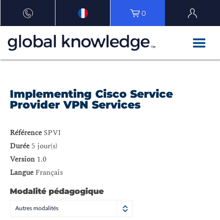
0
Implementing Cisco Service
Provider VPN Services
Référence
SPVI
Durée
5 jour(s)
Version
1.0
Langue
Français
Modalité pédagogique
Autres modalités