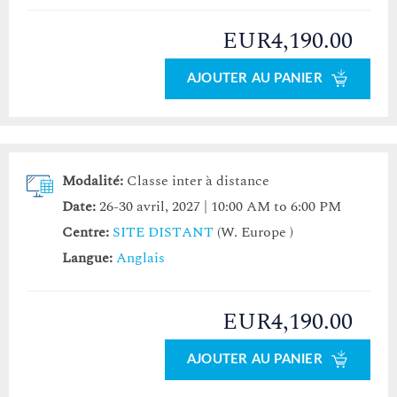
EUR4,190.00
AJOUTER AU PANIER
Modalité:
Classe inter à distance
Date:
26-30 avril, 2027 | 10:00 AM to 6:00 PM
Centre:
SITE DISTANT
(W. Europe )
Langue:
Anglais
EUR4,190.00
AJOUTER AU PANIER