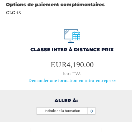
Options de paiement complémentaires
CLC
43
CLASSE INTER À DISTANCE PRIX
EUR4,190.00
hors TVA
Demander une formation en intra-entreprise
ALLER À:
Intitulé de la formation