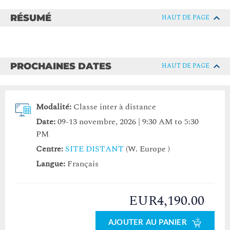
RÉSUMÉ
HAUT DE PAGE
PROCHAINES DATES
HAUT DE PAGE
Modalité:
Classe inter à distance
Date:
09-13 novembre, 2026 | 9:30 AM to 5:30
PM
Centre:
SITE DISTANT
(W. Europe )
Langue:
Français
EUR4,190.00
AJOUTER AU PANIER