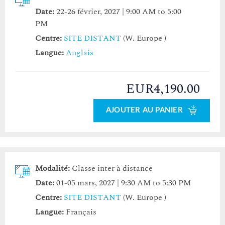
Date:
22-26 février, 2027 | 9:00 AM to 5:00
PM
Centre:
SITE DISTANT
(W. Europe )
Langue:
Anglais
EUR4,190.00
AJOUTER AU PANIER
Modalité:
Classe inter à distance
Date:
01-05 mars, 2027 | 9:30 AM to 5:30 PM
Centre:
SITE DISTANT
(W. Europe )
Langue:
Français