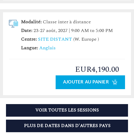
Modalité:
Classe inter à distance
Date:
23-27 août, 2027 | 9:00 AM to 5:00 PM
Centre:
SITE DISTANT
(W. Europe )
Langue:
Anglais
EUR4,190.00
AJOUTER AU PANIER
VOIR TOUTES LES SESSIONS
PLUS DE DATES DANS D'AUTRES PAYS