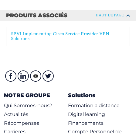
PRODUITS ASSOCIÉS
HAUT DE PAGE
SPVI Implementing Cisco Service Provider VPN
Solutions
NOTRE GROUPE
Solutions
Qui Sommes-nous?
Formation a distance
Actualités
Digital learning
Récompenses
Financements
Carrieres
Compte Personnel de