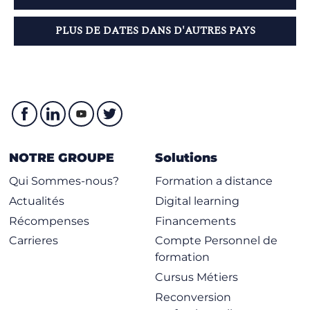
PLUS DE DATES DANS D'AUTRES PAYS
NOTRE GROUPE
Solutions
Qui Sommes-nous?
Formation a distance
Actualités
Digital learning
Récompenses
Financements
Carrieres
Compte Personnel de
formation
Cursus Métiers
Reconversion