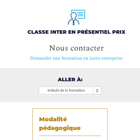
CLASSE INTER EN PRÉSENTIEL PRIX
Nous contacter
Demander une formation en intra-entreprise
ALLER À:
Intitulé de la formation
Modalité
pédagogique