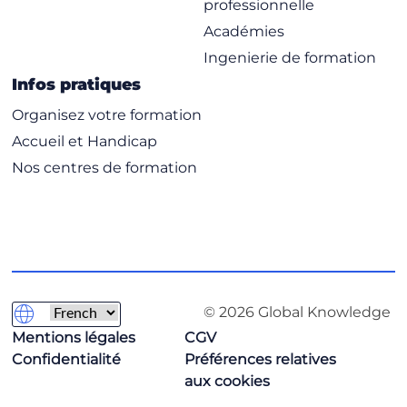
professionnelle
Académies
Ingenierie de formation
Infos pratiques
Organisez votre formation
Accueil et Handicap
Nos centres de formation
© 2026 Global Knowledge
Mentions légales
CGV
Confidentialité
Préférences relatives
aux cookies