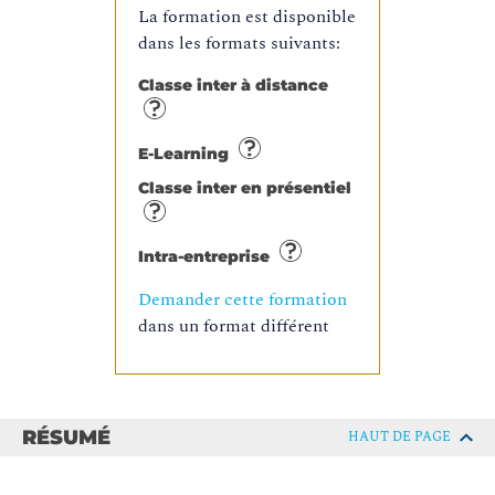
La formation est disponible
dans les formats suivants:
Classe inter à distance
E-Learning
Classe inter en présentiel
Intra-entreprise
Demander cette formation
dans un format différent
RÉSUMÉ
HAUT DE PAGE