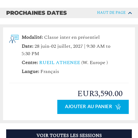
PROCHAINES DATES
HAUT DE PAGE
Modalité:
Classe inter en présentiel
Date:
28 juin-02 juillet, 2027 | 9:30 AM to
5:30 PM
Centre:
RUEIL ATHENEE
(W. Europe )
Langue:
Français
EUR3,590.00
AJOUTER AU PANIER
VOIR TOUTES LES SESSIONS